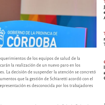
requerimientos de los equipos de salud de la
icarán la realización de un nuevo paro en los
s. La decisión de suspender la atención se concretó
umentos que la gestión de Schiaretti acordó con el
epresentación es desconocida por los trabajadores