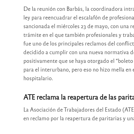
De la reunión con Barbás, la coordinadora intr
ley para reencuadrar el escalafón de profesiona
sancionada el miércoles 23 de mayo, con una 
trámite en el que también profesionales y traba
fue uno de los principales reclamos del conflic
decidido a cumplir con una nueva normativa d
positivamente que se haya otorgado el “boleto 
para el interurbano, pero eso no hizo mella en 
hospitalario.
ATE reclama la reapertura de las parit
La Asociación de Trabajadores del Estado (ATE
en reclamo por la reapertura de paritarias y un