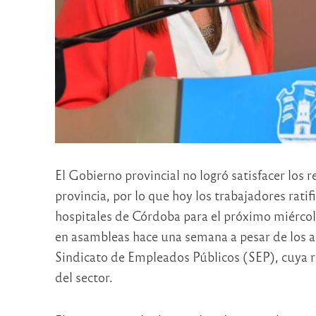
El Gobierno provincial no logró satisfacer los 
provincia, por lo que hoy los trabajadores ratif
hospitales de Córdoba para el próximo miércole
en asambleas hace una semana a pesar de los a
Sindicato de Empleados Públicos (SEP), cuya r
del sector.