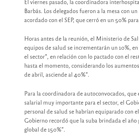
El viernes pasado, la coordinadora interhospita
Barbás. Los delegados fueron a la mesa con un
acordado con el SEP, que cerró en un 50% para
Horas antes de la reunión, el Ministerio de Sa
equipos de salud se incrementarán un 10%, en
el sector”, en relación con lo pactado con el re
hasta el momento, considerando los aumentos 
de abril, asciende al 40%”.
Para la coordinadora de autoconvocados, que 
salarial muy importante para el sector, el Gobi
personal de salud se habrían equiparado con el
Gobierno recordó que la suba brindada el año p
global de 150%”.