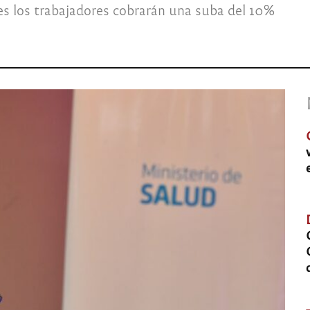
s los trabajadores cobrarán una suba del 10%