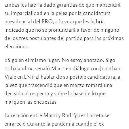
ambas les habría dado garantías de que mantendrá
su imparcialidad en la pelea por la candidatura
presidencial del PRO, a la vez que les habría
indicado que no se pronunciará a favor de ninguno
de los tres postulantes del partido para las próximas
elecciones.
«Sigo en el mismo lugar. No estoy anotado. Sigo
trabajando», señaló Macri en diálogo con Jonathan
Viale en LN+ al hablar de su posible candidatura, a
la vez que trascendió que en marzo tomará una
decisión al respecto y sobre la base de lo que
marquen las encuestas.
La relación entre Macri y Rodríguez Larreta se
enrareció durante la pandemia cuando el ex