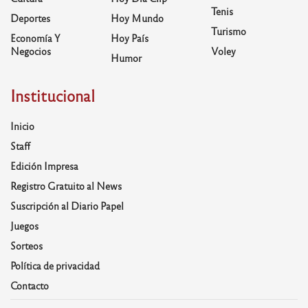
Tenis
Deportes
Hoy Mundo
Turismo
Economía Y
Hoy País
Negocios
Voley
Humor
Institucional
Inicio
Staff
Edición Impresa
Registro Gratuito al News
Suscripción al Diario Papel
Juegos
Sorteos
Política de privacidad
Contacto