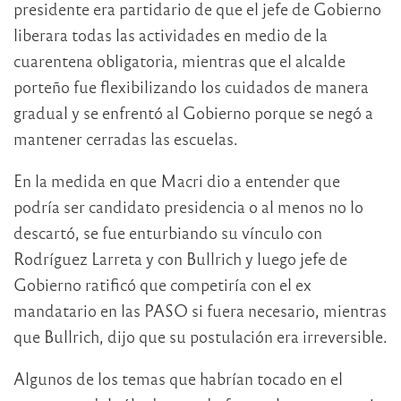
presidente era partidario de que el jefe de Gobierno
liberara todas las actividades en medio de la
cuarentena obligatoria, mientras que el alcalde
porteño fue flexibilizando los cuidados de manera
gradual y se enfrentó al Gobierno porque se negó a
mantener cerradas las escuelas.
En la medida en que Macri dio a entender que
podría ser candidato presidencia o al menos no lo
descartó, se fue enturbiando su vínculo con
Rodríguez Larreta y con Bullrich y luego jefe de
Gobierno ratificó que competiría con el ex
mandatario en las PASO si fuera necesario, mientras
que Bullrich, dijo que su postulación era irreversible.
Algunos de los temas que habrían tocado en el