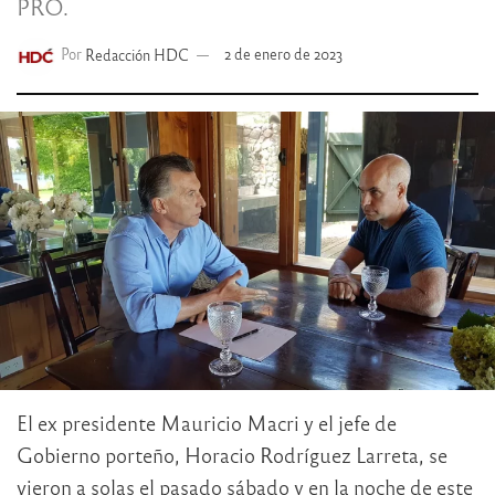
PRO.
Por
Redacción HDC
2 de enero de 2023
El ex presidente Mauricio Macri y el jefe de
Gobierno porteño, Horacio Rodríguez Larreta, se
vieron a solas el pasado sábado y en la noche de este