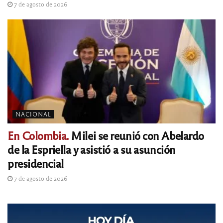
7 de agosto de 2026
NACIONAL
En Colombia.
Milei se reunió con Abelardo
de la Espriella y asistió a su asunción
presidencial
7 de agosto de 2026