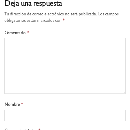
Deja una respuesta
Tu dirección de correo electrónico no será publicada.
Los campos
obligatorios están marcados con
*
Comentario
*
Nombre
*