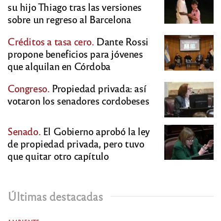
su hijo Thiago tras las versiones
sobre un regreso al Barcelona
Créditos a tasa cero.
Dante Rossi
propone beneficios para jóvenes
que alquilan en Córdoba
Congreso.
Propiedad privada: así
votaron los senadores cordobeses
Senado.
El Gobierno aprobó la ley
de propiedad privada, pero tuvo
que quitar otro capítulo
Últimas destacadas