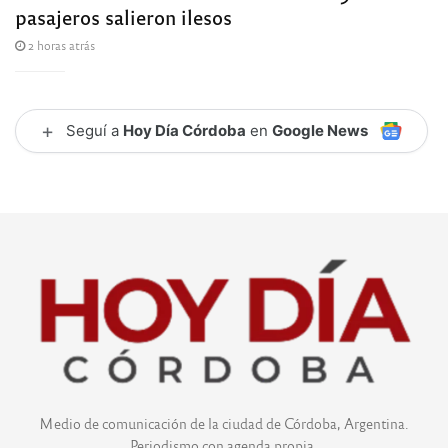
pasajeros salieron ilesos
2 horas atrás
+
Seguí a
Hoy Día Córdoba
en
Google News
Medio de comunicación de la ciudad de Córdoba, Argentina.
Periodismo con agenda propia.