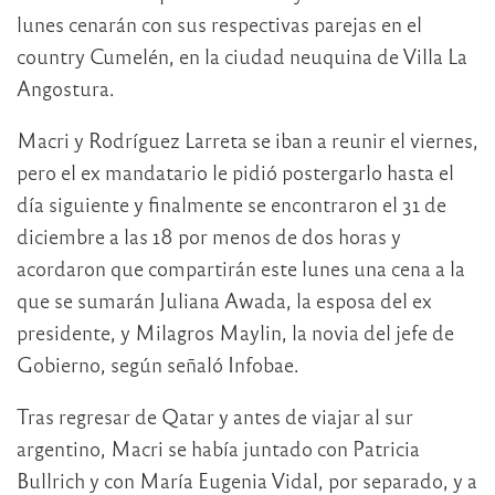
lunes cenarán con sus respectivas parejas en el
country Cumelén, en la ciudad neuquina de Villa La
Angostura.
Macri y Rodríguez Larreta se iban a reunir el viernes,
pero el ex mandatario le pidió postergarlo hasta el
día siguiente y finalmente se encontraron el 31 de
diciembre a las 18 por menos de dos horas y
acordaron que compartirán este lunes una cena a la
que se sumarán Juliana Awada, la esposa del ex
presidente, y Milagros Maylin, la novia del jefe de
Gobierno, según señaló Infobae.
Tras regresar de Qatar y antes de viajar al sur
argentino, Macri se había juntado con Patricia
Bullrich y con María Eugenia Vidal, por separado, y a