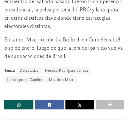
encuentro del sábado pasado fueron la competencia
presidencial, la pelea porteña del PRO y la disputa
en otros distritos clave donde tiene estrategias
electorales distintas.
En tanto, Macri recibirá a Bullrich en Cumelén el 18
o 19 de enero, luego de que la jefa del partido vuelva
de sus vacaciones de Brasil.
Temas:
Destacadas
Horacio Rodríguez Larreta
Juntos por el Cambio
Mauricio Macri