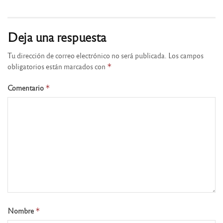
Deja una respuesta
Tu dirección de correo electrónico no será publicada.
Los campos
obligatorios están marcados con
*
Comentario
*
Nombre
*