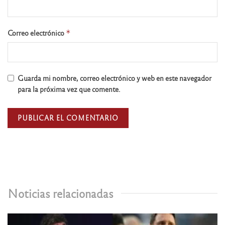
Correo electrónico
*
Guarda mi nombre, correo electrónico y web en este navegador
para la próxima vez que comente.
Noticias relacionadas