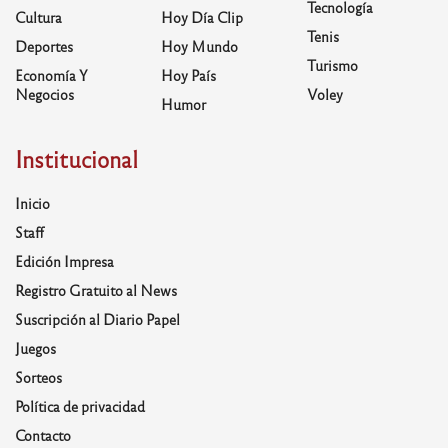
Tecnología
Cultura
Hoy Día Clip
Tenis
Deportes
Hoy Mundo
Turismo
Economía Y
Hoy País
Negocios
Voley
Humor
Institucional
Inicio
Staff
Edición Impresa
Registro Gratuito al News
Suscripción al Diario Papel
Juegos
Sorteos
Política de privacidad
Contacto