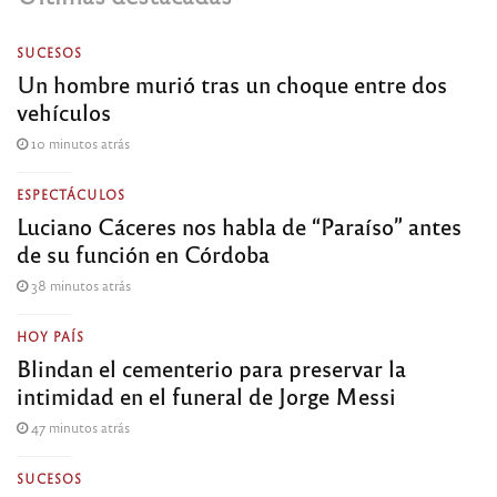
SUCESOS
Un hombre murió tras un choque entre dos
vehículos
10 minutos atrás
ESPECTÁCULOS
Luciano Cáceres nos habla de “Paraíso” antes
de su función en Córdoba
38 minutos atrás
HOY PAÍS
Blindan el cementerio para preservar la
intimidad en el funeral de Jorge Messi
47 minutos atrás
SUCESOS