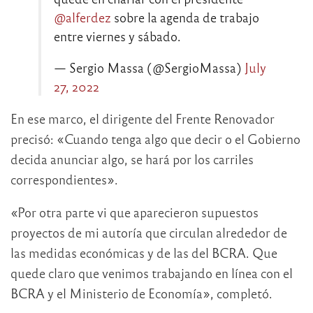
@alferdez
sobre la agenda de trabajo
entre viernes y sábado.
— Sergio Massa (@SergioMassa)
July
27, 2022
En ese marco, el dirigente del Frente Renovador
precisó: «Cuando tenga algo que decir o el Gobierno
decida anunciar algo, se hará por los carriles
correspondientes».
«Por otra parte vi que aparecieron supuestos
proyectos de mi autoría que circulan alrededor de
las medidas económicas y de las del BCRA. Que
quede claro que venimos trabajando en línea con el
BCRA y el Ministerio de Economía», completó.