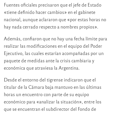
Fuentes oficiales precisaron que el jefe de Estado
«tiene definido hacer cambios» en el gabinete
nacional, aunque aclararon que «por estas horas no
hay nada cerrado respecto a nombres propios».
Además, confiaron que no hay una fecha límite para
realizar las modificaciones en el equipo del Poder
Ejecutivo, las cuales estarían acompañadas por un
paquete de medidas ante la crisis cambiaria y
económica que atraviesa la Argentina.
Desde el entorno del tigrense indicaron que el
titular de la Cámara baja mantuvo en las últimas
horas un encuentro con parte de su equipo
económico para «analizar la situación», entre los
que se encuentran el subdirector del Fondo de