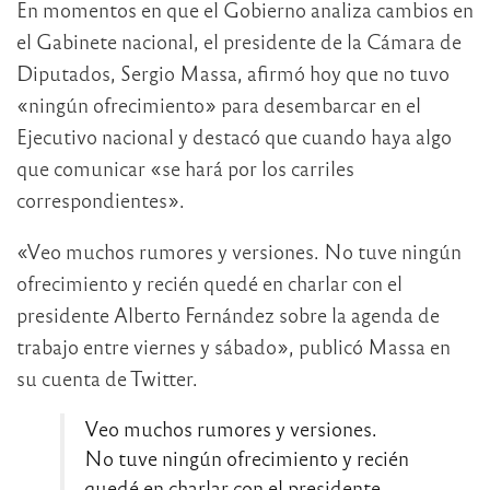
En momentos en que el Gobierno analiza cambios en
el Gabinete nacional, el presidente de la Cámara de
Diputados, Sergio Massa, afirmó hoy que no tuvo
«ningún ofrecimiento» para desembarcar en el
Ejecutivo nacional y destacó que cuando haya algo
que comunicar «se hará por los carriles
correspondientes».
«Veo muchos rumores y versiones. No tuve ningún
ofrecimiento y recién quedé en charlar con el
presidente Alberto Fernández sobre la agenda de
trabajo entre viernes y sábado», publicó Massa en
su cuenta de Twitter.
Veo muchos rumores y versiones.
No tuve ningún ofrecimiento y recién
quedé en charlar con el presidente