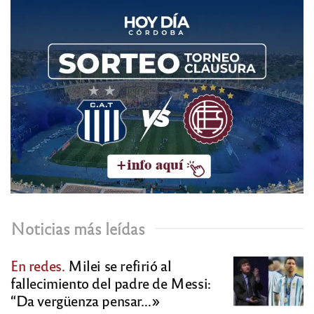
Noticias más leídas
En redes.
Milei se refirió al
fallecimiento del padre de Messi:
“Da vergüenza pensar…»