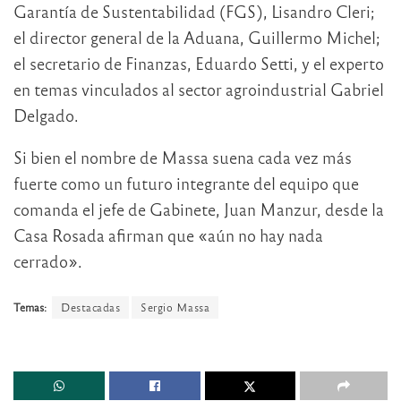
Garantía de Sustentabilidad (FGS), Lisandro Cleri;
el director general de la Aduana, Guillermo Michel;
el secretario de Finanzas, Eduardo Setti, y el experto
en temas vinculados al sector agroindustrial Gabriel
Delgado.
Si bien el nombre de Massa suena cada vez más
fuerte como un futuro integrante del equipo que
comanda el jefe de Gabinete, Juan Manzur, desde la
Casa Rosada afirman que «aún no hay nada
cerrado».
Temas:
Destacadas
Sergio Massa