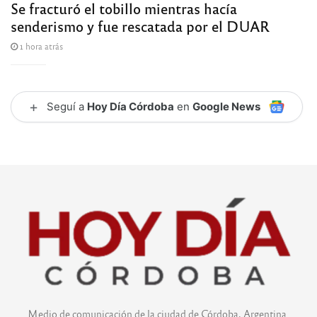
Se fracturó el tobillo mientras hacía
senderismo y fue rescatada por el DUAR
1 hora atrás
+
Seguí a
Hoy Día Córdoba
en
Google News
Medio de comunicación de la ciudad de Córdoba, Argentina.