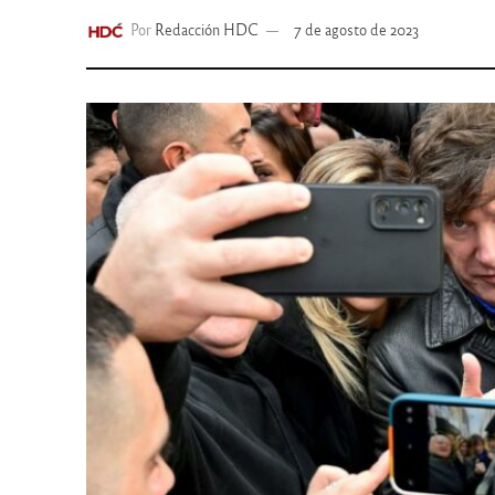
Por
Redacción HDC
7 de agosto de 2023