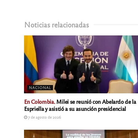
Noticias relacionadas
NACIONAL
En Colombia.
Milei se reunió con Abelardo de la
Espriella y asistió a su asunción presidencial
7 de agosto de 2026