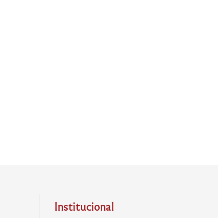
Institucional