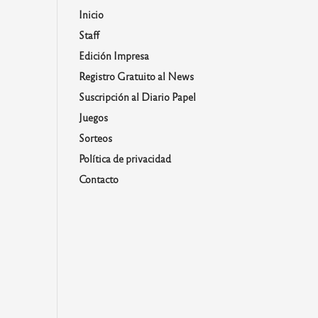
Inicio
Staff
Edición Impresa
Registro Gratuito al News
Suscripción al Diario Papel
Juegos
Sorteos
Política de privacidad
Contacto