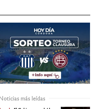
Noticias más leídas