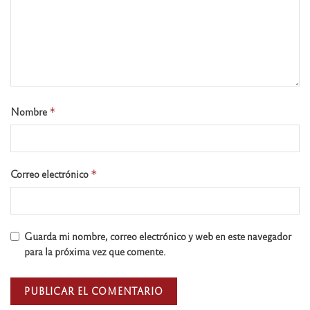
Nombre
*
Correo electrónico
*
Guarda mi nombre, correo electrónico y web en este navegador
para la próxima vez que comente.