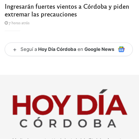
Ingresarán fuertes vientos a Córdoba y piden
extremar las precauciones
7 horas atrás
+
Seguí a
Hoy Día Córdoba
en
Google News