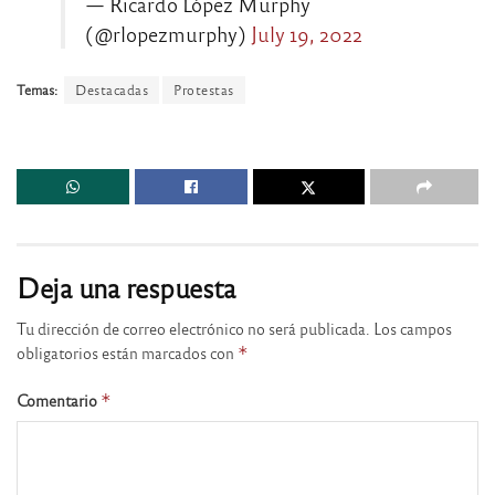
— Ricardo López Murphy
(@rlopezmurphy)
July 19, 2022
Temas:
Destacadas
Protestas
Deja una respuesta
Tu dirección de correo electrónico no será publicada.
Los campos
obligatorios están marcados con
*
Comentario
*