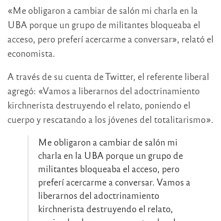
«Me obligaron a cambiar de salón mi charla en la
UBA porque un grupo de militantes bloqueaba el
acceso, pero preferí acercarme a conversar», relató el
economista.
A través de su cuenta de Twitter, el referente liberal
agregó: «Vamos a liberarnos del adoctrinamiento
kirchnerista destruyendo el relato, poniendo el
cuerpo y rescatando a los jóvenes del totalitarismo».
Me obligaron a cambiar de salón mi
charla en la UBA porque un grupo de
militantes bloqueaba el acceso, pero
preferí acercarme a conversar. Vamos a
liberarnos del adoctrinamiento
kirchnerista destruyendo el relato,