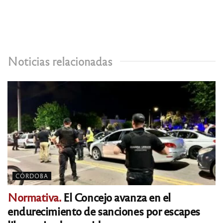
Noticias relacionadas
CÓRDOBA
Normativa.
El Concejo avanza en el
endurecimiento de sanciones por escapes