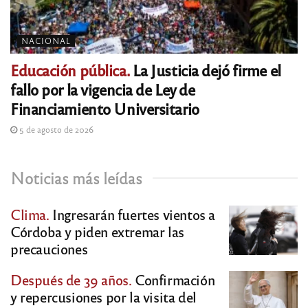
NACIONAL
Educación pública.
La Justicia dejó firme el
fallo por la vigencia de Ley de
Financiamiento Universitario
5 de agosto de 2026
Noticias más leídas
Clima.
Ingresarán fuertes vientos a
Córdoba y piden extremar las
precauciones
Después de 39 años.
Confirmación
y repercusiones por la visita del