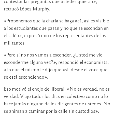
contestar las preguntas que ustedes quieran»,
retrucó López Murphy.
«Proponemos que la charla se haga acá, así es visible
a los estudiantes que pasan y no que se escondan en
el salón», expresó uno de los representantes de los
militantes.
«Pero si no nos vamos a esconder. ¿Usted me vio
esconderme alguna vez?», respondió el economista,
a lo que el mismo le dijo que «sí, desde el 2001 que
se está escondiendo».
Eso motivó el enojo del liberal: «No es verdad, no es
verdad. Viajo todos los días en colectivo como no lo
hace jamás ninguno de los dirigentes de ustedes. No
se animan a caminar por la calle sin custodios».