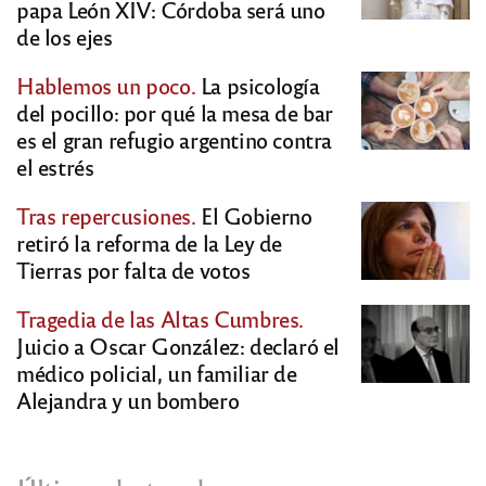
papa León XIV: Córdoba será uno
de los ejes
Hablemos un poco.
La psicología
del pocillo: por qué la mesa de bar
es el gran refugio argentino contra
el estrés
Tras repercusiones.
El Gobierno
retiró la reforma de la Ley de
Tierras por falta de votos
Tragedia de las Altas Cumbres.
Juicio a Oscar González: declaró el
médico policial, un familiar de
Alejandra y un bombero