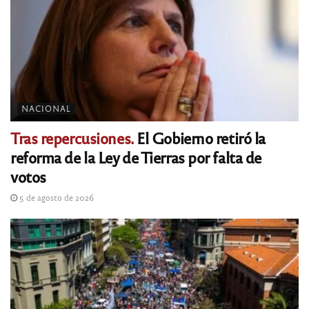
NACIONAL
Tras repercusiones.
El Gobierno retiró la
reforma de la Ley de Tierras por falta de
votos
5 de agosto de 2026