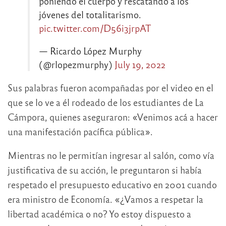
poniendo el cuerpo y rescatando a los
jóvenes del totalitarismo.
pic.twitter.com/D56i3jrpAT
— Ricardo López Murphy
(@rlopezmurphy)
July 19, 2022
Sus palabras fueron acompañadas por el video en el
que se lo ve a él rodeado de los estudiantes de La
Cámpora, quienes aseguraron: «Venimos acá a hacer
una manifestación pacífica pública».
Mientras no le permitían ingresar al salón, como vía
justificativa de su acción, le preguntaron si había
respetado el presupuesto educativo en 2001 cuando
era ministro de Economía. «¿Vamos a respetar la
libertad académica o no? Yo estoy dispuesto a