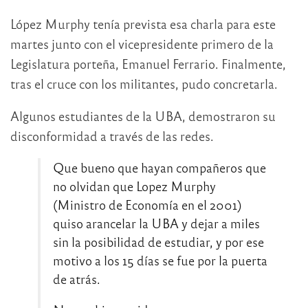
López Murphy tenía prevista esa charla para este
martes junto con el vicepresidente primero de la
Legislatura porteña, Emanuel Ferrario. Finalmente,
tras el cruce con los militantes, pudo concretarla.
Algunos estudiantes de la UBA, demostraron su
disconformidad a través de las redes.
Que bueno que hayan compañeros que
no olvidan que Lopez Murphy
(Ministro de Economía en el 2001)
quiso arancelar la UBA y dejar a miles
sin la posibilidad de estudiar, y por ese
motivo a los 15 días se fue por la puerta
de atrás.