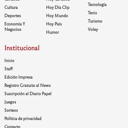
Tecnología
Cultura
Hoy Día Clip
Tenis
Deportes
Hoy Mundo
Turismo
Economía Y
Hoy País
Negocios
Voley
Humor
Institucional
Inicio
Staff
Edición Impresa
Registro Gratuito al News
Suscripción al Diario Papel
Juegos
Sorteos
Política de privacidad
Contacto