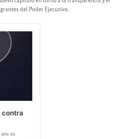
egrantes del Poder Ejecutivo.