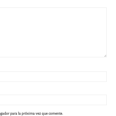
egador para la próxima vez que comente.