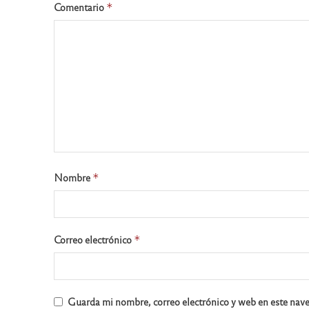
Comentario
*
Nombre
*
Correo electrónico
*
Guarda mi nombre, correo electrónico y web en este nav