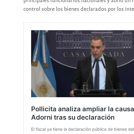
control sobre los bienes declarados por los int