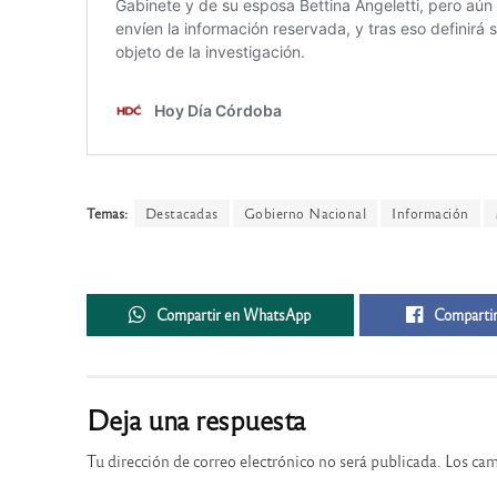
Temas:
Destacadas
Gobierno Nacional
Información
Compartir en WhatsApp
Compartir
Deja una respuesta
Tu dirección de correo electrónico no será publicada.
Los cam