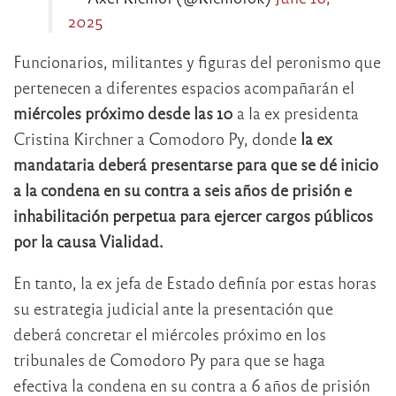
2025
Funcionarios, militantes y figuras del peronismo que
pertenecen a diferentes espacios acompañarán el
miércoles próximo desde las 10
a la ex presidenta
Cristina Kirchner a Comodoro Py, donde
la ex
mandataria deberá presentarse para que se dé inicio
a la condena en su contra a seis años de prisión e
inhabilitación perpetua para ejercer cargos públicos
por la causa Vialidad.
En tanto, la ex jefa de Estado definía por estas horas
su estrategia judicial ante la presentación que
deberá concretar el miércoles próximo en los
tribunales de Comodoro Py para que se haga
efectiva la condena en su contra a 6 años de prisión