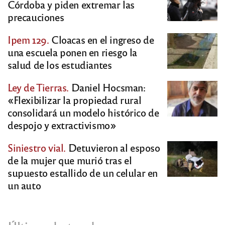
Córdoba y piden extremar las
precauciones
Ipem 129.
Cloacas en el ingreso de
una escuela ponen en riesgo la
salud de los estudiantes
Ley de Tierras.
Daniel Hocsman:
«Flexibilizar la propiedad rural
consolidará un modelo histórico de
despojo y extractivismo»
Siniestro vial.
Detuvieron al esposo
de la mujer que murió tras el
supuesto estallido de un celular en
un auto