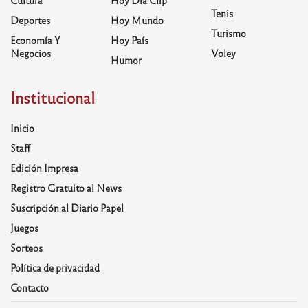
Tenis
Deportes
Hoy Mundo
Turismo
Economía Y
Hoy País
Negocios
Voley
Humor
Institucional
Inicio
Staff
Edición Impresa
Registro Gratuito al News
Suscripción al Diario Papel
Juegos
Sorteos
Política de privacidad
Contacto