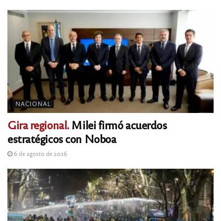
NACIONAL
Gira regional.
Milei firmó acuerdos
estratégicos con Noboa
6 de agosto de 2026