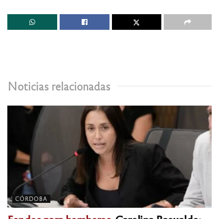
Noticias relacionadas
CÓRDOBA