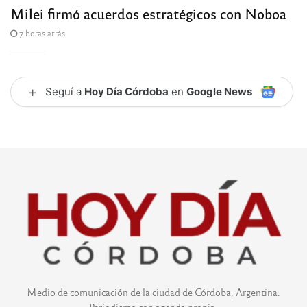
Milei firmó acuerdos estratégicos con Noboa
7 horas atrás
+
Seguí a
Hoy Día Córdoba
en
Google News
Medio de comunicación de la ciudad de Córdoba, Argentina.
Periodismo con agenda propia.