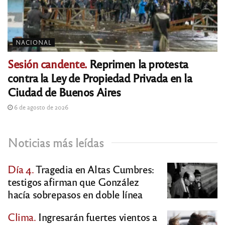
NACIONAL
Sesión candente.
Reprimen la protesta
contra la Ley de Propiedad Privada en la
Ciudad de Buenos Aires
6 de agosto de 2026
Noticias más leídas
Día 4.
Tragedia en Altas Cumbres:
testigos afirman que González
hacía sobrepasos en doble línea
Clima.
Ingresarán fuertes vientos a