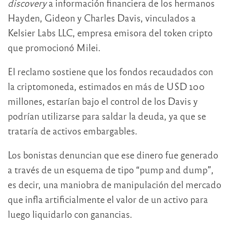
discovery
a información financiera de los hermanos
Hayden, Gideon y Charles Davis, vinculados a
Kelsier Labs LLC, empresa emisora del token cripto
que promocionó Milei.
El reclamo sostiene que los fondos recaudados con
la criptomoneda, estimados en más de USD 100
millones, estarían bajo el control de los Davis y
podrían utilizarse para saldar la deuda, ya que se
trataría de activos embargables.
Los bonistas denuncian que ese dinero fue generado
a través de un esquema de tipo “pump and dump”,
es decir, una maniobra de manipulación del mercado
que infla artificialmente el valor de un activo para
luego liquidarlo con ganancias.