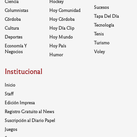
Ciencia
Hockey
Sucesos
Columnistas
Hoy Comunidad
Tapa Del Día
Córdoba
Hoy Córdoba
Tecnología
Cultura
Hoy Día Clip
Tenis
Deportes
Hoy Mundo
Turismo
Economía Y
Hoy País
Negocios
Voley
Humor
Institucional
Inicio
Staff
Edición Impresa
Registro Gratuito al News
Suscripción al Diario Papel
Juegos