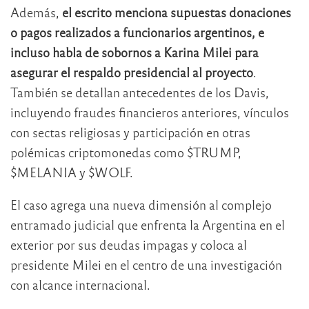
Además,
el escrito menciona supuestas donaciones
o pagos realizados a funcionarios argentinos, e
incluso habla de sobornos a Karina Milei para
asegurar el respaldo presidencial al proyecto
.
También se detallan antecedentes de los Davis,
incluyendo fraudes financieros anteriores, vínculos
con sectas religiosas y participación en otras
polémicas criptomonedas como $TRUMP,
$MELANIA y $WOLF.
El caso agrega una nueva dimensión al complejo
entramado judicial que enfrenta la Argentina en el
exterior por sus deudas impagas y coloca al
presidente Milei en el centro de una investigación
con alcance internacional.