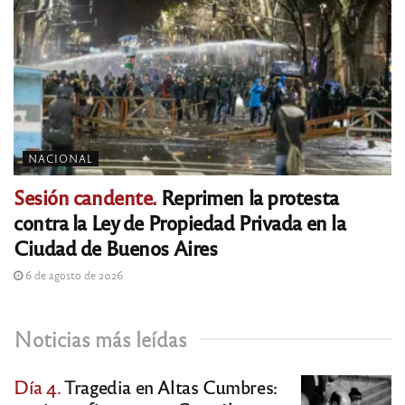
NACIONAL
Sesión candente.
Reprimen la protesta
contra la Ley de Propiedad Privada en la
Ciudad de Buenos Aires
6 de agosto de 2026
Noticias más leídas
Día 4.
Tragedia en Altas Cumbres: