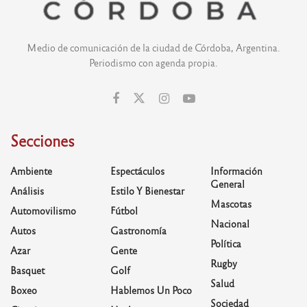
Medio de comunicación de la ciudad de Córdoba, Argentina.
Periodismo con agenda propia.
Secciones
Ambiente
Espectáculos
Información
General
Análisis
Estilo Y Bienestar
Mascotas
Automovilismo
Fútbol
Nacional
Autos
Gastronomía
Política
Azar
Gente
Rugby
Basquet
Golf
Salud
Boxeo
Hablemos Un Poco
Sociedad