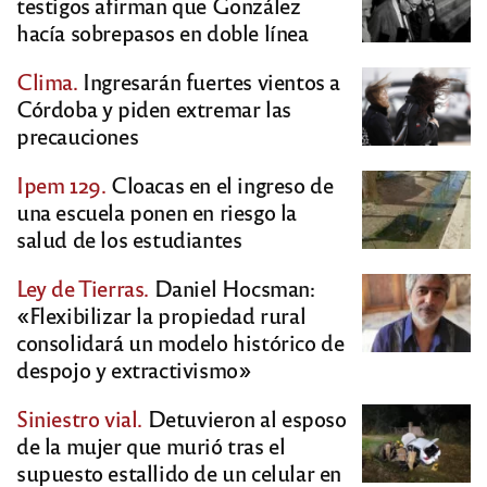
testigos afirman que González
hacía sobrepasos en doble línea
Clima.
Ingresarán fuertes vientos a
Córdoba y piden extremar las
precauciones
Ipem 129.
Cloacas en el ingreso de
una escuela ponen en riesgo la
salud de los estudiantes
Ley de Tierras.
Daniel Hocsman:
«Flexibilizar la propiedad rural
consolidará un modelo histórico de
despojo y extractivismo»
Siniestro vial.
Detuvieron al esposo
de la mujer que murió tras el
supuesto estallido de un celular en