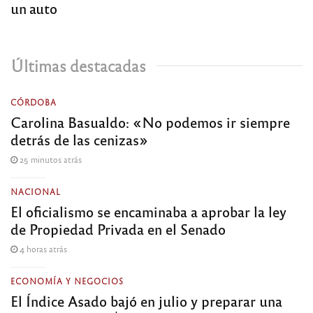
un auto
Últimas destacadas
CÓRDOBA
Carolina Basualdo: «No podemos ir siempre
detrás de las cenizas»
25 minutos atrás
NACIONAL
El oficialismo se encaminaba a aprobar la ley
de Propiedad Privada en el Senado
4 horas atrás
ECONOMÍA Y NEGOCIOS
El Índice Asado bajó en julio y preparar una