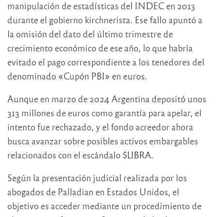
manipulación de estadísticas del INDEC en 2013
durante el gobierno kirchnerista. Ese fallo apuntó a
la omisión del dato del último trimestre de
crecimiento económico de ese año, lo que habría
evitado el pago correspondiente a los tenedores del
denominado «Cupón PBI» en euros.
Aunque en marzo de 2024 Argentina depositó unos
313 millones de euros como garantía para apelar, el
intento fue rechazado, y el fondo acreedor ahora
busca avanzar sobre posibles activos embargables
relacionados con el escándalo $LIBRA.
Según la presentación judicial realizada por los
abogados de Palladian en Estados Unidos, el
objetivo es acceder mediante un procedimiento de