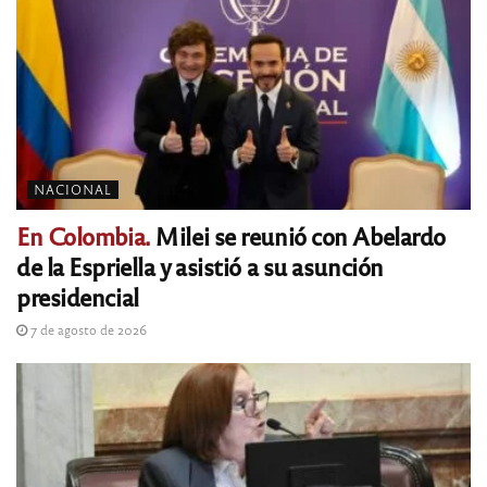
NACIONAL
En Colombia.
Milei se reunió con Abelardo
de la Espriella y asistió a su asunción
presidencial
7 de agosto de 2026