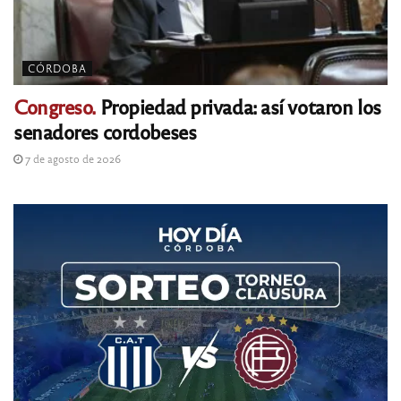
CÓRDOBA
Congreso.
Propiedad privada: así votaron los
senadores cordobeses
7 de agosto de 2026