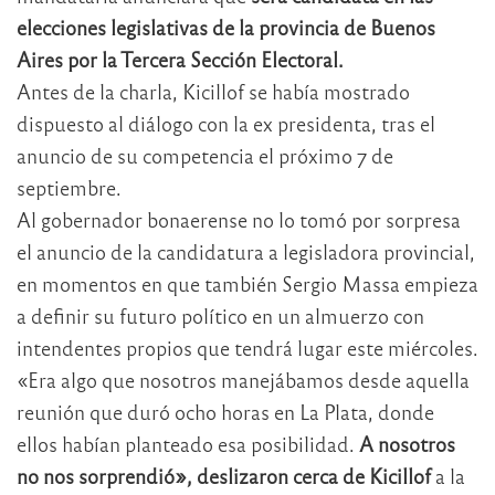
elecciones legislativas de la provincia de Buenos
Aires por la Tercera Sección Electoral.
Antes de la charla, Kicillof se había mostrado
dispuesto al diálogo con la ex presidenta, tras el
anuncio de su competencia el próximo 7 de
septiembre.
Al gobernador bonaerense no lo tomó por sorpresa
el anuncio de la candidatura a legisladora provincial,
en momentos en que también Sergio Massa empieza
a definir su futuro político en un almuerzo con
intendentes propios que tendrá lugar este miércoles.
«Era algo que nosotros manejábamos desde aquella
reunión que duró ocho horas en La Plata, donde
ellos habían planteado esa posibilidad.
A nosotros
no nos sorprendió», deslizaron cerca de Kicillof
a la