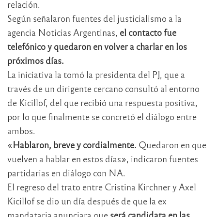
relación.
Según señalaron fuentes del justicialismo a la
agencia Noticias Argentinas,
el contacto fue
telefónico y quedaron en volver a charlar en los
próximos días.
La iniciativa la tomó la presidenta del PJ, que a
través de un dirigente cercano consultó al entorno
de Kicillof, del que recibió una respuesta positiva,
por lo que finalmente se concretó el diálogo entre
ambos.
«
Hablaron, breve y cordialmente.
Quedaron en que
vuelven a hablar en estos días», indicaron fuentes
partidarias en diálogo con NA.
El regreso del trato entre Cristina Kirchner y Axel
Kicillof se dio un día después de que la ex
mandataria anunciara que
será candidata en las