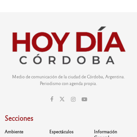
Medio de comunicación de la ciudad de Córdoba, Argentina.
Periodismo con agenda propia.
Secciones
Ambiente
Espectáculos
Información