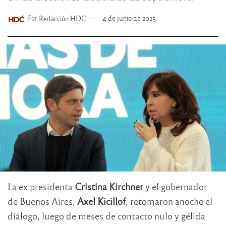
Por
Redacción HDC
4 de junio de 2025
La ex presidenta
Cristina Kirchner
y el gobernador
de Buenos Aires,
Axel Kicillof
, retomaron anoche el
diálogo, luego de meses de contacto nulo y gélida