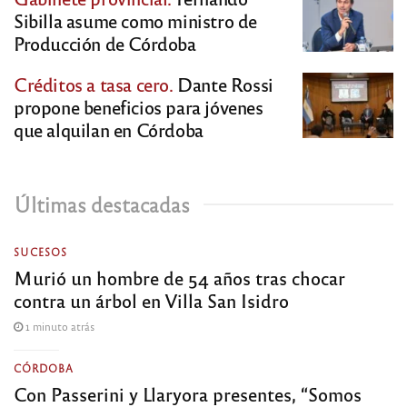
Sibilla asume como ministro de
Producción de Córdoba
Créditos a tasa cero.
Dante Rossi
propone beneficios para jóvenes
que alquilan en Córdoba
Últimas destacadas
SUCESOS
Murió un hombre de 54 años tras chocar
contra un árbol en Villa San Isidro
1 minuto atrás
CÓRDOBA
Con Passerini y Llaryora presentes, “Somos