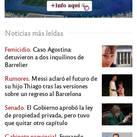
Noticias más leídas
Femicidio.
Caso Agostina:
detuvieron a dos inquilinos de
Barrelier
Rumores.
Messi aclaró el futuro de
su hijo Thiago tras las versiones
sobre un regreso al Barcelona
Senado.
El Gobierno aprobó la ley
de propiedad privada, pero tuvo
que quitar otro capítulo
Gabinete provincial.
Fernando