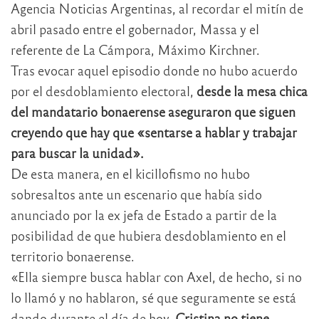
Agencia Noticias Argentinas, al recordar el mitín de
abril pasado entre el gobernador, Massa y el
referente de La Cámpora, Máximo Kirchner.
Tras evocar aquel episodio donde no hubo acuerdo
por el desdoblamiento electoral,
desde la mesa chica
del mandatario bonaerense aseguraron que siguen
creyendo que hay que «sentarse a hablar y trabajar
para buscar la unidad».
De esta manera, en el kicillofismo no hubo
sobresaltos ante un escenario que había sido
anunciado por la ex jefa de Estado a partir de la
posibilidad de que hubiera desdoblamiento en el
territorio bonaerense.
«Ella siempre busca hablar con Axel, de hecho, si no
lo llamó y no hablaron, sé que seguramente se está
dando durante el día de hoy.
Cristina no tiene