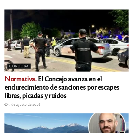
CÓRDOBA
Normativa.
El Concejo avanza en el
endurecimiento de sanciones por escapes
libres, picadas y ruidos
5 de agosto de 2026