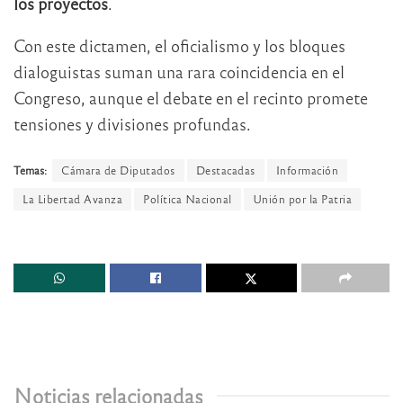
los proyectos
.
Con este dictamen, el oficialismo y los bloques
dialoguistas suman una rara coincidencia en el
Congreso, aunque el debate en el recinto promete
tensiones y divisiones profundas.
Temas:
Cámara de Diputados
Destacadas
Información
La Libertad Avanza
Política Nacional
Unión por la Patria
Noticias relacionadas