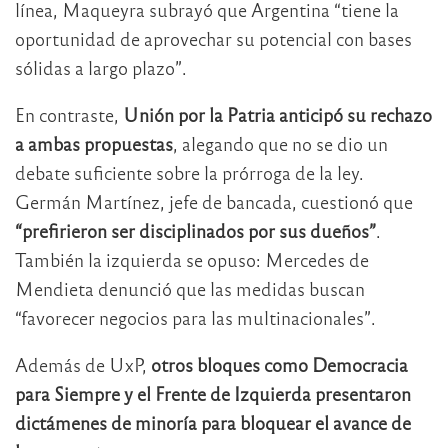
línea, Maqueyra subrayó que Argentina “tiene la
oportunidad de aprovechar su potencial con bases
sólidas a largo plazo”.
En contraste,
Unión por la Patria anticipó su rechazo
a ambas propuestas
, alegando que no se dio un
debate suficiente sobre la prórroga de la ley.
Germán Martínez, jefe de bancada, cuestionó que
“prefirieron ser disciplinados por sus dueños”
.
También la izquierda se opuso: Mercedes de
Mendieta denunció que las medidas buscan
“favorecer negocios para las multinacionales”.
Además de UxP,
otros bloques como Democracia
para Siempre y el Frente de Izquierda presentaron
dictámenes de minoría para bloquear el avance de