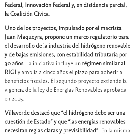
Federal, Innovación Federal y, en disidencia parcial,
la Coalición Cívica
.
Uno de los proyectos, impulsado por el macrista
Juan Maqueyra, propone un marco regulatorio para
el desarrollo de la industria del hidrógeno renovable
y de bajas emisiones, con estabilidad tributaria por
30 años
. La iniciativa incluye un
régimen similar al
RIGI
y amplía a cinco años el plazo para adherir a
beneficios fiscales. El segundo proyecto extiende la
vigencia de la ley de Energías Renovables aprobada
en 2015.
Villaverde destacó que “el hidrógeno debe ser una
cuestión de Estado” y que “las energías renovables
necesitan reglas claras y previsibilidad”
. En la misma