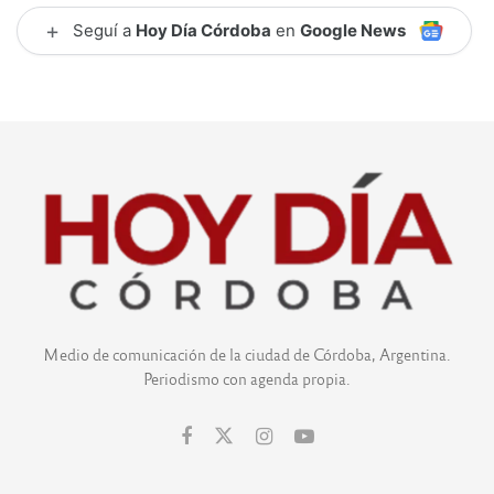
+
Seguí a
Hoy Día Córdoba
en
Google News
Medio de comunicación de la ciudad de Córdoba, Argentina.
Periodismo con agenda propia.