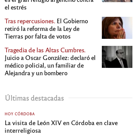
el estrés
Tras repercusiones.
El Gobierno
retiró la reforma de la Ley de
Tierras por falta de votos
Tragedia de las Altas Cumbres.
Juicio a Oscar González: declaró el
médico policial, un familiar de
Alejandra y un bombero
Últimas destacadas
HOY CÓRDOBA
La visita de León XIV en Córdoba en clave
interreligiosa