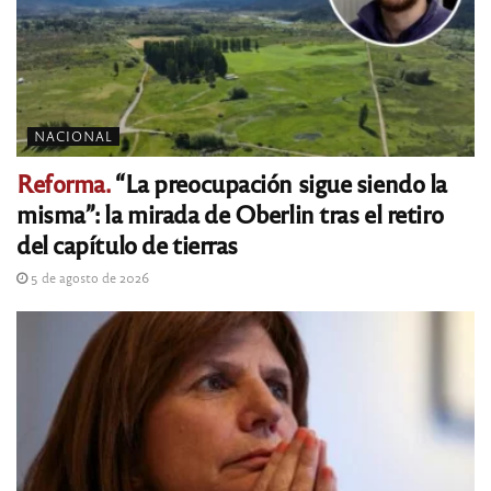
NACIONAL
Reforma.
“La preocupación sigue siendo la
misma”: la mirada de Oberlin tras el retiro
del capítulo de tierras
5 de agosto de 2026