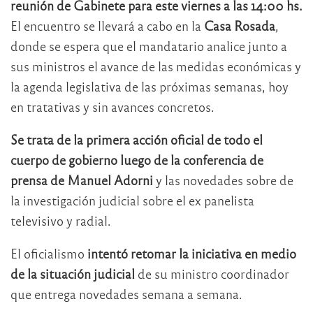
reunión de Gabinete para este viernes a las 14:00 hs.
El encuentro se llevará a cabo en la
Casa Rosada
,
donde se espera que el mandatario analice junto a
sus ministros el avance de las medidas económicas y
la agenda legislativa de las próximas semanas, hoy
en tratativas y sin avances concretos.
Se trata de la primera acción oficial de todo el
cuerpo de gobierno luego de la conferencia de
prensa de Manuel Adorni
y las novedades sobre de
la investigación judicial sobre el ex panelista
televisivo y radial.
El oficialismo
intentó retomar la iniciativa en medio
de la situación judicial
de su ministro coordinador
que entrega novedades semana a semana.