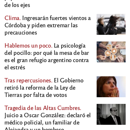
de los ejes
Clima.
Ingresarán fuertes vientos a
Córdoba y piden extremar las
precauciones
Hablemos un poco.
La psicología
del pocillo: por qué la mesa de bar
es el gran refugio argentino contra
el estrés
Tras repercusiones.
El Gobierno
retiró la reforma de la Ley de
Tierras por falta de votos
Tragedia de las Altas Cumbres.
Juicio a Oscar González: declaró el
médico policial, un familiar de
Alejandra y un bombero