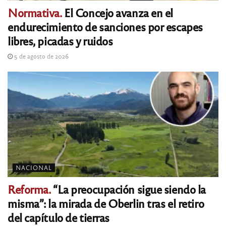
Normativa.
El Concejo avanza en el
endurecimiento de sanciones por escapes
libres, picadas y ruidos
5 de agosto de 2026
NACIONAL
Reforma.
“La preocupación sigue siendo la
misma”: la mirada de Oberlin tras el retiro
del capítulo de tierras