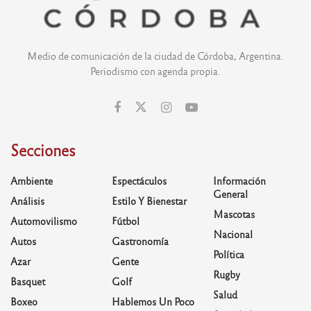
Medio de comunicación de la ciudad de Córdoba, Argentina.
Periodismo con agenda propia.
Secciones
Ambiente
Espectáculos
Información
General
Análisis
Estilo Y Bienestar
Mascotas
Automovilismo
Fútbol
Nacional
Autos
Gastronomía
Política
Azar
Gente
Rugby
Basquet
Golf
Salud
Boxeo
Hablemos Un Poco