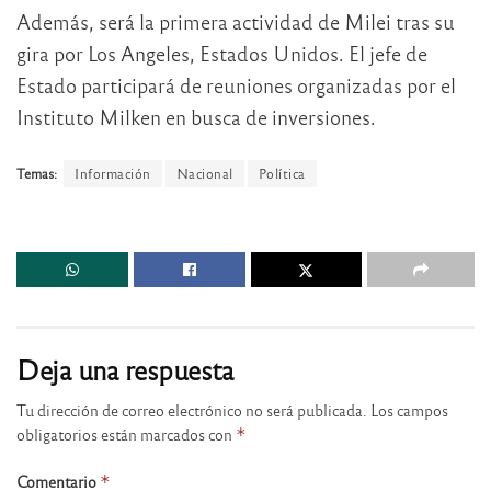
Además, será la primera actividad de Milei tras su
gira por Los Angeles, Estados Unidos. El jefe de
Estado participará de reuniones organizadas por el
Instituto Milken en busca de inversiones.
Temas:
Información
Nacional
Política
Deja una respuesta
Tu dirección de correo electrónico no será publicada.
Los campos
obligatorios están marcados con
*
Comentario
*