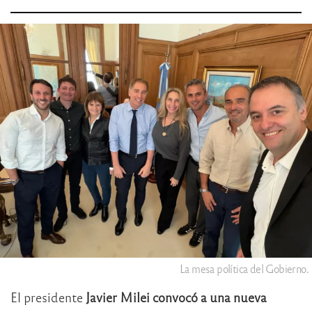
La mesa política del Gobierno.
El presidente
Javier Milei
convocó a una nueva