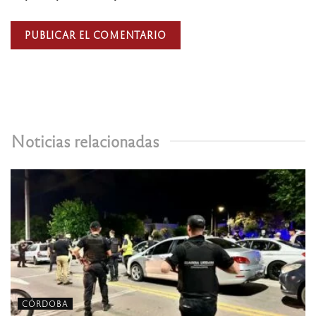
Noticias relacionadas
CÓRDOBA