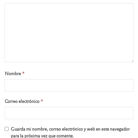
Nombre
*
Correo electrónico
*
Guarda mi nombre, correo electrónico y web en este navegador
para la próxima vez que comente.