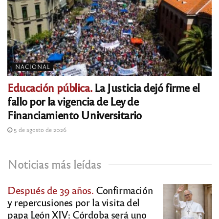
NACIONAL
Educación pública.
La Justicia dejó firme el
fallo por la vigencia de Ley de
Financiamiento Universitario
5 de agosto de 2026
Noticias más leídas
Después de 39 años.
Confirmación
y repercusiones por la visita del
papa León XIV: Córdoba será uno