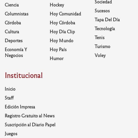
Sociedad
Ciencia
Hockey
Sucesos
Columnistas
Hoy Comunidad
Tapa Del Día
Córdoba
Hoy Córdoba
Tecnología
Cultura
Hoy Día Clip
Tenis
Deportes
Hoy Mundo
Turismo
Economía Y
Hoy País
Negocios
Voley
Humor
Institucional
Inicio
Staff
Edición Impresa
Registro Gratuito al News
Suscripción al Diario Papel
Juegos