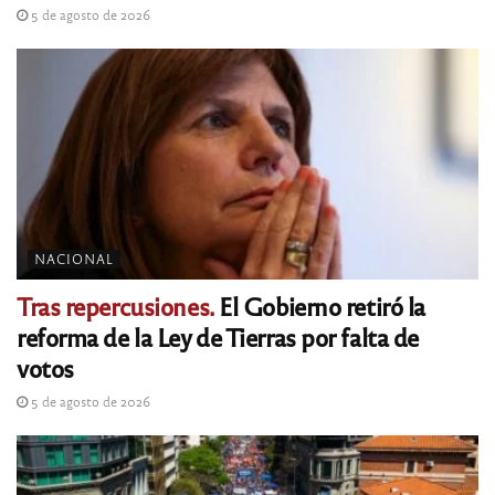
5 de agosto de 2026
NACIONAL
Tras repercusiones.
El Gobierno retiró la
reforma de la Ley de Tierras por falta de
votos
5 de agosto de 2026