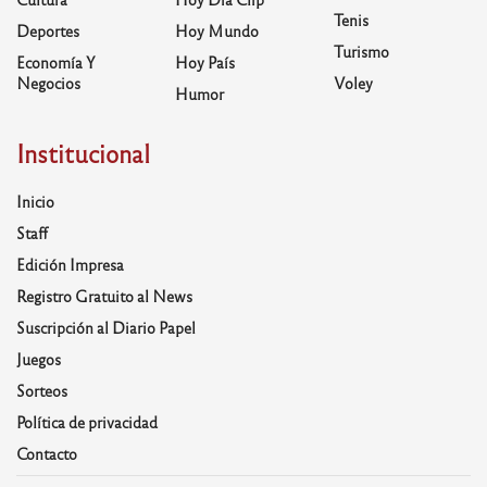
Tenis
Deportes
Hoy Mundo
Turismo
Economía Y
Hoy País
Negocios
Voley
Humor
Institucional
Inicio
Staff
Edición Impresa
Registro Gratuito al News
Suscripción al Diario Papel
Juegos
Sorteos
Política de privacidad
Contacto