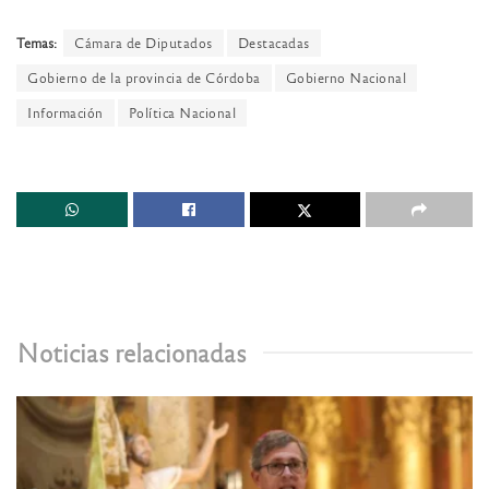
Temas:
Cámara de Diputados
Destacadas
Gobierno de la provincia de Córdoba
Gobierno Nacional
Información
Política Nacional
Noticias relacionadas