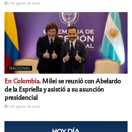
7 de agosto de 2026
NACIONAL
En Colombia.
Milei se reunió con Abelardo
de la Espriella y asistió a su asunción
presidencial
7 de agosto de 2026