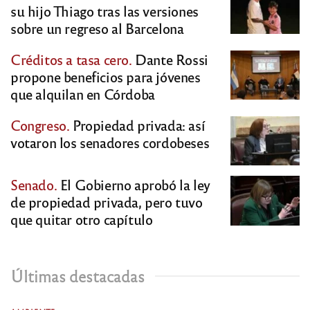
su hijo Thiago tras las versiones
sobre un regreso al Barcelona
Créditos a tasa cero.
Dante Rossi
propone beneficios para jóvenes
que alquilan en Córdoba
Congreso.
Propiedad privada: así
votaron los senadores cordobeses
Senado.
El Gobierno aprobó la ley
de propiedad privada, pero tuvo
que quitar otro capítulo
Últimas destacadas