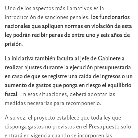
Uno de los aspectos más llamativos es la
introducción de sanciones penales:
los funcionarios
nacionales que apliquen normas en violación de esta
ley podrán recibir penas de entre uno y seis años de
prisión
.
La iniciativa también faculta al jefe de Gabinete a
realizar ajustes durante la ejecución presupuestaria
en caso de que se registre una caída de ingresos o un
aumento de gastos que ponga en riesgo el equilibrio
fiscal
. En esas situaciones, deberá adoptar las
medidas necesarias para recomponerlo.
A su vez, el proyecto establece que toda ley que
disponga gastos no previstos en el Presupuesto solo
entrará en vigencia cuando se incorporen las