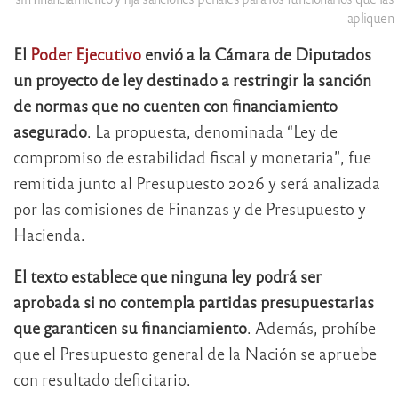
apliquen
El
Poder Ejecutivo
envió a la Cámara de Diputados
un proyecto de ley destinado a restringir la sanción
de normas que no cuenten con financiamiento
asegurado
. La propuesta, denominada “Ley de
compromiso de estabilidad fiscal y monetaria”, fue
remitida junto al Presupuesto 2026 y será analizada
por las comisiones de Finanzas y de Presupuesto y
Hacienda.
El texto establece que ninguna ley podrá ser
aprobada si no contempla partidas presupuestarias
que garanticen su financiamiento
. Además, prohíbe
que el Presupuesto general de la Nación se apruebe
con resultado deficitario.