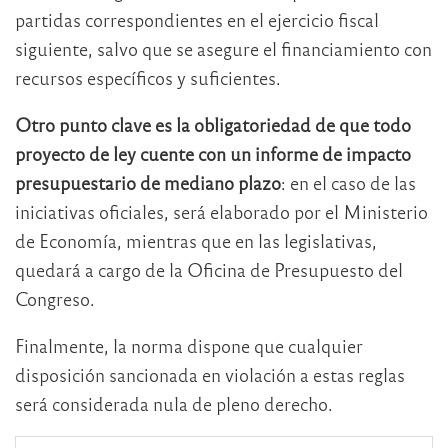
partidas correspondientes en el ejercicio fiscal
siguiente, salvo que se asegure el financiamiento con
recursos específicos y suficientes.
Otro punto clave es la obligatoriedad de que todo
proyecto de ley cuente con un informe de impacto
presupuestario de mediano plazo
: en el caso de las
iniciativas oficiales, será elaborado por el Ministerio
de Economía, mientras que en las legislativas,
quedará a cargo de la Oficina de Presupuesto del
Congreso.
Finalmente, la norma dispone que cualquier
disposición sancionada en violación a estas reglas
será considerada nula de pleno derecho.