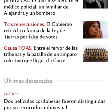
Juicio a Oscar González: declaró el
médico policial, un familiar de
Alejandra y un bombero
Tras repercusiones.
El Gobierno
retiró la reforma de la Ley de
Tierras por falta de votos
Causa TOAS.
Entre el fervor de las
tribunas y la batalla de un amparo
colectivo que llegó a la Corte
Últimas destacadas
CULTURA
Dos películas cordobesas fueron distinguidas
por su recorrido audiovisual