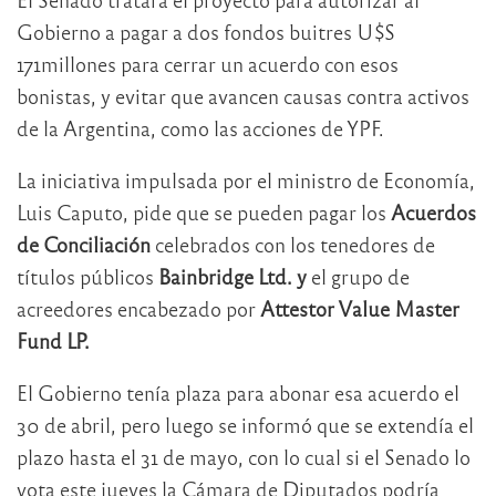
Gobierno a pagar a dos fondos buitres U$S
171millones para cerrar un acuerdo con esos
bonistas, y evitar que avancen causas contra activos
de la Argentina, como las acciones de YPF.
La iniciativa impulsada por el ministro de Economía,
Luis Caputo, pide que se pueden pagar los
Acuerdos
de Conciliación
celebrados con los tenedores de
títulos públicos
Bainbridge Ltd. y
el grupo de
acreedores encabezado por
Attestor Value Master
Fund LP.
El Gobierno tenía plaza para abonar esa acuerdo el
30 de abril, pero luego se informó que se extendía el
plazo hasta el 31 de mayo, con lo cual si el Senado lo
vota este jueves la Cámara de Diputados podría