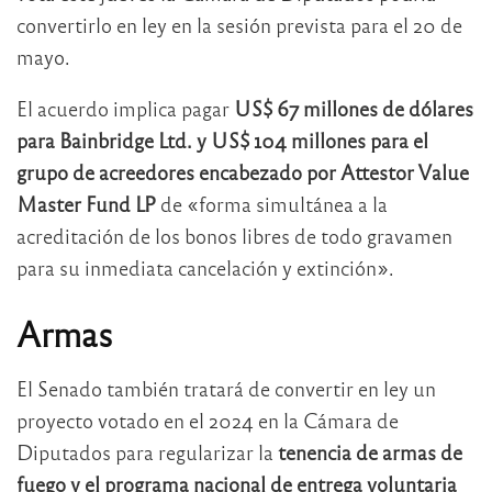
convertirlo en ley en la sesión prevista para el 20 de
mayo.
El acuerdo implica pagar
US$ 67 millones de dólares
para Bainbridge Ltd. y US$ 104 millones para el
grupo de acreedores encabezado por Attestor Value
Master Fund LP
de «forma simultánea a la
acreditación de los bonos libres de todo gravamen
para su inmediata cancelación y extinción».
Armas
El Senado también tratará de convertir en ley un
proyecto votado en el 2024 en la Cámara de
Diputados para regularizar la
tenencia de armas de
fuego y el
programa nacional de entrega voluntaria