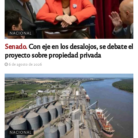
NACIONAL
Senado.
Con eje en los desalojos, se debate el
proyecto sobre propiedad privada
6 de agosto de 2026
NACIONAL