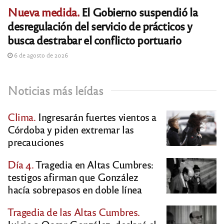
Nueva medida.
El Gobierno suspendió la
desregulación del servicio de prácticos y
busca destrabar el conflicto portuario
6 de agosto de 2026
Noticias más leídas
Clima.
Ingresarán fuertes vientos a
Córdoba y piden extremar las
precauciones
Día 4.
Tragedia en Altas Cumbres:
testigos afirman que González
hacía sobrepasos en doble línea
Tragedia de las Altas Cumbres.