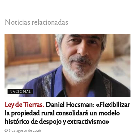
Noticias relacionadas
NACIONAL
Ley de Tierras.
Daniel Hocsman: «Flexibilizar
la propiedad rural consolidará un modelo
histórico de despojo y extractivismo»
6 de agosto de 2026