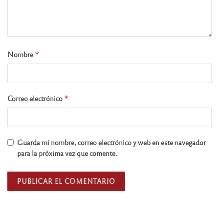
Nombre
*
Correo electrónico
*
Guarda mi nombre, correo electrónico y web en este navegador
para la próxima vez que comente.