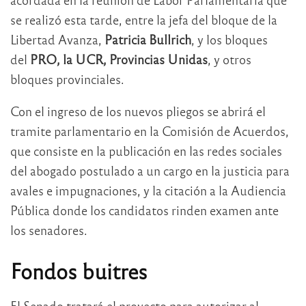
se realizó esta tarde, entre la jefa del bloque de la
Libertad Avanza,
Patricia Bullrich
, y los bloques
del
PRO, la UCR, Provincias Unidas
, y otros
bloques provinciales.
Con el ingreso de los nuevos pliegos se abrirá el
tramite parlamentario en la Comisión de Acuerdos,
que consiste en la publicación en las redes sociales
del abogado postulado a un cargo en la justicia para
avales e impugnaciones, y la citación a la Audiencia
Pública donde los candidatos rinden examen ante
los senadores.
Fondos buitres
El Senado tratará el proyecto para autorizar al