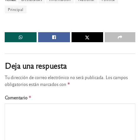
Principal
Deja una respuesta
Tu dirección de correo electrónico no será publicada.
Los campos
obligatorios están marcados con
*
Comentario
*