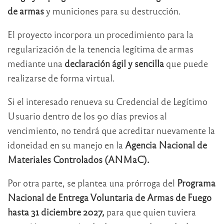
de armas
y municiones para su destrucción.
El proyecto incorpora un procedimiento para la
regularización de la tenencia legítima de armas
mediante una
declaración ágil y sencilla
que puede
realizarse de forma virtual.
Si el interesado renueva su Credencial de Legítimo
Usuario dentro de los 90 días previos al
vencimiento, no tendrá que acreditar nuevamente la
idoneidad en su manejo en la
Agencia Nacional de
Materiales Controlados (ANMaC).
Por otra parte, se plantea una prórroga del
Programa
Nacional de Entrega Voluntaria de Armas de Fuego
hasta 31 diciembre 2027,
para que quien tuviera