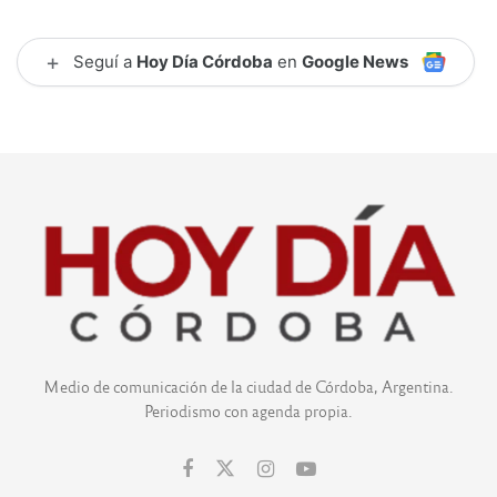
+
Seguí a
Hoy Día Córdoba
en
Google News
Medio de comunicación de la ciudad de Córdoba, Argentina.
Periodismo con agenda propia.