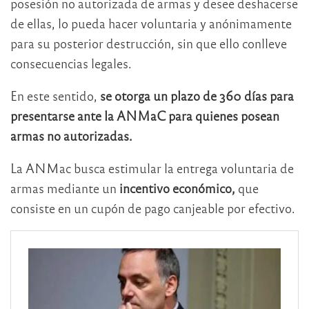
posesión no autorizada de armas y desee deshacerse
de ellas, lo pueda hacer voluntaria y anónimamente
para su posterior destrucción, sin que ello conlleve
consecuencias legales.
En este sentido,
se otorga un plazo de 360 días para
presentarse ante la ANMaC para quienes posean
armas no autorizadas.
La ANMac busca estimular la entrega voluntaria de
armas mediante un
incentivo económico,
que
consiste en un cupón de pago canjeable por efectivo.