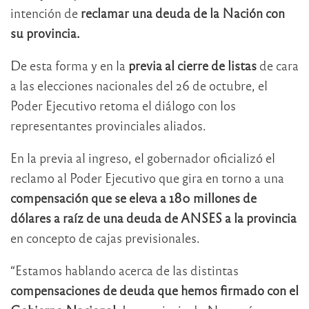
intención de
reclamar una deuda de la Nación con
su provincia.
De esta forma y en la
previa al cierre de listas
de cara
a las elecciones nacionales del 26 de octubre, el
Poder Ejecutivo retoma el diálogo con los
representantes provinciales aliados.
En la previa al ingreso, el gobernador oficializó el
reclamo al Poder Ejecutivo que gira en torno a una
compensación que se eleva a 180 millones de
dólares a raíz de una deuda de ANSES a la provincia
en concepto de cajas previsionales.
“Estamos hablando acerca de las distintas
compensaciones de deuda que hemos firmado con el