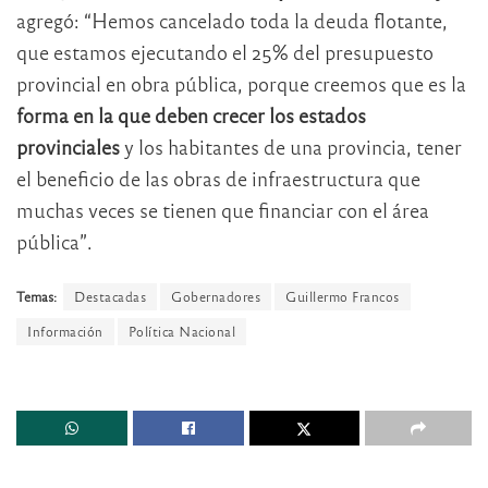
agregó: “Hemos cancelado toda la deuda flotante,
que estamos ejecutando el 25% del presupuesto
provincial en obra pública, porque creemos que es la
forma en la que deben crecer los estados
provinciales
y los habitantes de una provincia, tener
el beneficio de las obras de infraestructura que
muchas veces se tienen que financiar con el área
pública”.
Temas:
Destacadas
Gobernadores
Guillermo Francos
Información
Política Nacional