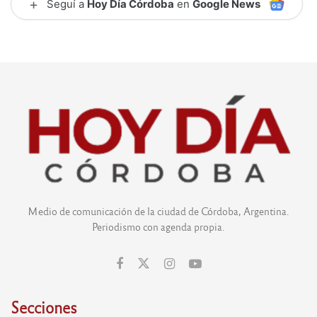
+
Seguí a
Hoy Día Córdoba
en
Google News
Medio de comunicación de la ciudad de Córdoba, Argentina.
Periodismo con agenda propia.
Secciones