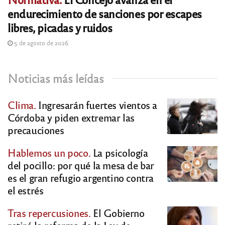
endurecimiento de sanciones por escapes
libres, picadas y ruidos
5 de agosto de 2026
Noticias más leídas
Clima.
Ingresarán fuertes vientos a
Córdoba y piden extremar las
precauciones
Hablemos un poco.
La psicología
del pocillo: por qué la mesa de bar
es el gran refugio argentino contra
el estrés
Tras repercusiones.
El Gobierno