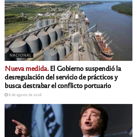
NACIONAL
Nueva medida.
El Gobierno suspendió la
desregulación del servicio de prácticos y
busca destrabar el conflicto portuario
6 de agosto de 2026