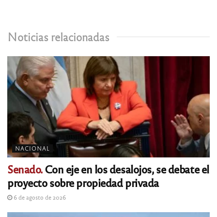
Noticias relacionadas
NACIONAL
Senado.
Con eje en los desalojos, se debate el
proyecto sobre propiedad privada
6 de agosto de 2026