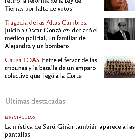
retiró la reforma de la Ley de
Tierras por falta de votos
Tragedia de las Altas Cumbres.
Juicio a Oscar González: declaró el
médico policial, un familiar de
Alejandra y un bombero
Causa TOAS.
Entre el fervor de las
tribunas y la batalla de un amparo
colectivo que llegó a la Corte
Últimas destacadas
ESPECTÁCULOS
La mística de Serú Girán también aparece a las
pantallas