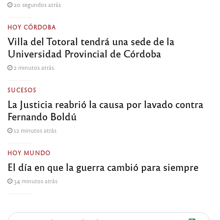
20 segundos atrás
HOY CÓRDOBA
Villa del Totoral tendrá una sede de la
Universidad Provincial de Córdoba
2 minutos atrás
SUCESOS
La Justicia reabrió la causa por lavado contra
Fernando Boldú
12 minutos atrás
HOY MUNDO
El día en que la guerra cambió para siempre
34 minutos atrás