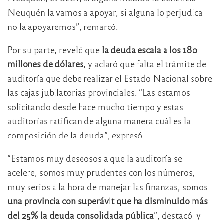
Neuquén la vamos a apoyar, si alguna lo perjudica
no la apoyaremos”, remarcó.
Por su parte, reveló que
la deuda escala a los 180
millones de dólares
, y aclaró que falta el trámite de
auditoría que debe realizar el Estado Nacional sobre
las cajas jubilatorias provinciales. “Las estamos
solicitando desde hace mucho tiempo y estas
auditorías ratifican de alguna manera cuál es la
composición de la deuda”, expresó.
“Estamos muy deseosos a que la auditoría se
acelere, somos muy prudentes con los números,
muy serios a la hora de manejar las finanzas, somos
una provincia con superávit que ha disminuido más
del 25% la deuda consolidada pública
”, destacó, y