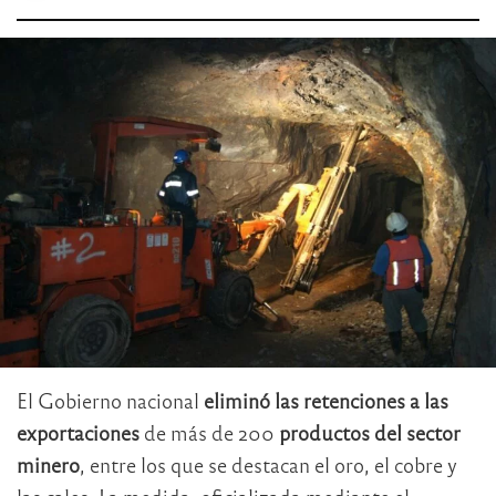
El Gobierno nacional
eliminó las retenciones a las
exportaciones
de más de 200
productos del sector
minero
, entre los que se destacan el oro, el cobre y