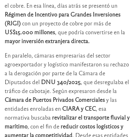
el cobre. En esa línea, días atrás se presentó un
Régimen de Incentivo para Grandes Inversiones
(RIGI)
con un proyecto de cobre por más de
US$15.000 millones
, que podría convertirse en la
mayor inversión extranjera directa.
En paralelo, cámaras empresarias del sector
agroexportador y logístico manifestaron su rechazo
a la derogación por parte de la Cámara de
Diputados del
DNU 340/2025
, que desregulaba el
tráfico de cabotaje. Según expresaron desde la
Cámara de Puertos Privados Comerciales
y las
entidades enroladas en
CIARA y CEC
, esa
normativa buscaba
revitalizar el transporte fluvial y
marítimo
, con el fin de
reducir costos logísticos y
aumentar la competitividad
. Desde esas entidades