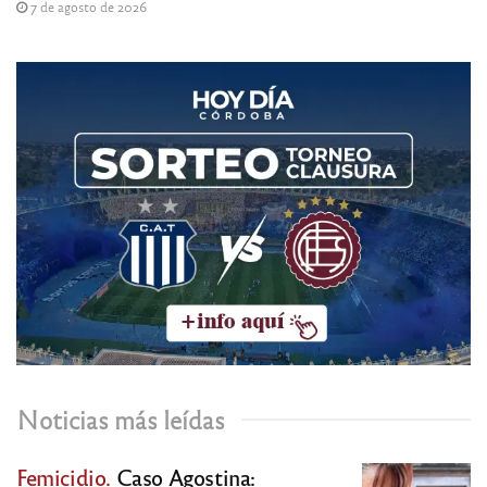
7 de agosto de 2026
Noticias más leídas
Femicidio.
Caso Agostina: