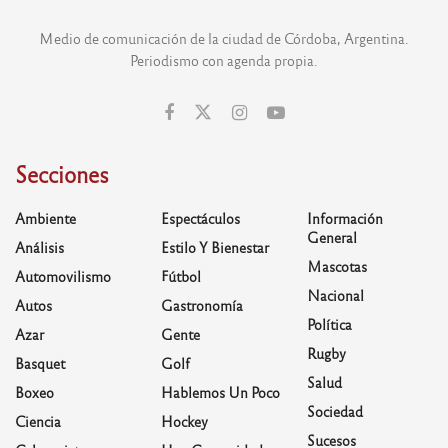
Medio de comunicación de la ciudad de Córdoba, Argentina.
Periodismo con agenda propia.
Secciones
Ambiente
Espectáculos
Información
General
Análisis
Estilo Y Bienestar
Mascotas
Automovilismo
Fútbol
Nacional
Autos
Gastronomía
Política
Azar
Gente
Rugby
Basquet
Golf
Salud
Boxeo
Hablemos Un Poco
Sociedad
Ciencia
Hockey
Sucesos