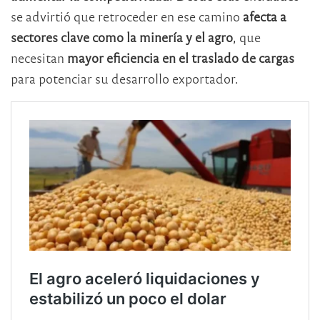
se advirtió que retroceder en ese camino
afecta a
sectores clave como la minería y el agro
, que
necesitan
mayor eficiencia en el traslado de cargas
para potenciar su desarrollo exportador.