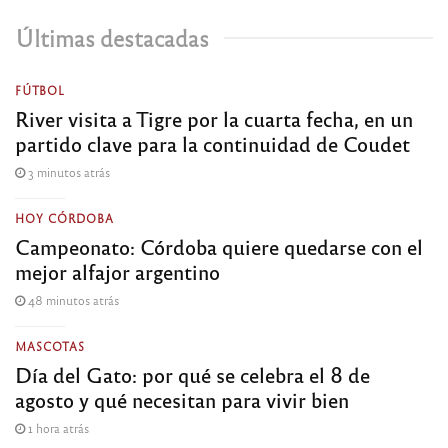
Últimas destacadas
FÚTBOL
River visita a Tigre por la cuarta fecha, en un
partido clave para la continuidad de Coudet
3 minutos atrás
HOY CÓRDOBA
Campeonato: Córdoba quiere quedarse con el
mejor alfajor argentino
48 minutos atrás
MASCOTAS
Día del Gato: por qué se celebra el 8 de
agosto y qué necesitan para vivir bien
1 hora atrás