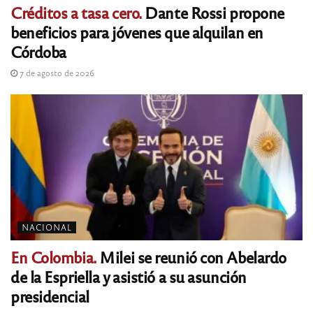
Créditos a tasa cero.
Dante Rossi propone
beneficios para jóvenes que alquilan en
Córdoba
7 de agosto de 2026
NACIONAL
En Colombia.
Milei se reunió con Abelardo
de la Espriella y asistió a su asunción
presidencial