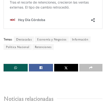
Temas:
Destacadas
Economía y Negocios
Información
Política Nacional
Retenciones
Noticias relacionadas