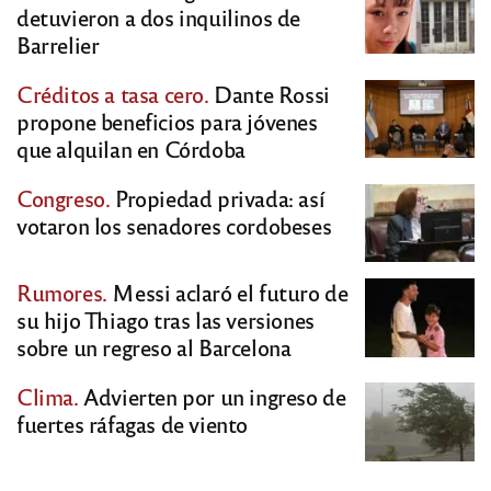
detuvieron a dos inquilinos de
Barrelier
Créditos a tasa cero.
Dante Rossi
propone beneficios para jóvenes
que alquilan en Córdoba
Congreso.
Propiedad privada: así
votaron los senadores cordobeses
Rumores.
Messi aclaró el futuro de
su hijo Thiago tras las versiones
sobre un regreso al Barcelona
Clima.
Advierten por un ingreso de
fuertes ráfagas de viento