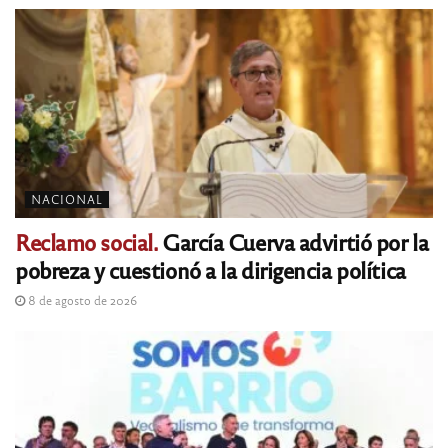
NACIONAL
Reclamo social.
García Cuerva advirtió por la
pobreza y cuestionó a la dirigencia política
8 de agosto de 2026