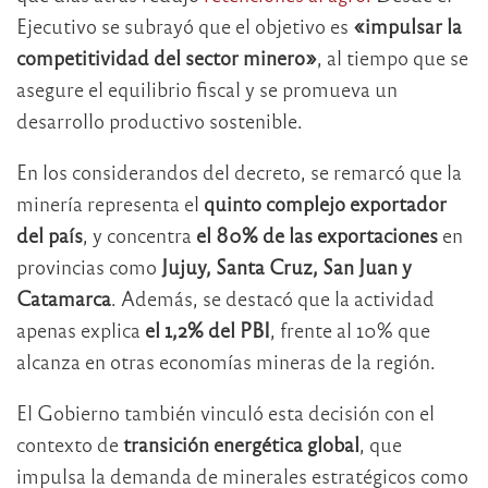
Ejecutivo se subrayó que el objetivo es
«impulsar la
competitividad del sector minero»
, al tiempo que se
asegure el equilibrio fiscal y se promueva un
desarrollo productivo sostenible.
En los considerandos del decreto, se remarcó que la
minería representa el
quinto complejo exportador
del país
, y concentra
el 80% de las exportaciones
en
provincias como
Jujuy, Santa Cruz, San Juan y
Catamarca
. Además, se destacó que la actividad
apenas explica
el 1,2% del PBI
, frente al 10% que
alcanza en otras economías mineras de la región.
El Gobierno también vinculó esta decisión con el
contexto de
transición energética global
, que
impulsa la demanda de minerales estratégicos como