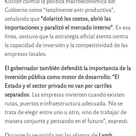
Kicillof calificó la política macroeconómica del
Gobierno como “totalmente anti-productiva”,
señalando que
“dolarizó los costos, abrió las
importaciones y paralizó el mercado interno”
. En esa
línea, sostuvo que la estrategia oficial atenta contra
la capacidad de inversión y la competitividad de las
empresas locales.
El gobernador también defendió la importancia de la
inversión pública como motor de desarrollo: “El
Estado y el sector privado no van por carriles
separados
. Las empresas invierten cuando existen
rutas, puertos e infraestructura adecuada. No se
trata de elegir entre uno u otro, sino de trabajar de
manera conjunta y pensando en el futuro”, expresó.
Durante la recorrida por las plantas de
Lamb