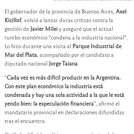
El gobernador de la provincia de Buenos Aires,
Axel
Kicillof
, volvió a lanzar duras críticas contra la
gestión de
Javier Milei
y aseguró que el actual
rumbo económico “condena a la industria nacional”.
Lo hizo durante una visita al
Parque Industrial de
Mar del Plata
, acompañado por el candidato a
diputado nacional
Jorge Taiana
.
“
Cada vez es más difícil producir en la Argentina.
Con este plan económico la industria está
condenada y hay una sola actividad a la que le está
yendo bien: la especulación financiera
”, afirmó el
mandatario provincial en declaraciones difundidas
tras el encuentro.