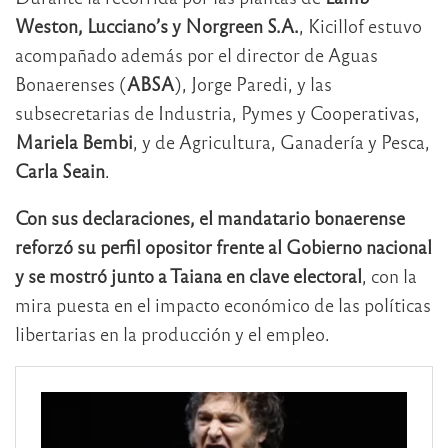
Weston, Lucciano’s y Norgreen S.A.
, Kicillof estuvo
acompañado además por el director de Aguas
Bonaerenses (
ABSA
), Jorge Paredi, y las
subsecretarias de Industria, Pymes y Cooperativas,
Mariela Bembi
, y de Agricultura, Ganadería y Pesca,
Carla Seain
.
Con sus declaraciones, el mandatario bonaerense
reforzó su perfil opositor frente al Gobierno nacional
y se mostró junto a Taiana en clave electoral
, con la
mira puesta en el impacto económico de las políticas
libertarias en la producción y el empleo.