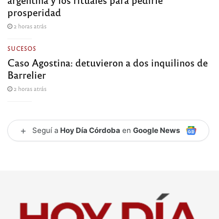
prosperidad
2 horas atrás
SUCESOS
Caso Agostina: detuvieron a dos inquilinos de
Barrelier
2 horas atrás
+
Seguí a
Hoy Día Córdoba
en
Google News