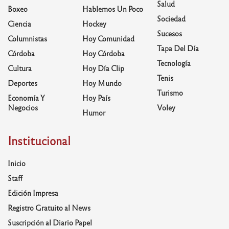
Salud
Boxeo
Hablemos Un Poco
Sociedad
Ciencia
Hockey
Sucesos
Columnistas
Hoy Comunidad
Tapa Del Día
Córdoba
Hoy Córdoba
Tecnología
Cultura
Hoy Día Clip
Tenis
Deportes
Hoy Mundo
Turismo
Economía Y
Hoy País
Negocios
Voley
Humor
Institucional
Inicio
Staff
Edición Impresa
Registro Gratuito al News
Suscripción al Diario Papel