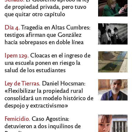
de propiedad privada, pero tuvo
que quitar otro capítulo
Día 4.
Tragedia en Altas Cumbres:
testigos afirman que González
hacía sobrepasos en doble línea
Ipem 129.
Cloacas en el ingreso de
una escuela ponen en riesgo la
salud de los estudiantes
Ley de Tierras.
Daniel Hocsman:
«Flexibilizar la propiedad rural
consolidará un modelo histórico de
despojo y extractivismo»
Femicidio.
Caso Agostina:
detuvieron a dos inquilinos de