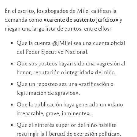
En el escrito, los abogados de Milei califican la
demanda como
«carente de sustento jurídico»
y
niegan una larga lista de puntos, entre ellos:
Que la cuenta @JMilei sea una cuenta oficial
del Poder Ejecutivo Nacional.
Que sus posteos hayan sido una «agresión al
honor, reputación o integridad» del niño.
Que un reposteo sea una «ratificación o
legitimación de agravios».
Que la publicación haya generado un «daño
irreparable, grave, inminente».
Que el «interés superior del niño habilite
restringir la libertad de expresión política».