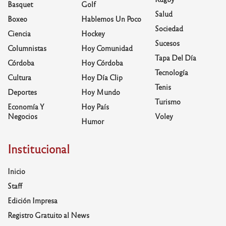
Basquet
Golf
Salud
Boxeo
Hablemos Un Poco
Sociedad
Ciencia
Hockey
Sucesos
Columnistas
Hoy Comunidad
Tapa Del Día
Córdoba
Hoy Córdoba
Tecnología
Cultura
Hoy Día Clip
Tenis
Deportes
Hoy Mundo
Turismo
Economía Y
Hoy País
Negocios
Voley
Humor
Institucional
Inicio
Staff
Edición Impresa
Registro Gratuito al News