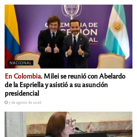
NACIONAL
En Colombia.
Milei se reunió con Abelardo
de la Espriella y asistió a su asunción
presidencial
7 de agosto de 2026