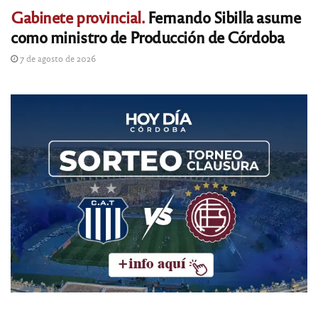
Gabinete provincial.
Fernando Sibilla asume
como ministro de Producción de Córdoba
7 de agosto de 2026