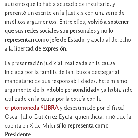
autismo que lo había acusado de insultarlo, y
presentó un escrito en la Justicia con una serie de
insólitos argumentos. Entre ellos,
volvió a sostener
que sus redes sociales son personales y no lo
representan como jefe de Estado
, y apeló al derecho
a la
libertad de expresión
.
La presentación judicial, realizada en la causa
iniciada por la familia de Ian, busca despegar al
mandatario de sus responsabilidades. Este mismo
argumento de la
«doble personalidad»
ya había sido
utilizado en la causa por la estafa con la
criptomoneda $LIBRA
y desestimado por el fiscal
Oscar Julio Gutiérrez Eguía, quien dictaminó que la
cuenta en X de Milei
sí lo representa como
Presidente
.