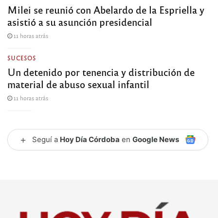
Milei se reunió con Abelardo de la Espriella y
asistió a su asunción presidencial
11 horas atrás
SUCESOS
Un detenido por tenencia y distribución de
material de abuso sexual infantil
11 horas atrás
+
Seguí a
Hoy Día Córdoba
en
Google News