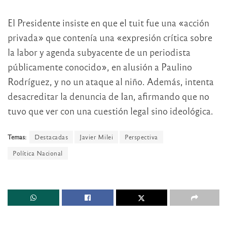
El Presidente insiste en que el tuit fue una «acción
privada» que contenía una «expresión crítica sobre
la labor y agenda subyacente de un periodista
públicamente conocido», en alusión a Paulino
Rodríguez, y no un ataque al niño. Además, intenta
desacreditar la denuncia de Ian, afirmando que no
tuvo que ver con una cuestión legal sino ideológica.
Temas:
Destacadas
Javier Milei
Perspectiva
Política Nacional