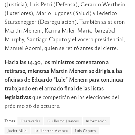
(Justicia), Luis Petri (Defensa), Gerardo Werthein
(Exteriores), Mario Lugones (Salud) y Federico
Sturzenegger (Desregulación). También asistieron
Martín Menem, Karina Milei, María Ibarzabal
Murphy, Santiago Caputo y el vocero presidencial,
Manuel Adorni, quien se retiró antes del cierre.
Hacia las 14.30, los ministros comenzaron a
retirarse, mientras Martín Menem se dirigía a las
oficinas de Eduardo “Lule” Menem para continuar
trabajando en el armado final de las listas
legislativas
que competirán en las elecciones del
próximo 26 de octubre.
Temas:
Destacadas
Guillermo Francos
Información
Javier Milei
La Libertad Avanza
Luis Caputo