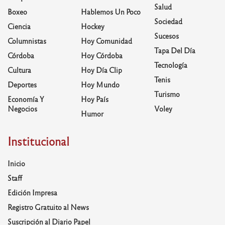
Salud
Boxeo
Hablemos Un Poco
Sociedad
Ciencia
Hockey
Sucesos
Columnistas
Hoy Comunidad
Tapa Del Día
Córdoba
Hoy Córdoba
Tecnología
Cultura
Hoy Día Clip
Tenis
Deportes
Hoy Mundo
Turismo
Economía Y
Hoy País
Negocios
Voley
Humor
Institucional
Inicio
Staff
Edición Impresa
Registro Gratuito al News
Suscripción al Diario Papel