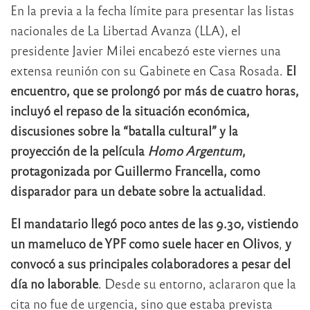
En la previa a la fecha límite para presentar las listas
nacionales de La Libertad Avanza (LLA), el
presidente Javier Milei encabezó este viernes una
extensa reunión con su Gabinete en Casa Rosada.
El
encuentro, que se prolongó por más de cuatro horas,
incluyó el repaso de la situación económica,
discusiones sobre la “batalla cultural” y la
proyección de la película
Homo Argentum
,
protagonizada por Guillermo Francella, como
disparador para un debate sobre la actualidad
.
El mandatario llegó poco antes de las 9.30, vistiendo
un mameluco de YPF como suele hacer en Olivos
,
y
convocó a sus principales colaboradores a pesar del
día no laborable
. Desde su entorno, aclararon que la
cita no fue de urgencia, sino que estaba prevista