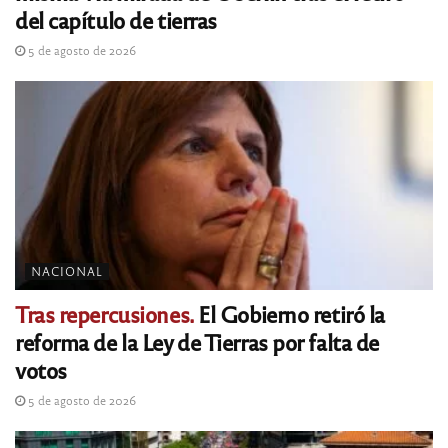
del capítulo de tierras
5 de agosto de 2026
NACIONAL
Tras repercusiones.
El Gobierno retiró la
reforma de la Ley de Tierras por falta de
votos
5 de agosto de 2026