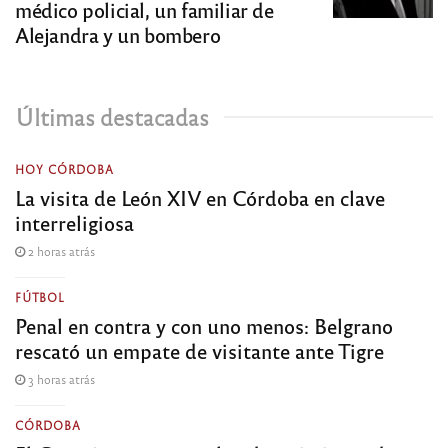
médico policial, un familiar de
Alejandra y un bombero
Últimas destacadas
HOY CÓRDOBA
La visita de León XIV en Córdoba en clave
interreligiosa
2 horas atrás
FÚTBOL
Penal en contra y con uno menos: Belgrano
rescató un empate de visitante ante Tigre
3 horas atrás
CÓRDOBA