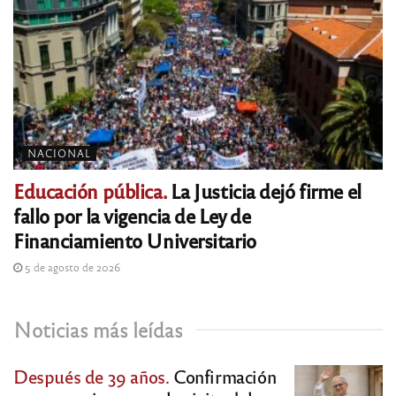
NACIONAL
Educación pública.
La Justicia dejó firme el
fallo por la vigencia de Ley de
Financiamiento Universitario
5 de agosto de 2026
Noticias más leídas
Después de 39 años.
Confirmación