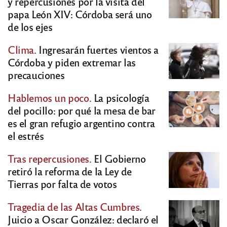
y repercusiones por la visita del
papa León XIV: Córdoba será uno
de los ejes
Clima.
Ingresarán fuertes vientos a
Córdoba y piden extremar las
precauciones
Hablemos un poco.
La psicología
del pocillo: por qué la mesa de bar
es el gran refugio argentino contra
el estrés
Tras repercusiones.
El Gobierno
retiró la reforma de la Ley de
Tierras por falta de votos
Tragedia de las Altas Cumbres.
Juicio a Oscar González: declaró el