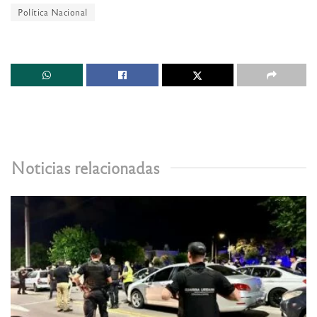
Política Nacional
Noticias relacionadas