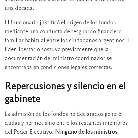
una década.
El funcionario justificó el origen de los fondos
mediante una conducta de resguardo financiero
familiar habitual entre los ciudadanos argentinos. El
líder libertario sostuvo previamente que la
documentación del ministro coordinador se
encontraba en condiciones legales correctas.
Repercusiones y silencio en el
gabinete
La admisión de los fondos no declarados generó
dudas y hermetismo entre los restantes miembros
del Poder Ejecutivo.
Ninguno de los ministros