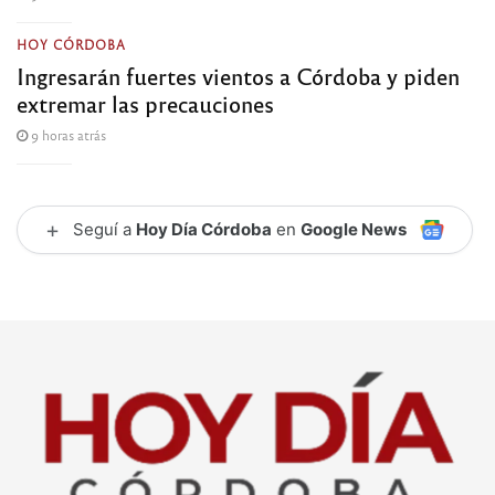
HOY CÓRDOBA
Ingresarán fuertes vientos a Córdoba y piden
extremar las precauciones
9 horas atrás
+
Seguí a
Hoy Día Córdoba
en
Google News