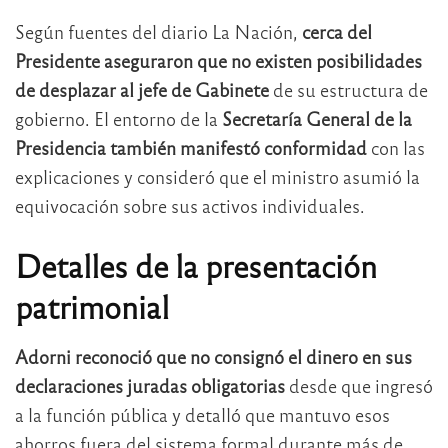
Según fuentes del diario La Nación,
cerca del
Presidente aseguraron que no existen posibilidades
de desplazar al jefe de Gabinete
de su estructura de
gobierno. El entorno de la
Secretaría General de la
Presidencia también manifestó conformidad
con las
explicaciones y consideró que el ministro asumió la
equivocación sobre sus activos individuales.
Detalles de la presentación
patrimonial
Adorni reconoció que no consignó el dinero en sus
declaraciones juradas obligatorias
desde que ingresó
a la función pública y detalló que mantuvo esos
ahorros fuera del sistema formal durante más de