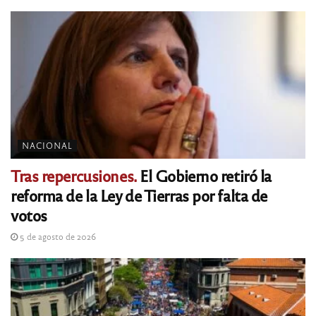
NACIONAL
Tras repercusiones.
El Gobierno retiró la
reforma de la Ley de Tierras por falta de
votos
5 de agosto de 2026