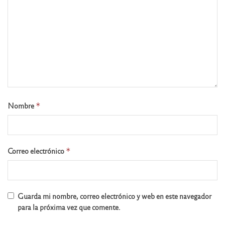
Nombre
*
Correo electrónico
*
Guarda mi nombre, correo electrónico y web en este navegador
para la próxima vez que comente.