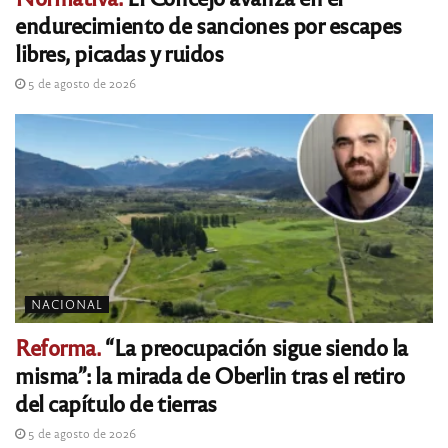
endurecimiento de sanciones por escapes
libres, picadas y ruidos
5 de agosto de 2026
NACIONAL
Reforma.
“La preocupación sigue siendo la
misma”: la mirada de Oberlin tras el retiro
del capítulo de tierras
5 de agosto de 2026