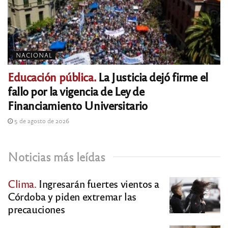
NACIONAL
Educación pública.
La Justicia dejó firme el
fallo por la vigencia de Ley de
Financiamiento Universitario
5 de agosto de 2026
Noticias más leídas
Clima.
Ingresarán fuertes vientos a
Córdoba y piden extremar las
precauciones