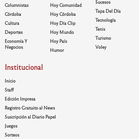
Sucesos
Columnistas
Hoy Comunidad
Tapa Del Día
Córdoba
Hoy Córdoba
Tecnología
Cultura
Hoy Día Clip
Tenis
Deportes
Hoy Mundo
Turismo
Economía Y
Hoy País
Negocios
Voley
Humor
Institucional
Inicio
Staff
Edición Impresa
Registro Gratuito al News
Suscripción al Diario Papel
Juegos
Sorteos