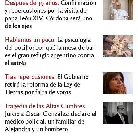
Después de 39 años.
Confirmación
y repercusiones por la visita del
papa León XIV: Córdoba será uno
de los ejes
Hablemos un poco.
La psicología
del pocillo: por qué la mesa de bar
es el gran refugio argentino contra
el estrés
Tras repercusiones.
El Gobierno
retiró la reforma de la Ley de
Tierras por falta de votos
Tragedia de las Altas Cumbres.
Juicio a Oscar González: declaró el
médico policial, un familiar de
Alejandra y un bombero