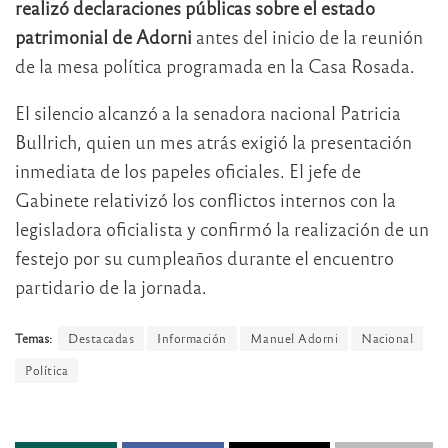
realizó declaraciones públicas sobre el estado
patrimonial de Adorni
antes del inicio de la reunión
de la mesa política programada en la Casa Rosada.
El silencio alcanzó a la senadora nacional Patricia
Bullrich, quien un mes atrás exigió la presentación
inmediata de los papeles oficiales. El jefe de
Gabinete relativizó los conflictos internos con la
legisladora oficialista y confirmó la realización de un
festejo por su cumpleaños durante el encuentro
partidario de la jornada.
Temas:
Destacadas
Información
Manuel Adorni
Nacional
Política