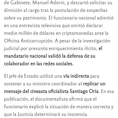
de Gabinete, Manuel Adorni, y descartó solicitar su
dimisión al cargo tras la postulación de sospechas
sobre su patrimonio. El funcionario nacional admitió
en una entrevista televisiva que omitió declarar
medio millón de dólares en criptomonedas ante la
Oficina Anticorrupción. A pesar de la investigación
judicial por presunto enriquecimiento ilícito,
el
mandatario nacional validó la defensa de su
colaborador en las redes sociales.
El jefe de Estado utilizó una
vía indirecta
para
sostener a su ministro coordinador al
replicar un
mensaje del cineasta oficialista Santiago Oría
. En esa
publicación, el documentalista afirmó que el
funcionario explicó la situación de manera correcta y
que la Justicia determinará su inocencia.