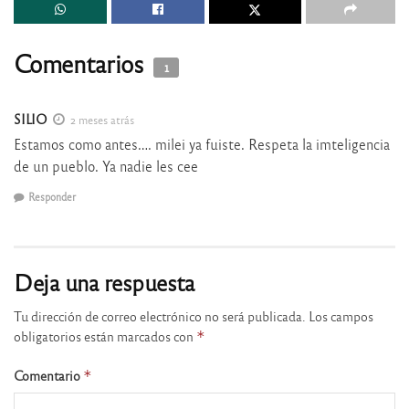
Comentarios
1
SILIO
2 meses atrás
Estamos como antes…. milei ya fuiste. Respeta la imteligencia
de un pueblo. Ya nadie les cee
Responder
Deja una respuesta
Tu dirección de correo electrónico no será publicada.
Los campos
obligatorios están marcados con
*
Comentario
*