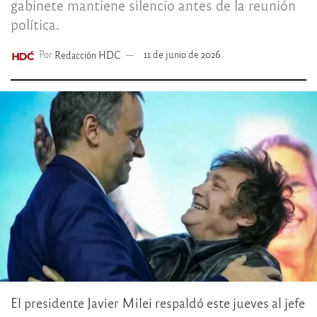
gabinete mantiene silencio antes de la reunión
política.
Por
Redacción HDC
11 de junio de 2026
El presidente Javier Milei respaldó este jueves al jefe