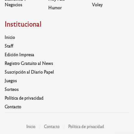
Negocios
Voley
Humor
Institucional
Inicio
Staff
Edición Impresa
Registro Gratuito al News
Suscripción al Diario Papel
Juegos
Sorteos
Política de privacidad
Contacto
Inicio
Contacto
Política de privacidad