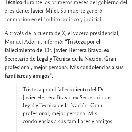
Técnico
durante los primeros meses del gobierno del
presidente
Javier Milei.
Su muerte generó
conmoción en el ámbito político y judicial.
A través de la cuenta de X, el vocero presidencial,
Manuel Adorni, informó:
“Tristeza por el
fallecimiento del Dr. Javier Herrera Bravo, ex
Secretario de Legal y Técnica de la Nación. Gran
profesional, mejor persona. Mis condolencias a sus
familiares y amigos”.
Tristeza por el fallecimiento del Dr.
Javier Herrera Bravo, ex Secretario de
Legal y Técnica de la Nación. Gran
profesional, mejor persona. Mis
condolencias a sus familiares y amigos.