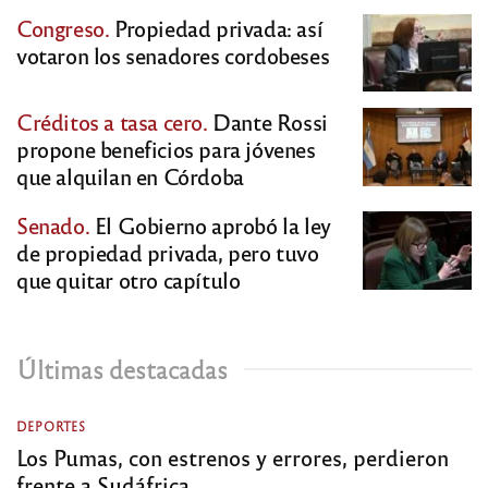
Congreso.
Propiedad privada: así
votaron los senadores cordobeses
Créditos a tasa cero.
Dante Rossi
propone beneficios para jóvenes
que alquilan en Córdoba
Senado.
El Gobierno aprobó la ley
de propiedad privada, pero tuvo
que quitar otro capítulo
Últimas destacadas
DEPORTES
Los Pumas, con estrenos y errores, perdieron
frente a Sudáfrica