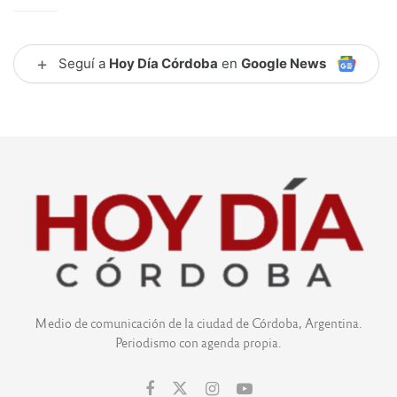
+
Seguí a
Hoy Día Córdoba
en
Google News
Medio de comunicación de la ciudad de Córdoba, Argentina.
Periodismo con agenda propia.