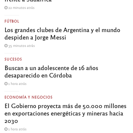
22 minutos atrás
FÚTBOL
Los grandes clubes de Argentina y el mundo
despiden a Jorge Messi
35 minutos atrás
SUCESOS
Buscan a un adolescente de 16 años
desaparecido en Córdoba
1 hora atrás
ECONOMÍA Y NEGOCIOS
El Gobierno proyecta más de 50.000 millones
en exportaciones energéticas y mineras hacia
2030
1 hora atrás