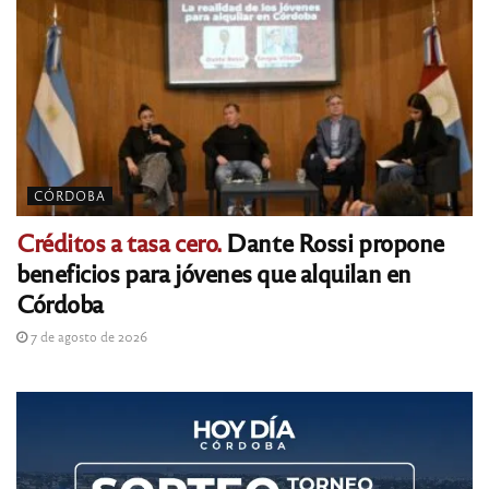
CÓRDOBA
Créditos a tasa cero.
Dante Rossi propone
beneficios para jóvenes que alquilan en
Córdoba
7 de agosto de 2026