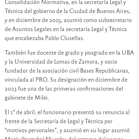
Consolidación Normativa, en la secretaría Legal y
Técnica del gobierno de la Ciudad de Buenos Aires,
y en diciembre de 2015, asumió como subsecretario
de Asuntos Legales en la secretaría Legal y Técnica
que encabezaba Pablo Clusellas.
También fue docente de grado y posgrado en la UBA
y la Universidad de Lomas de Zamora, y socio
fundador de la asociación civil Bases Republicanas,
vinculada al PRO. Su designación en diciembre de
2023 fue una de las primeras confirmaciones del
gabinete de Milei.
El 1° de abril, el funcionario presentó su renuncia al
frente de la Secretaría de Legal y Técnica por
“motivos personales”, y asumió en su lugar asumió
María Ibarzabal Murphy, del entorno del asesor