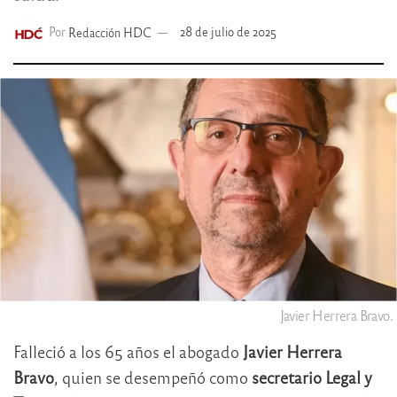
Por
Redacción HDC
28 de julio de 2025
Javier Herrera Bravo.
Falleció a los 65 años el abogado
Javier Herrera
Bravo
, quien se desempeñó como
secretario Legal y