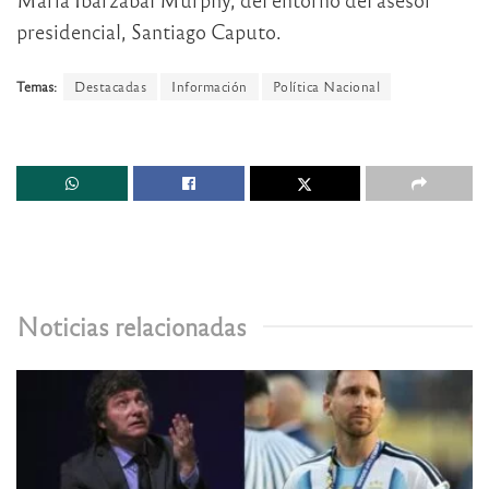
presidencial, Santiago Caputo.
Temas:
Destacadas
Información
Política Nacional
Noticias relacionadas