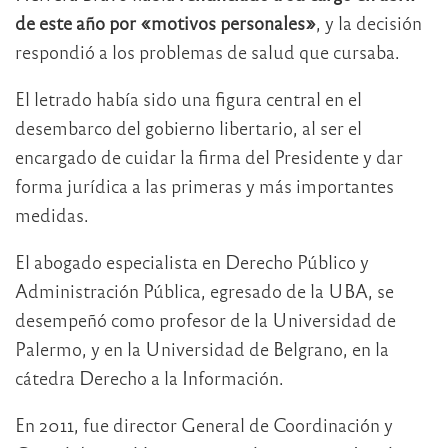
de este año por «motivos personales»
, y la decisión
respondió a los problemas de salud que cursaba.
El letrado había sido una figura central en el
desembarco del gobierno libertario, al ser el
encargado de cuidar la firma del Presidente y dar
forma jurídica a las primeras y más importantes
medidas.
El abogado especialista en Derecho Público y
Administración Pública, egresado de la UBA, se
desempeñó como profesor de la Universidad de
Palermo, y en la Universidad de Belgrano, en la
cátedra Derecho a la Información.
En 2011, fue director General de Coordinación y