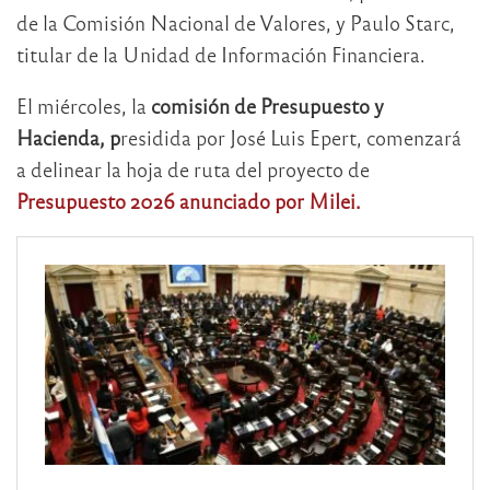
de la Comisión Nacional de Valores, y Paulo Starc,
titular de la Unidad de Información Financiera.
El miércoles, la
comisión de Presupuesto y
Hacienda, p
residida por José Luis Epert, comenzará
a delinear la hoja de ruta del proyecto de
Presupuesto 2026 anunciado por Milei.