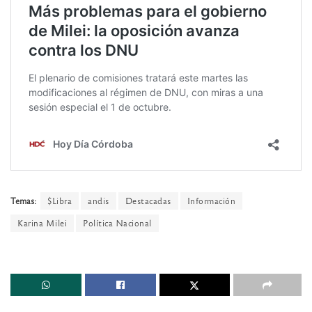
Temas:
$Libra
andis
Destacadas
Información
Karina Milei
Política Nacional