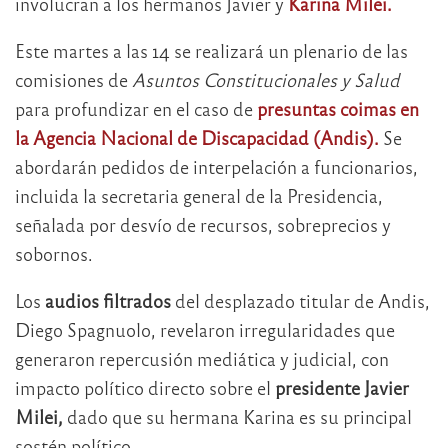
involucran a los hermanos Javier y
Karina Milei.
Este martes a las 14 se realizará un plenario de las
comisiones de
Asuntos Constitucionales y Salud
para profundizar en el caso de
presuntas coimas en
la Agencia Nacional de Discapacidad (Andis).
Se
abordarán pedidos de interpelación a funcionarios,
incluida la secretaria general de la Presidencia,
señalada por desvío de recursos, sobreprecios y
sobornos.
Los
audios filtrados
del desplazado titular de Andis,
Diego Spagnuolo, revelaron irregularidades que
generaron repercusión mediática y judicial, con
impacto político directo sobre el
presidente Javier
Milei,
dado que su hermana Karina es su principal
sostén político.