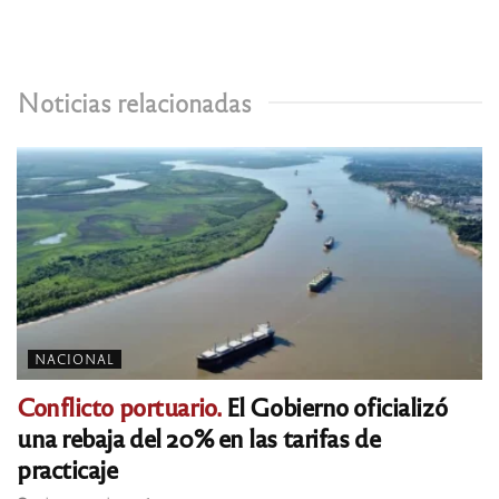
Noticias relacionadas
NACIONAL
Conflicto portuario.
El Gobierno oficializó
una rebaja del 20% en las tarifas de
practicaje