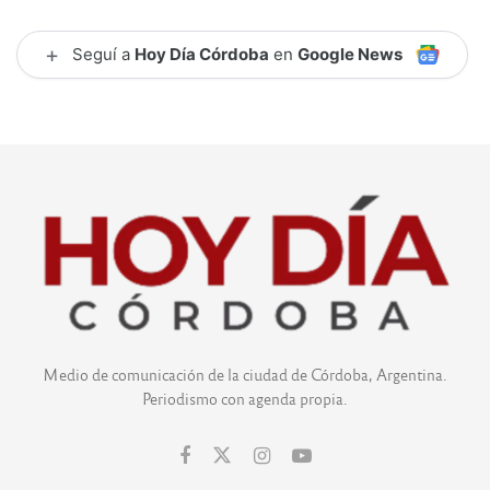
+
Seguí a
Hoy Día Córdoba
en
Google News
Medio de comunicación de la ciudad de Córdoba, Argentina.
Periodismo con agenda propia.