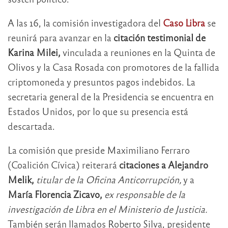
A las 16, la comisión investigadora del
Caso Libra
se
reunirá para avanzar en la
citación testimonial de
Karina Milei,
vinculada a reuniones en la Quinta de
Olivos y la Casa Rosada con promotores de la fallida
criptomoneda y presuntos pagos indebidos. La
secretaria general de la Presidencia se encuentra en
Estados Unidos, por lo que su presencia está
descartada.
La comisión que preside Maximiliano Ferraro
(Coalición Cívica) reiterará
citaciones a Alejandro
Melik,
titular de la Oficina Anticorrupción,
y a
María Florencia Zicavo,
ex responsable de la
investigación de Libra en el Ministerio de Justicia.
También serán llamados Roberto Silva, presidente