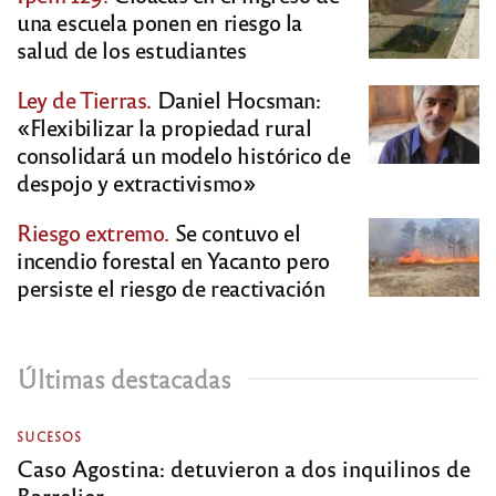
una escuela ponen en riesgo la
salud de los estudiantes
Ley de Tierras.
Daniel Hocsman:
«Flexibilizar la propiedad rural
consolidará un modelo histórico de
despojo y extractivismo»
Riesgo extremo.
Se contuvo el
incendio forestal en Yacanto pero
persiste el riesgo de reactivación
Últimas destacadas
SUCESOS
Caso Agostina: detuvieron a dos inquilinos de
Barrelier