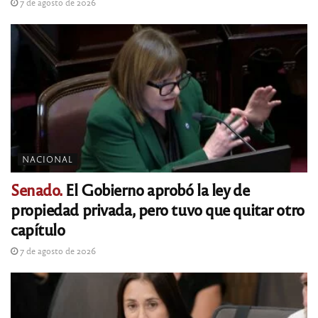
7 de agosto de 2026
NACIONAL
Senado.
El Gobierno aprobó la ley de
propiedad privada, pero tuvo que quitar otro
capítulo
7 de agosto de 2026