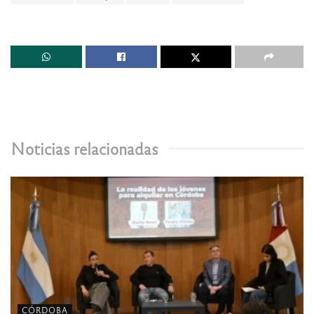
Noticias relacionadas
CÓRDOBA