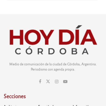
Medio de comunicación de la ciudad de Córdoba, Argentina.
Periodismo con agenda propia.
Secciones