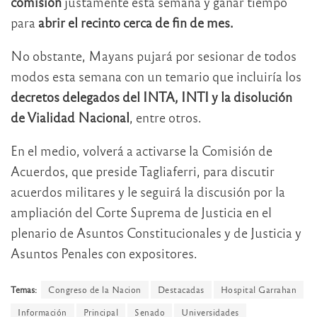
comisión
justamente esta semana y ganar tiempo
para
abrir el recinto cerca de fin de mes.
No obstante, Mayans pujará por sesionar de todos
modos esta semana con un temario que incluiría los
decretos delegados del INTA, INTI y la disolución
de Vialidad Nacional
, entre otros.
En el medio, volverá a activarse la Comisión de
Acuerdos, que preside Tagliaferri, para discutir
acuerdos militares y le seguirá la discusión por la
ampliación del Corte Suprema de Justicia en el
plenario de Asuntos Constitucionales y de Justicia y
Asuntos Penales con expositores.
Temas:
Congreso de la Nacion
Destacadas
Hospital Garrahan
Información
Principal
Senado
Universidades