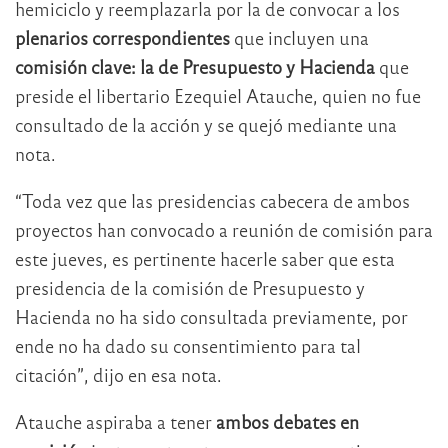
hemiciclo y reemplazarla por la de convocar a los
plenarios correspondientes
que incluyen una
comisión clave: la de Presupuesto y Hacienda
que
preside el libertario Ezequiel Atauche, quien no fue
consultado de la acción y se quejó mediante una
nota.
“Toda vez que las presidencias cabecera de ambos
proyectos han convocado a reunión de comisión para
este jueves, es pertinente hacerle saber que esta
presidencia de la comisión de Presupuesto y
Hacienda no ha sido consultada previamente, por
ende no ha dado su consentimiento para tal
citación”, dijo en esa nota.
Atauche aspiraba a tener
ambos debates en