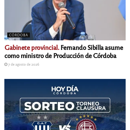
CÓRDOBA
Gabinete provincial.
Fernando Sibilla asume
como ministro de Producción de Córdoba
7 de agosto de 2026