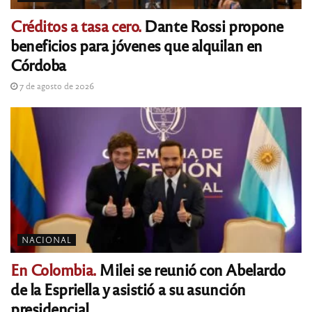
Créditos a tasa cero.
Dante Rossi propone
beneficios para jóvenes que alquilan en
Córdoba
7 de agosto de 2026
NACIONAL
En Colombia.
Milei se reunió con Abelardo
de la Espriella y asistió a su asunción
presidencial