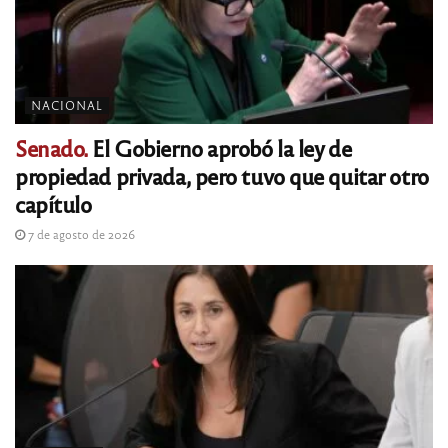
NACIONAL
Senado.
El Gobierno aprobó la ley de
propiedad privada, pero tuvo que quitar otro
capítulo
7 de agosto de 2026