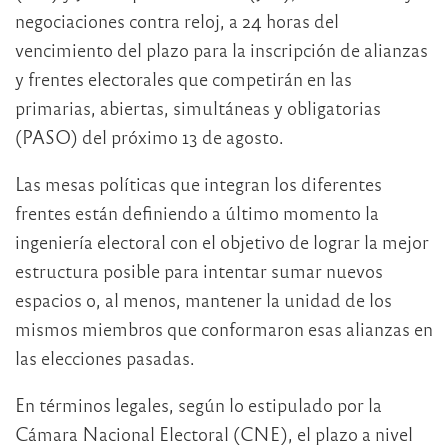
negociaciones contra reloj, a 24 horas del
vencimiento del plazo para la inscripción de alianzas
y frentes electorales que competirán en las
primarias, abiertas, simultáneas y obligatorias
(PASO) del próximo 13 de agosto.
Las mesas políticas que integran los diferentes
frentes están definiendo a último momento la
ingeniería electoral con el objetivo de lograr la mejor
estructura posible para intentar sumar nuevos
espacios o, al menos, mantener la unidad de los
mismos miembros que conformaron esas alianzas en
las elecciones pasadas.
En términos legales, según lo estipulado por la
Cámara Nacional Electoral (CNE), el plazo a nivel