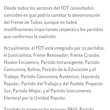
Desde todos los sectores del FDT consultados
coinciden en que podría cambiar la denominación
del Frente de Todos, aunque no habrá
modificaciones importantes respecto a los partidos
que conforman la coalición.
Actualmente, el FDT está integrado por 22 partidos:
el Justicialista; Frente Renovador; Frente Grande;
Nuevo Encuentro; Partido Intransigente; Partido
Comunista; Kolina; Partido de la Educación y el
Trabajo; Partido Comunista Auténtico; Izquierda
Popular; Partido del Trabajo y del Pueblo; Proyecto
Sur; Partido Mejor; y el Partido Instrumento
Electoral por la Unidad Popular.
También lo integran los espacios PAIS; Partido