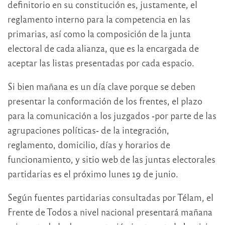
definitorio en su constitución es, justamente, el
reglamento interno para la competencia en las
primarias, así como la composición de la junta
electoral de cada alianza, que es la encargada de
aceptar las listas presentadas por cada espacio.
Si bien mañana es un día clave porque se deben
presentar la conformación de los frentes, el plazo
para la comunicación a los juzgados ‐por parte de las
agrupaciones políticas‐ de la integración,
reglamento, domicilio, días y horarios de
funcionamiento, y sitio web de las juntas electorales
partidarias es el próximo lunes 19 de junio.
Según fuentes partidarias consultadas por Télam, el
Frente de Todos a nivel nacional presentará mañana