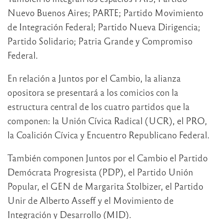
Nuevo Buenos Aires; PARTE; Partido Movimiento
de Integración Federal; Partido Nueva Dirigencia;
Partido Solidario; Patria Grande y Compromiso
Federal.
En relación a Juntos por el Cambio, la alianza
opositora se presentará a los comicios con la
estructura central de los cuatro partidos que la
componen: la Unión Cívica Radical (UCR), el PRO,
la Coalición Cívica y Encuentro Republicano Federal.
También componen Juntos por el Cambio el Partido
Demócrata Progresista (PDP), el Partido Unión
Popular, el GEN de Margarita Stolbizer, el Partido
Unir de Alberto Asseff y el Movimiento de
Integración y Desarrollo (MID).