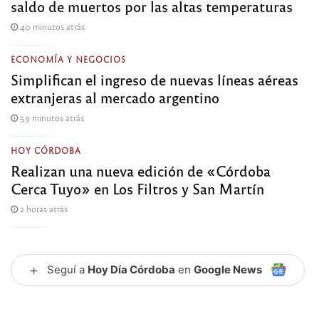
saldo de muertos por las altas temperaturas
40 minutos atrás
ECONOMÍA Y NEGOCIOS
Simplifican el ingreso de nuevas líneas aéreas
extranjeras al mercado argentino
59 minutos atrás
HOY CÓRDOBA
Realizan una nueva edición de «Córdoba
Cerca Tuyo» en Los Filtros y San Martín
2 horas atrás
+
Seguí a
Hoy Día Córdoba
en
Google News