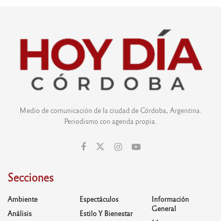
Medio de comunicación de la ciudad de Córdoba, Argentina.
Periodismo con agenda propia.
Secciones
Ambiente
Espectáculos
Información
General
Análisis
Estilo Y Bienestar