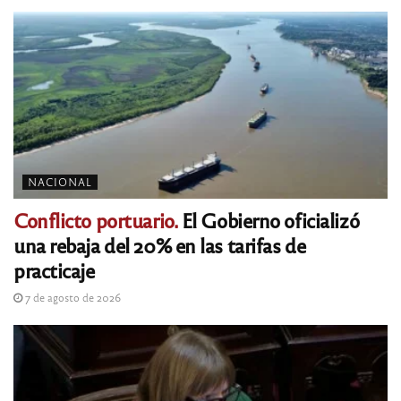
NACIONAL
Conflicto portuario.
El Gobierno oficializó
una rebaja del 20% en las tarifas de
practicaje
7 de agosto de 2026