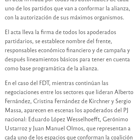
uno de los partidos que van a conformar la alianza,
con la autorización de sus máximos organismos.
El acta lleva la firma de todos los apoderados
partidarios, se establece nombre del frente,
responsables económico financiero y de campaña y
después lineamientos básicos para tener en cuenta
como base programática de la alianza.
En el caso del FDT, mientras continúan las
negociaciones entre los sectores que lideran Alberto
Fernández, Cristina Fernández de Kirchner y Sergio
Massa, aparecen en escenas los apoderados del PJ
nacional: Eduardo López Wesselhoefft, Gerónimo
Ustarroz y Juan Manuel Olmos, que representan a
cada uno de los espacios que conforman la coalición