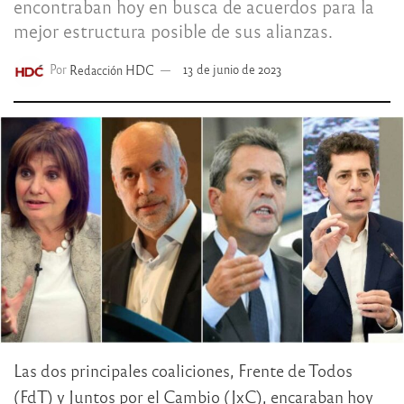
encontraban hoy en busca de acuerdos para la
mejor estructura posible de sus alianzas.
Por
Redacción HDC
13 de junio de 2023
Las dos principales coaliciones, Frente de Todos
(FdT) y Juntos por el Cambio (JxC), encaraban hoy