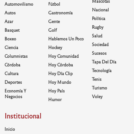
Mascotas
Automovilismo
Fútbol
Nacional
Autos
Gastronomía
Política
Azar
Gente
Rugby
Basquet
Golf
Salud
Boxeo
Hablemos Un Poco
Sociedad
Ciencia
Hockey
Sucesos
Columnistas
Hoy Comunidad
Tapa Del Día
Córdoba
Hoy Córdoba
Tecnología
Cultura
Hoy Día Clip
Tenis
Deportes
Hoy Mundo
Turismo
Economía Y
Hoy País
Negocios
Voley
Humor
Institucional
Inicio