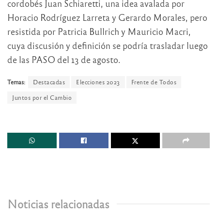
cordobés Juan Schiaretti, una idea avalada por
Horacio Rodríguez Larreta y Gerardo Morales, pero
resistida por Patricia Bullrich y Mauricio Macri,
cuya discusión y definición se podría trasladar luego
de las PASO del 13 de agosto.
Temas:
Destacadas
Elecciones 2023
Frente de Todos
Juntos por el Cambio
Noticias relacionadas