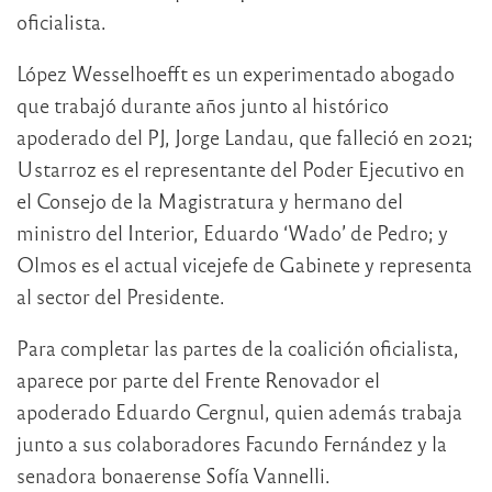
oficialista.
López Wesselhoefft es un experimentado abogado
que trabajó durante años junto al histórico
apoderado del PJ, Jorge Landau, que falleció en 2021;
Ustarroz es el representante del Poder Ejecutivo en
el Consejo de la Magistratura y hermano del
ministro del Interior, Eduardo ‘Wado’ de Pedro; y
Olmos es el actual vicejefe de Gabinete y representa
al sector del Presidente.
Para completar las partes de la coalición oficialista,
aparece por parte del Frente Renovador el
apoderado Eduardo Cergnul, quien además trabaja
junto a sus colaboradores Facundo Fernández y la
senadora bonaerense Sofía Vannelli.