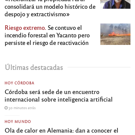
consolidará un modelo histórico de
despojo y extractivismo»
Riesgo extremo.
Se contuvo el
incendio forestal en Yacanto pero
persiste el riesgo de reactivación
Últimas destacadas
HOY CÓRDOBA
Córdoba será sede de un encuentro
internacional sobre inteligencia artificial
30 minutos atrás
HOY MUNDO
Ola de calor en Alemania: dan a conocer el