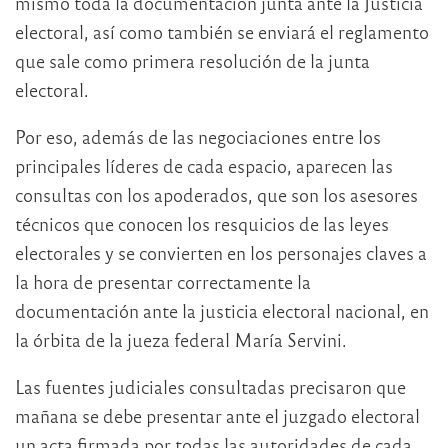
mismo toda la documentación junta ante la Justicia
electoral, así como también se enviará el reglamento
que sale como primera resolución de la junta
electoral.
Por eso, además de las negociaciones entre los
principales líderes de cada espacio, aparecen las
consultas con los apoderados, que son los asesores
técnicos que conocen los resquicios de las leyes
electorales y se convierten en los personajes claves a
la hora de presentar correctamente la
documentación ante la justicia electoral nacional, en
la órbita de la jueza federal María Servini.
Las fuentes judiciales consultadas precisaron que
mañana se debe presentar ante el juzgado electoral
un acta firmada por todas las autoridades de cada