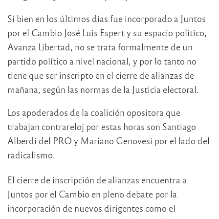
Si bien en los últimos días fue incorporado a Juntos
por el Cambio José Luis Espert y su espacio político,
Avanza Libertad, no se trata formalmente de un
partido político a nivel nacional, y por lo tanto no
tiene que ser inscripto en el cierre de alianzas de
mañana, según las normas de la Justicia electoral.
Los apoderados de la coalición opositora que
trabajan contrareloj por estas horas son Santiago
Alberdi del PRO y Mariano Genovesi por el lado del
radicalismo.
El cierre de inscripción de alianzas encuentra a
Juntos por el Cambio en pleno debate por la
incorporación de nuevos dirigentes como el