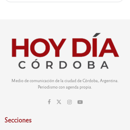
Medio de comunicación de la ciudad de Córdoba, Argentina.
Periodismo con agenda propia.
Secciones