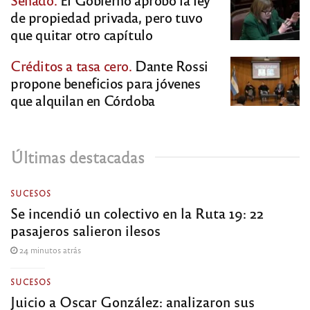
de propiedad privada, pero tuvo
que quitar otro capítulo
Créditos a tasa cero.
Dante Rossi
propone beneficios para jóvenes
que alquilan en Córdoba
Últimas destacadas
SUCESOS
Se incendió un colectivo en la Ruta 19: 22
pasajeros salieron ilesos
24 minutos atrás
SUCESOS
Juicio a Oscar González: analizaron sus