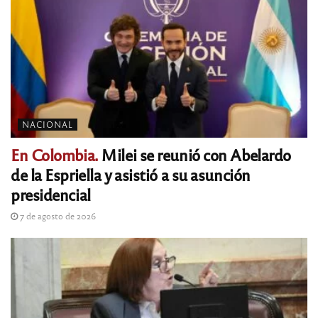
NACIONAL
En Colombia.
Milei se reunió con Abelardo
de la Espriella y asistió a su asunción
presidencial
7 de agosto de 2026