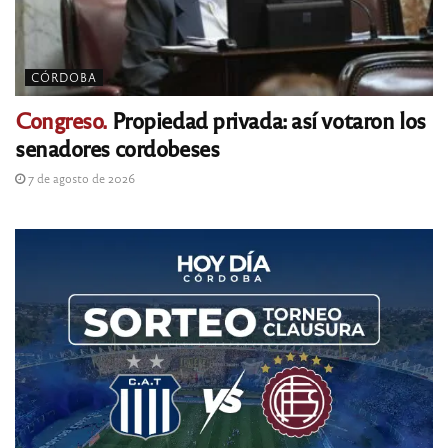
CÓRDOBA
Congreso.
Propiedad privada: así votaron los
senadores cordobeses
7 de agosto de 2026