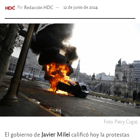
Por
Redacción HDC
12 de junio de 2024
Foto: Patry Cugat.
El gobierno de
Javier Milei
calificó hoy la protestas