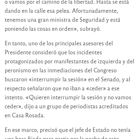
o vamos por el camino de la libertad. Hasta se está
dando en la calle esa pelea. Afortunadamente,
tenemos una gran ministra de Seguridad y está
poniendo las cosas en orden», subrayó.
En tanto, uno de los principales asesores del
Presidente consideró que los incidentes
protagonizados por manifestantes de izquierda y del
peronismo en las inmediaciones del Congreso
buscaron «interrumpir la sesión» en el Senado, y al
respecto señalaron que no iban a «ceder» a ese
intento. «Quieren interrumpir la sesión y no vamos
ceder», dijo a un grupo de periodistas acreditados
en Casa Rosada.
En ese marco, precisó que el jefe de Estado no tenía
una hora fijada para partir por la noche de este