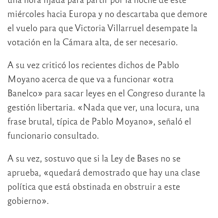
miércoles hacia Europa y no descartaba que demore
el vuelo para que Victoria Villarruel desempate la
votación en la Cámara alta, de ser necesario.
A su vez criticó los recientes dichos de Pablo
Moyano acerca de que va a funcionar «otra
Banelco» para sacar leyes en el Congreso durante la
gestión libertaria. «Nada que ver, una locura, una
frase brutal, típica de Pablo Moyano», señaló el
funcionario consultado.
A su vez, sostuvo que si la Ley de Bases no se
aprueba, «quedará demostrado que hay una clase
política que está obstinada en obstruir a este
gobierno».