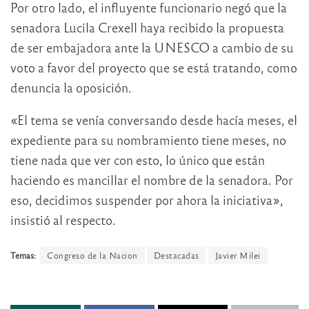
Por otro lado, el influyente funcionario negó que la
senadora Lucila Crexell haya recibido la propuesta
de ser embajadora ante la UNESCO a cambio de su
voto a favor del proyecto que se está tratando, como
denuncia la oposición.
«El tema se venía conversando desde hacía meses, el
expediente para su nombramiento tiene meses, no
tiene nada que ver con esto, lo único que están
haciendo es mancillar el nombre de la senadora. Por
eso, decidimos suspender por ahora la iniciativa»,
insistió al respecto.
Temas:
Congreso de la Nacion
Destacadas
Javier Milei