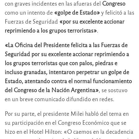
con graves incidentes en las afueras del
Congreso
como un intento de
«golpe de Estado»
y felicitó a las
Fuerzas de Seguridad
«por su excelente accionar
reprimiendo a los grupos terroristas»
.
«La Oficina del Presidente felicita a las Fuerzas de
Seguridad por su excelente accionar reprimiendo a
los grupos terroristas que con palos, piedras e
incluso granadas, intentaron perpetrar un golpe de
Estado, atentando contra el normal funcionamiento
del Congreso de la Nación Argentina»
, se sostuvo
en un breve comunicado difundido en redes.
Por su parte, el presidente Milei habló del tema en
su participación en el Congreso Económico que se
hizo en el Hotel Hilton: «O caemos en la decadencia