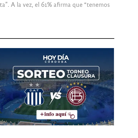
ta”. A la vez, el 61% afirma que “tenemos