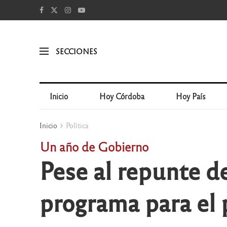
SECCIONES
Inicio
Hoy Córdoba
Hoy País
Inicio
Política
Un año de Gobierno
Pese al repunte de
programa para el 