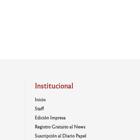
Institucional
Inicio
Staff
Edición Impresa
Registro Gratuito al News
Suscripción al Diario Papel