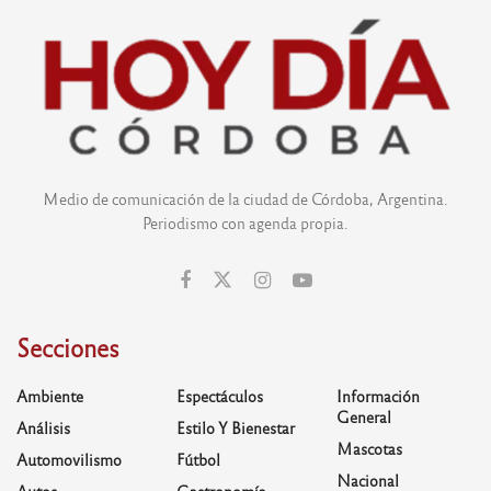
Medio de comunicación de la ciudad de Córdoba, Argentina.
Periodismo con agenda propia.
Secciones
Ambiente
Espectáculos
Información
General
Análisis
Estilo Y Bienestar
Mascotas
Automovilismo
Fútbol
Nacional
Autos
Gastronomía