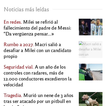
Noticias más leídas
En redes.
Milei se refirió al
fallecimiento del padre de Messi:
“Da vergüenza pensar…»
Rumbo a 2027.
Macri salió a
desafiar a Milei con un candidato
propio
Seguridad vial.
A un año de los
controles con radares, más de
12.000 conductores excedieron la
velocidad
Tragedia.
Murió un nene de 3 años
tras ser atacado por un pitbull en