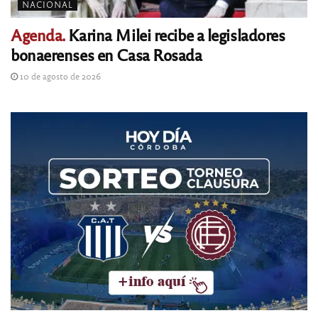
NACIONAL
Agenda.
Karina Milei recibe a legisladores
bonaerenses en Casa Rosada
10 de agosto de 2026