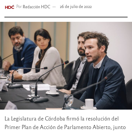
Por
Redacción HDC
26 de julio de 2022
La Legislatura de Córdoba firmó la resolución del
Primer Plan de Acción de Parlamento Abierto, junto