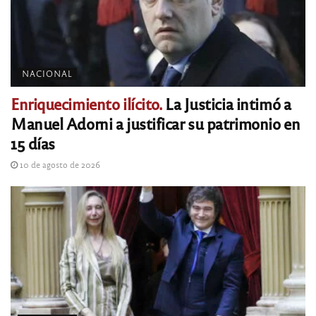
NACIONAL
Enriquecimiento ilícito.
La Justicia intimó a
Manuel Adorni a justificar su patrimonio en
15 días
10 de agosto de 2026