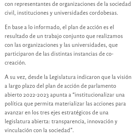
con representantes de organizaciones de la sociedad
civil, instituciones y universidades cordobesas.
En base a lo informado, el plan de acción es el
resultado de un trabajo conjunto que realizamos
con las organizaciones y las universidades, que
participaron de las distintas instancias de co-
creación.
A su vez, desde la Legislatura indicaron que la visión
a largo plazo del plan de acción de parlamento
abierto 2022-2023 apunta a “institucionalizar una
política que permita materializar las acciones para
avanzar en los tres ejes estratégicos de una
legislatura abierta: transparencia, innovación y
vinculación con la sociedad”.