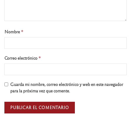
Nombre
*
Correo electrónico
*
Guarda mi nombre, correo electrónico y web en este navegador
para la próxima vez que comente.