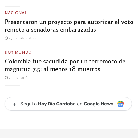
NACIONAL
Presentaron un proyecto para autorizar el voto
remoto a senadoras embarazadas
47 minutos atrás
HOY MUNDO
Colombia fue sacudida por un terremoto de
magnitud 7,5: al menos 18 muertos
2 horas atrás
+
Seguí a
Hoy Día Córdoba
en
Google News