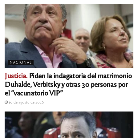
NACIONAL
Justicia.
Piden la indagatoria del matrimonio
Duhalde, Verbitsky y otras 30 personas por
el “vacunatorio VIP”
10 de agosto de 2026