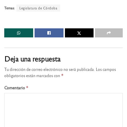
Temas:
Legislatura de Córdoba
Deja una respuesta
Tu dirección de correo electrónico no será publicada.
Los campos
obligatorios están marcados con
*
Comentario
*