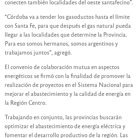
conecten también localidades del oeste santafecino”.
“Córdoba va a tender los gasoductos hasta el límite
con Santa Fe, para que después el gas natural pueda
llegar a las localidades que determine la Provincia.
Para eso somos hermanos, somos argentinos y
trabajamos juntos”, agregó.
El convenio de colaboración mutua en aspectos
energéticos se firmó con la finalidad de promover la
realización de proyectos en el Sistema Nacional para
mejorar el abastecimiento y la calidad de energía en
la Región Centro.
Trabajando en conjunto, las provincias buscarán
optimizar el abastecimiento de energía eléctrica y
fomentar el desarrollo productivo de la región. Las