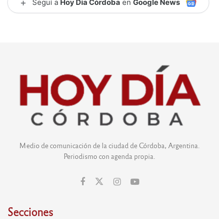
+
Seguí a
Hoy Día Córdoba
en
Google News
Medio de comunicación de la ciudad de Córdoba, Argentina.
Periodismo con agenda propia.
Secciones