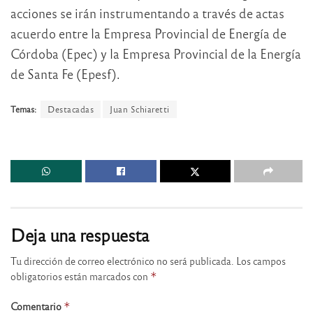
acciones se irán instrumentando a través de actas
acuerdo entre la Empresa Provincial de Energía de
Córdoba (Epec) y la Empresa Provincial de la Energía
de Santa Fe (Epesf).
Temas:
Destacadas
Juan Schiaretti
Deja una respuesta
Tu dirección de correo electrónico no será publicada.
Los campos
obligatorios están marcados con
*
Comentario
*