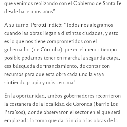
que venimos realizando con el Gobierno de Santa Fe
desde hace unos años”.
A su turno, Perotti indicó: “Todos nos alegramos
cuando las obras llegan a distintas ciudades, y esto
es lo que nos tiene comprometidos con el
gobernador (de Córdoba) que en el menor tiempo
posible podamos tener en marcha la segunda etapa,
esa búsqueda de financiamiento, de contar con
recursos para que esta obra cada uno la vaya
sintiendo propia y más cercana”.
En la oportunidad, ambos gobernadores recorrieron
la costanera de la localidad de Coronda (barrio Los
Paraísos), donde observaron el sector en el que será
emplazada la toma que dará inicio a las obras de la