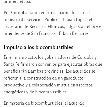
primera etapa.
Por Córdoba, también participaron del acto el
ministro de Servicios Públicos, Fabián López; el
secretario de Recursos Hídricos, Edgar Castello; y el
intendente de San Francisco, Fabián Bernarte.
Impulso a los biocombustibles
En el mismo acto, los gobernadores de Córdoba y
Santa Fe firmaron convenios para ejecutar obras que
beneficiarán a ambas provincias. Los acuerdos se
refieren a la construcción de un gasoducto
productivo y a colaboración mutua en aspectos
energéticos y de biocombustibles.
En materia de biocombustibles, el acuerdo