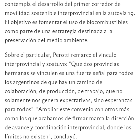
contempla el desarrollo del primer corredor de
movilidad sostenible interprovincial en la autovía 19.
El objetivo es fomentar el uso de biocombustibles
como parte de una estrategia destinada a la
preservación del medio ambiente.
Sobre el particular, Perotti remarcó el vínculo
interprovincial y sostuvo: “Que dos provincias
hermanas se vinculen es una fuerte señal para todos
los argentinos de que hay un camino de
colaboración, de producción, de trabajo, que no
solamente nos genera expectativas, sino esperanzas
para todos”. “Ampliar este convenio con otros más
como los que acabamos de firmar marca la dirección
de avance y coordinación interprovincial, donde los
límites no existen”, concluyó.