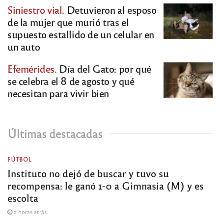
Siniestro vial.
Detuvieron al esposo
de la mujer que murió tras el
supuesto estallido de un celular en
un auto
Efemérides.
Día del Gato: por qué
se celebra el 8 de agosto y qué
necesitan para vivir bien
Últimas destacadas
FÚTBOL
Instituto no dejó de buscar y tuvo su
recompensa: le ganó 1-0 a Gimnasia (M) y es
escolta
2 horas atrás