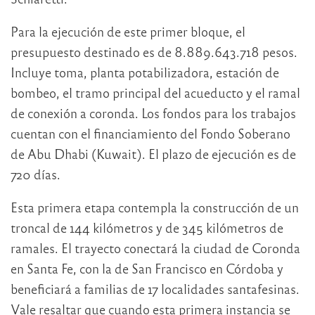
Para la ejecución de este primer bloque, el
presupuesto destinado es de 8.889.643.718 pesos.
Incluye toma, planta potabilizadora, estación de
bombeo, el tramo principal del acueducto y el ramal
de conexión a coronda. Los fondos para los trabajos
cuentan con el financiamiento del Fondo Soberano
de Abu Dhabi (Kuwait). El plazo de ejecución es de
720 días.
Esta primera etapa contempla la construcción de un
troncal de 144 kilómetros y de 345 kilómetros de
ramales. El trayecto conectará la ciudad de Coronda
en Santa Fe, con la de San Francisco en Córdoba y
beneficiará a familias de 17 localidades santafesinas.
Vale resaltar que cuando esta primera instancia se