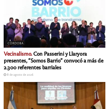
CÓRDOBA
Vecinalismo.
Con Passerini y Llaryora
presentes, “Somos Barrio” convocó a más de
2.300 referentes barriales
8 de agosto de 2026