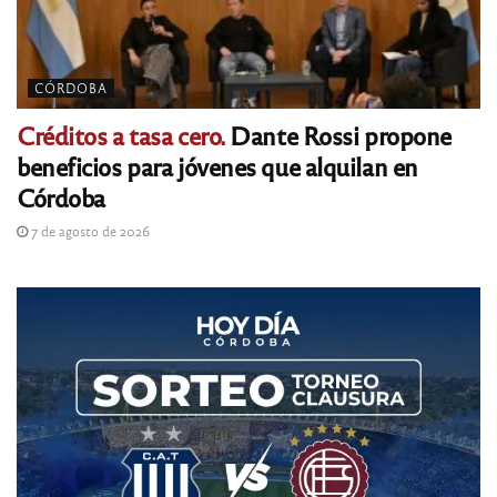
CÓRDOBA
Créditos a tasa cero.
Dante Rossi propone
beneficios para jóvenes que alquilan en
Córdoba
7 de agosto de 2026