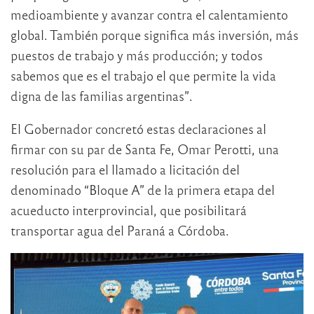
medioambiente y avanzar contra el calentamiento
global. También porque significa más inversión, más
puestos de trabajo y más producción; y todos
sabemos que es el trabajo el que permite la vida
digna de las familias argentinas”.
El Gobernador concretó estas declaraciones al
firmar con su par de Santa Fe, Omar Perotti, una
resolución para el llamado a licitación del
denominado “Bloque A” de la primera etapa del
acueducto interprovincial, que posibilitará
transportar agua del Paraná a Córdoba.