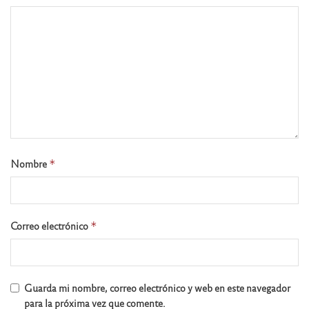
Nombre
*
Correo electrónico
*
Guarda mi nombre, correo electrónico y web en este navegador
para la próxima vez que comente.