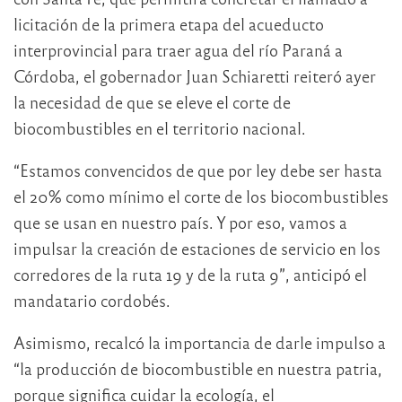
licitación de la primera etapa del acueducto
interprovincial para traer agua del río Paraná a
Córdoba, el gobernador Juan Schiaretti reiteró ayer
la necesidad de que se eleve el corte de
biocombustibles en el territorio nacional.
“Estamos convencidos de que por ley debe ser hasta
el 20% como mínimo el corte de los biocombustibles
que se usan en nuestro país. Y por eso, vamos a
impulsar la creación de estaciones de servicio en los
corredores de la ruta 19 y de la ruta 9”, anticipó el
mandatario cordobés.
Asimismo, recalcó la importancia de darle impulso a
“la producción de biocombustible en nuestra patria,
porque significa cuidar la ecología, el