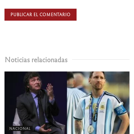
Noticias relacionadas
NACIONAL