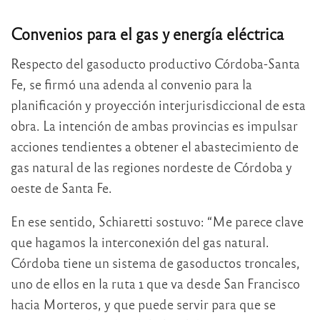
Convenios para el gas y energía eléctrica
Respecto del gasoducto productivo Córdoba-Santa
Fe, se firmó una adenda al convenio para la
planificación y proyección interjurisdiccional de esta
obra. La intención de ambas provincias es impulsar
acciones tendientes a obtener el abastecimiento de
gas natural de las regiones nordeste de Córdoba y
oeste de Santa Fe.
En ese sentido, Schiaretti sostuvo: “Me parece clave
que hagamos la interconexión del gas natural.
Córdoba tiene un sistema de gasoductos troncales,
uno de ellos en la ruta 1 que va desde San Francisco
hacia Morteros, y que puede servir para que se