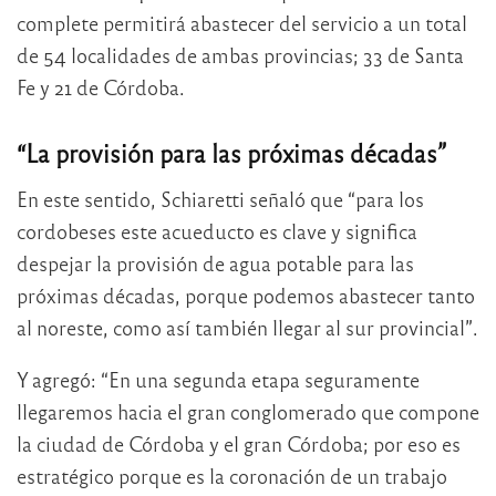
complete permitirá abastecer del servicio a un total
de 54 localidades de ambas provincias; 33 de Santa
Fe y 21 de Córdoba.
“La provisión para las próximas décadas”
En este sentido, Schiaretti señaló que “para los
cordobeses este acueducto es clave y significa
despejar la provisión de agua potable para las
próximas décadas, porque podemos abastecer tanto
al noreste, como así también llegar al sur provincial”.
Y agregó: “En una segunda etapa seguramente
llegaremos hacia el gran conglomerado que compone
la ciudad de Córdoba y el gran Córdoba; por eso es
estratégico porque es la coronación de un trabajo