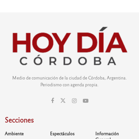
Medio de comunicación de la ciudad de Córdoba, Argentina.
Periodismo con agenda propia.
Secciones
Ambiente
Espectáculos
Información