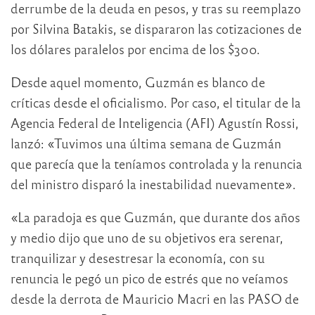
derrumbe de la deuda en pesos, y tras su reemplazo
por Silvina Batakis, se dispararon las cotizaciones de
los dólares paralelos por encima de los $300.
Desde aquel momento, Guzmán es blanco de
críticas desde el oficialismo. Por caso, el titular de la
Agencia Federal de Inteligencia (AFI) Agustín Rossi,
lanzó: «Tuvimos una última semana de Guzmán
que parecía que la teníamos controlada y la renuncia
del ministro disparó la inestabilidad nuevamente».
«La paradoja es que Guzmán, que durante dos años
y medio dijo que uno de su objetivos era serenar,
tranquilizar y desestresar la economía, con su
renuncia le pegó un pico de estrés que no veíamos
desde la derrota de Mauricio Macri en las PASO de