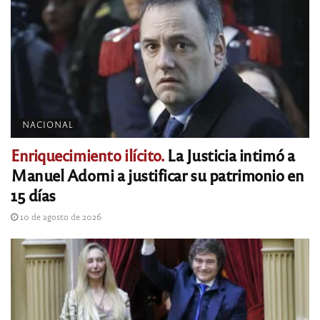
NACIONAL
Enriquecimiento ilícito.
La Justicia intimó a
Manuel Adorni a justificar su patrimonio en
15 días
10 de agosto de 2026