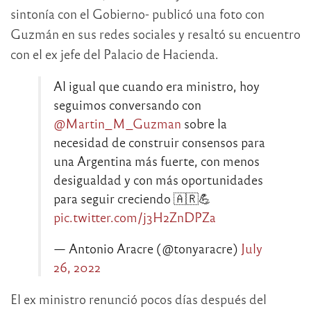
sintonía con el Gobierno- publicó una foto con
Guzmán en sus redes sociales y resaltó su encuentro
con el ex jefe del Palacio de Hacienda.
Al igual que cuando era ministro, hoy
seguimos conversando con
@Martin_M_Guzman
sobre la
necesidad de construir consensos para
una Argentina más fuerte, con menos
desigualdad y con más oportunidades
para seguir creciendo 🇦🇷💪
pic.twitter.com/j3H2ZnDPZa
— Antonio Aracre (@tonyaracre)
July
26, 2022
El ex ministro renunció pocos días después del