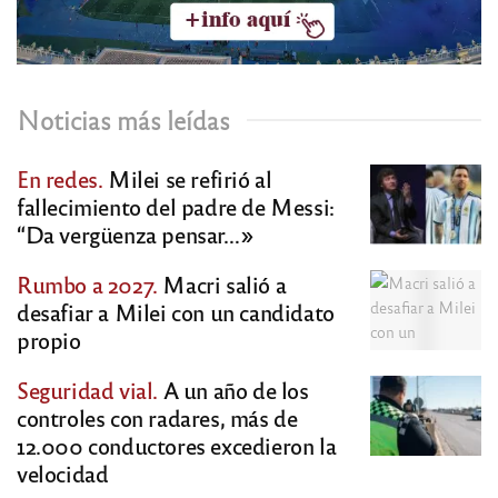
Noticias más leídas
En redes.
Milei se refirió al
fallecimiento del padre de Messi:
“Da vergüenza pensar…»
Rumbo a 2027.
Macri salió a
desafiar a Milei con un candidato
propio
Seguridad vial.
A un año de los
controles con radares, más de
12.000 conductores excedieron la
velocidad