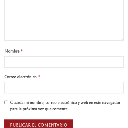
Nombre
*
Correo electrónico
*
Guarda mi nombre, correo electrónico y web en este navegador
para la próxima vez que comente.