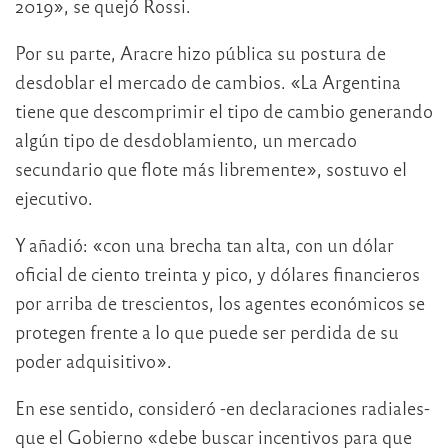
2019», se quejó Rossi.
Por su parte, Aracre hizo pública su postura de
desdoblar el mercado de cambios. «La Argentina
tiene que descomprimir el tipo de cambio generando
algún tipo de desdoblamiento, un mercado
secundario que flote más libremente», sostuvo el
ejecutivo.
Y añadió: «con una brecha tan alta, con un dólar
oficial de ciento treinta y pico, y dólares financieros
por arriba de trescientos, los agentes económicos se
protegen frente a lo que puede ser perdida de su
poder adquisitivo».
En ese sentido, consideró -en declaraciones radiales-
que el Gobierno «debe buscar incentivos para que