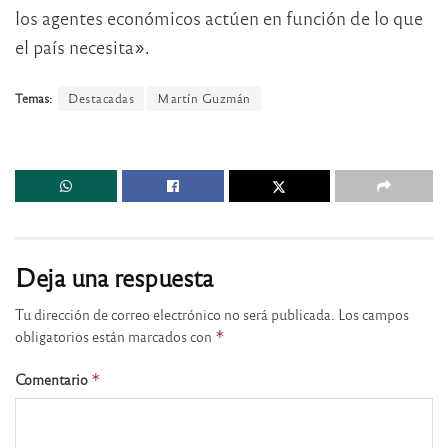
los agentes económicos actúen en función de lo que
el país necesita».
Temas:
Destacadas
Martín Guzmán
Deja una respuesta
Tu dirección de correo electrónico no será publicada.
Los campos
obligatorios están marcados con
*
Comentario
*