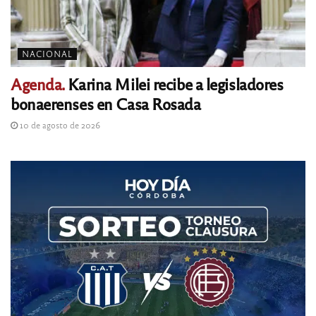
NACIONAL
Agenda.
Karina Milei recibe a legisladores
bonaerenses en Casa Rosada
10 de agosto de 2026