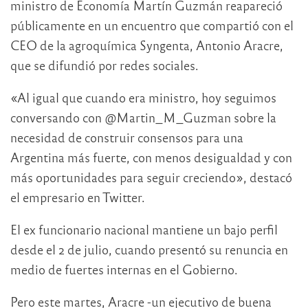
ministro de Economía Martín Guzmán reapareció
públicamente en un encuentro que compartió con el
CEO de la agroquímica Syngenta, Antonio Aracre,
que se difundió por redes sociales.
«Al igual que cuando era ministro, hoy seguimos
conversando con @Martin_M_Guzman sobre la
necesidad de construir consensos para una
Argentina más fuerte, con menos desigualdad y con
más oportunidades para seguir creciendo», destacó
el empresario en Twitter.
El ex funcionario nacional mantiene un bajo perfil
desde el 2 de julio, cuando presentó su renuncia en
medio de fuertes internas en el Gobierno.
Pero este martes, Aracre -un ejecutivo de buena