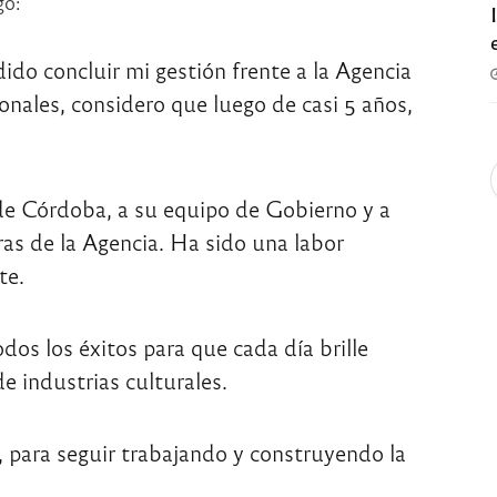
go:
do concluir mi gestión frente a la Agencia
nales, considero que luego de casi 5 años,
e Córdoba, a su equipo de Gobierno y a
ras de la Agencia. Ha sido una labor
te.
dos los éxitos para que cada día brille
 industrias culturales.
, para seguir trabajando y construyendo la