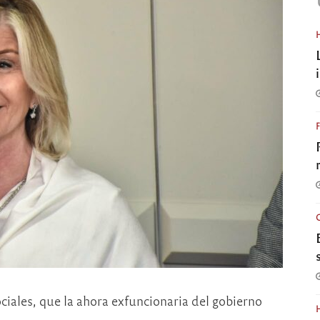
ciales, que la ahora exfuncionaria del gobierno