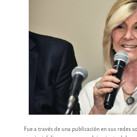
Fue a través de una publicación en sus redes so