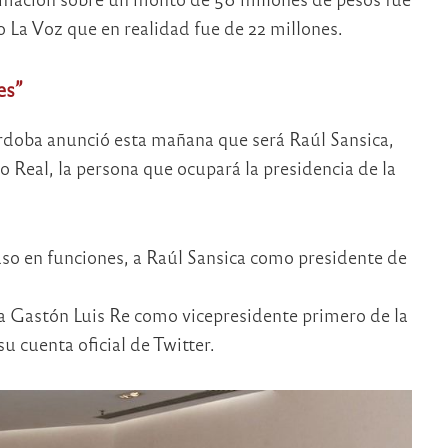
 La Voz que en realidad fue de 22 millones.
es”
rdoba anunció esta mañana que será Raúl Sansica,
 Real, la persona que ocupará la presidencia de la
uso en funciones, a Raúl Sansica como presidente de
 Gastón Luis Re como vicepresidente primero de la
su cuenta oficial de Twitter.