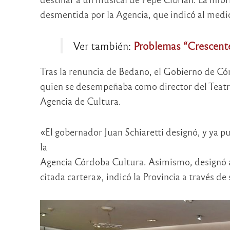
desmentida por la Agencia, que indicó al medio
Ver también:
Problemas “Crescent
Tras la renuncia de Bedano, el Gobierno de Có
quien se desempeñaba como director del Teatro
Agencia de Cultura.
«El gobernador Juan Schiaretti designó, y ya p
la
Agencia Córdoba Cultura. Asimismo, designó a
citada cartera», indicó la Provincia a través de 