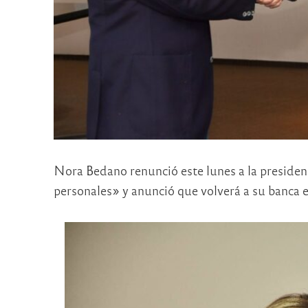
Nora Bedano renunció este lunes a la presiden
personales» y anunció que volverá a su banca e