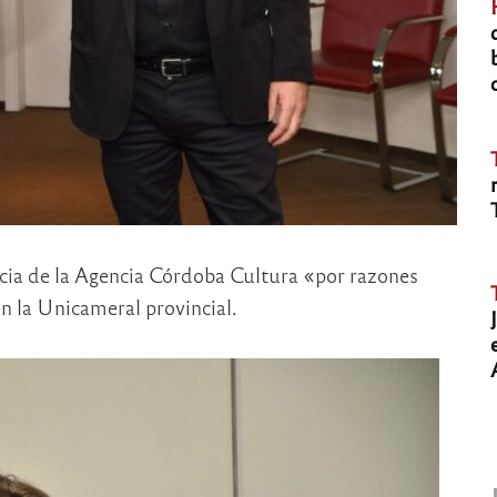
cia de la Agencia Córdoba Cultura «por razones
n la Unicameral provincial.