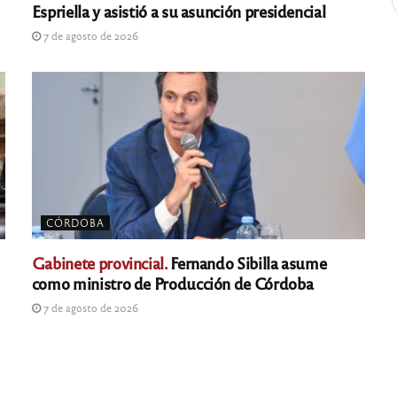
Espriella y asistió a su asunción presidencial
7 de agosto de 2026
CÓRDOBA
Gabinete provincial.
Fernando Sibilla asume
como ministro de Producción de Córdoba
7 de agosto de 2026