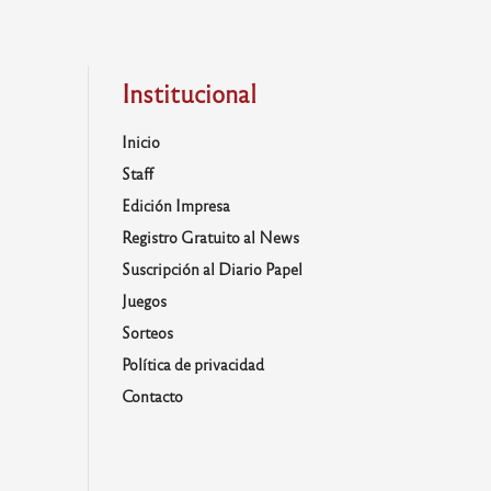
Institucional
Inicio
Staff
Edición Impresa
Registro Gratuito al News
Suscripción al Diario Papel
Juegos
Sorteos
Política de privacidad
Contacto