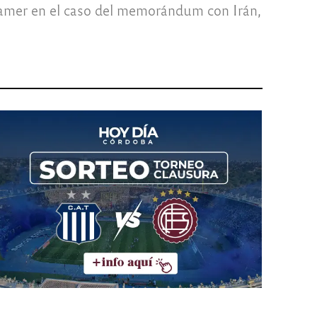
Namer en el caso del memorándum con Irán,