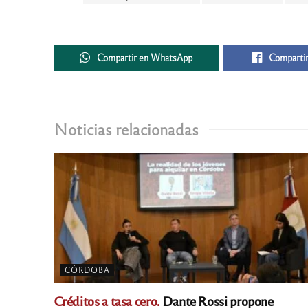
Compartir en WhatsApp
Compartir
Noticias relacionadas
CÓRDOBA
Créditos a tasa cero.
Dante Rossi propone