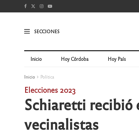
SECCIONES
Inicio
Hoy Córdoba
Hoy País
Inicio
Política
Elecciones 2023
Schiaretti recibió
vecinalistas