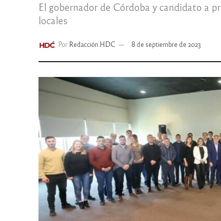
El gobernador de Córdoba y candidato a p
locales
Por
Redacción HDC
8 de septiembre de 2023