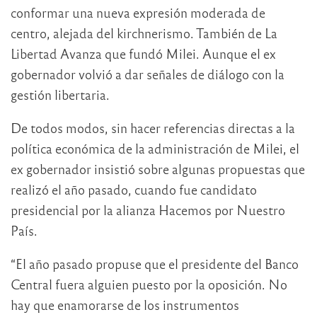
conformar una nueva expresión moderada de
centro, alejada del kirchnerismo. También de La
Libertad Avanza que fundó Milei. Aunque el ex
gobernador volvió a dar señales de diálogo con la
gestión libertaria.
De todos modos, sin hacer referencias directas a la
política económica de la administración de Milei, el
ex gobernador insistió sobre algunas propuestas que
realizó el año pasado, cuando fue candidato
presidencial por la alianza Hacemos por Nuestro
País.
“El año pasado propuse que el presidente del Banco
Central fuera alguien puesto por la oposición. No
hay que enamorarse de los instrumentos