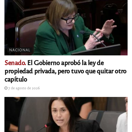
NACIONAL
Senado.
El Gobierno aprobó la ley de
propiedad privada, pero tuvo que quitar otro
capítulo
7 de agosto de 2026