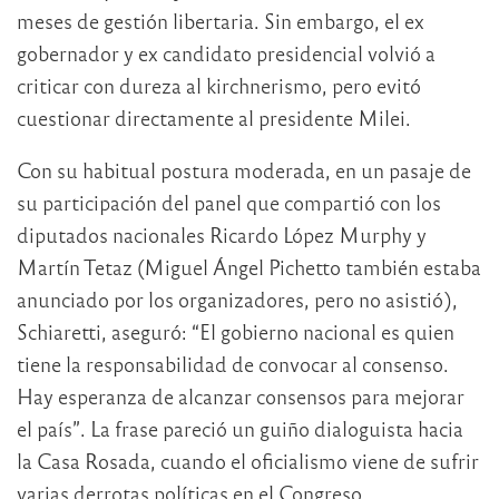
meses de gestión libertaria. Sin embargo, el ex
gobernador y ex candidato presidencial volvió a
criticar con dureza al kirchnerismo, pero evitó
cuestionar directamente al presidente Milei.
Con su habitual postura moderada, en un pasaje de
su participación del panel que compartió con los
diputados nacionales Ricardo López Murphy y
Martín Tetaz (Miguel Ángel Pichetto también estaba
anunciado por los organizadores, pero no asistió),
Schiaretti, aseguró: “El gobierno nacional es quien
tiene la responsabilidad de convocar al consenso.
Hay esperanza de alcanzar consensos para mejorar
el país”. La frase pareció un guiño dialoguista hacia
la Casa Rosada, cuando el oficialismo viene de sufrir
varias derrotas políticas en el Congreso.