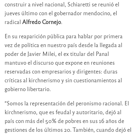
construir a nivel nacional, Schiaretti se reunió el
jueves último con el gobernador mendocino, el
radical
Alfredo Cornejo
.
En su reaparición pública para hablar por primera
vez de política en nuestro país desde la llegada al
poder de Javier Milei, el ex titular del Panal
mantuvo el discurso que expone en reuniones
reservadas con empresarios y dirigentes: duras
críticas al kirchnerismo y sin cuestionamientos al
gobierno libertario.
“Somos la representación del peronismo racional. El
kirchnerismo, que es feudal y autoritario, dejó al
país con más del 50% de pobres en sus 16 años de
gestiones de los últimos 20. También, cuando dejó el