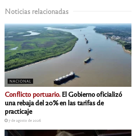
Noticias relacionadas
NACIONAL
Conflicto portuario.
El Gobierno oficializó
una rebaja del 20% en las tarifas de
practicaje
7 de agosto de 2026