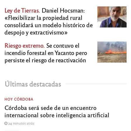
Ley de Tierras.
Daniel Hocsman:
«Flexibilizar la propiedad rural
consolidará un modelo histórico de
despojo y extractivismo»
Riesgo extremo.
Se contuvo el
incendio forestal en Yacanto pero
persiste el riesgo de reactivación
Últimas destacadas
HOY CÓRDOBA
Córdoba será sede de un encuentro
internacional sobre inteligencia artificial
24 minutos atrás