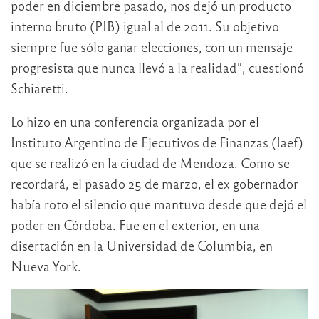
poder en diciembre pasado, nos dejó un producto
interno bruto (PIB) igual al de 2011. Su objetivo
siempre fue sólo ganar elecciones, con un mensaje
progresista que nunca llevó a la realidad”, cuestionó
Schiaretti.
Lo hizo en una conferencia organizada por el
Instituto Argentino de Ejecutivos de Finanzas (Iaef)
que se realizó en la ciudad de Mendoza. Como se
recordará, el pasado 25 de marzo, el ex gobernador
había roto el silencio que mantuvo desde que dejó el
poder en Córdoba. Fue en el exterior, en una
disertación en la Universidad de Columbia, en
Nueva York.