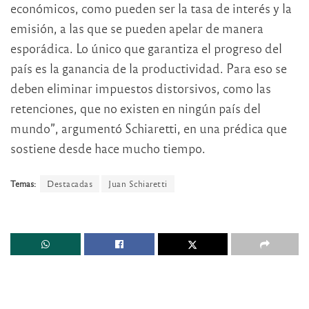
económicos, como pueden ser la tasa de interés y la
emisión, a las que se pueden apelar de manera
esporádica. Lo único que garantiza el progreso del
país es la ganancia de la productividad. Para eso se
deben eliminar impuestos distorsivos, como las
retenciones, que no existen en ningún país del
mundo”, argumentó Schiaretti, en una prédica que
sostiene desde hace mucho tiempo.
Temas:
Destacadas
Juan Schiaretti