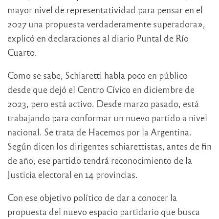
mayor nivel de representatividad para pensar en el
2027 una propuesta verdaderamente superadora»,
explicó en declaraciones al diario Puntal de Río
Cuarto.
Como se sabe, Schiaretti habla poco en público
desde que dejó el Centro Cívico en diciembre de
2023, pero está activo. Desde marzo pasado, está
trabajando para conformar un nuevo partido a nivel
nacional. Se trata de Hacemos por la Argentina.
Según dicen los dirigentes schiarettistas, antes de fin
de año, ese partido tendrá reconocimiento de la
Justicia electoral en 14 provincias.
Con ese objetivo político de dar a conocer la
propuesta del nuevo espacio partidario que busca