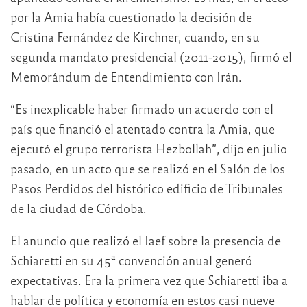
por la Amia había cuestionado la decisión de
Cristina Fernández de Kirchner, cuando, en su
segunda mandato presidencial (2011-2015), firmó el
Memorándum de Entendimiento con Irán.
“Es inexplicable haber firmado un acuerdo con el
país que financió el atentado contra la Amia, que
ejecutó el grupo terrorista Hezbollah”, dijo en julio
pasado, en un acto que se realizó en el Salón de los
Pasos Perdidos del histórico edificio de Tribunales
de la ciudad de Córdoba.
El anuncio que realizó el Iaef sobre la presencia de
Schiaretti en su 45ª convención anual generó
expectativas. Era la primera vez que Schiaretti iba a
hablar de política y economía en estos casi nueve