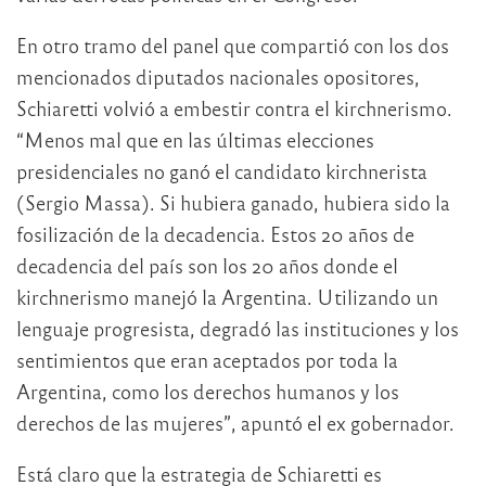
En otro tramo del panel que compartió con los dos
mencionados diputados nacionales opositores,
Schiaretti volvió a embestir contra el kirchnerismo.
“Menos mal que en las últimas elecciones
presidenciales no ganó el candidato kirchnerista
(Sergio Massa). Si hubiera ganado, hubiera sido la
fosilización de la decadencia. Estos 20 años de
decadencia del país son los 20 años donde el
kirchnerismo manejó la Argentina. Utilizando un
lenguaje progresista, degradó las instituciones y los
sentimientos que eran aceptados por toda la
Argentina, como los derechos humanos y los
derechos de las mujeres”, apuntó el ex gobernador.
Está claro que la estrategia de Schiaretti es