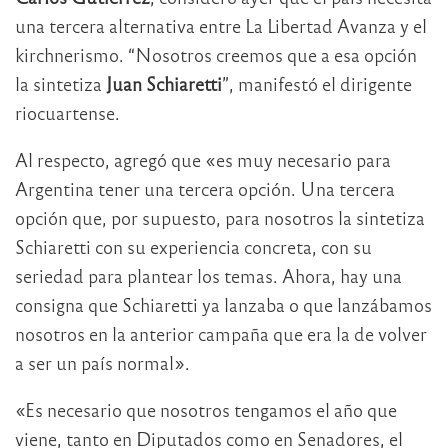
una tercera alternativa entre La Libertad Avanza y el
kirchnerismo. “Nosotros creemos que a esa opción
la sintetiza
Juan Schiaretti
”, manifestó el dirigente
riocuartense.
Al respecto, agregó que «es muy necesario para
Argentina tener una tercera opción. Una tercera
opción que, por supuesto, para nosotros la sintetiza
Schiaretti con su experiencia concreta, con su
seriedad para plantear los temas. Ahora, hay una
consigna que Schiaretti ya lanzaba o que lanzábamos
nosotros en la anterior campaña que era la de volver
a ser un país normal».
«Es necesario que nosotros tengamos el año que
viene, tanto en Diputados como en Senadores, el