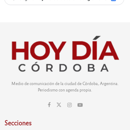
Medio de comunicación de la ciudad de Córdoba, Argentina.
Periodismo con agenda propia.
Secciones