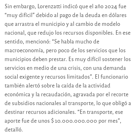
Sin embargo, Lorenzatti indicó que el año 2024 fue
“muy difícil” debido al pago de la deuda en dólares
que arrastra el municipio y al cambio de modelo
nacional, que redujo los recursos disponibles. En ese
sentido, mencionó: “Se habla mucho de
macroeconomía, pero poco de los servicios que los
municipios deben prestar. Es muy difícil sostener los
servicios en medio de una crisis, con una demanda
social exigente y recursos limitados”. El funcionario
también alertó sobre la caída de la actividad
económica y la recaudación, agravada por el recorte
de subsidios nacionales al transporte, lo que obligó a
destinar recursos adicionales. “En transporte, ese
aporte fue de unos $ 10.000.000.000 por mes”,
detalló.