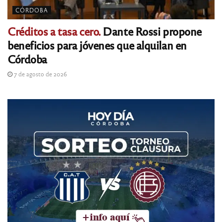
CÓRDOBA
Créditos a tasa cero.
Dante Rossi propone
beneficios para jóvenes que alquilan en
Córdoba
7 de agosto de 2026