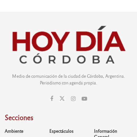
Medio de comunicación de la ciudad de Córdoba, Argentina.
Periodismo con agenda propia.
Secciones
Ambiente
Espectáculos
Información
General