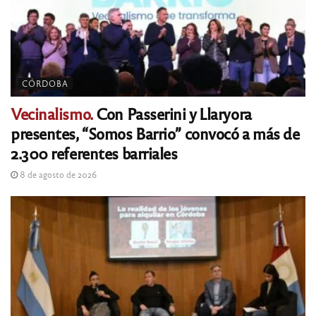
CÓRDOBA
Vecinalismo.
Con Passerini y Llaryora
presentes, “Somos Barrio” convocó a más de
2.300 referentes barriales
8 de agosto de 2026