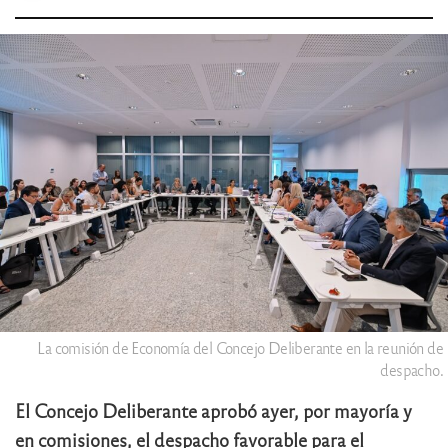
La comisión de Economía del Concejo Deliberante en la reunión de
despacho.
El Concejo Deliberante aprobó ayer, por mayoría y
en comisiones, el despacho favorable para el