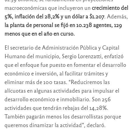
macroeconómicas que incluyeron un
crecimiento del
5%, inflación del 28,2% y un dólar a $1.207
. Además,
la planta de personal se fijó en 10.238 agentes, 129
menos que en el año en curso.
El secretario de Administración Pública y Capital
Humano del municipio, Sergio Lorenzatti, enfatizó
que el enfoque fue puesto en fomentar el desarrollo
económico e inversión, al facilitar trámites y
eliminar más de 100 tasas. “Reduciremos las
alícuotas en algunas actividades para impulsar el
desarrollo económico e inmobiliario. Son 256
actividades que tendrán rebajas del 14,28%.
También pagarán menos los desarrollistas porque
queremos dinamizar la actividad”, declaró.