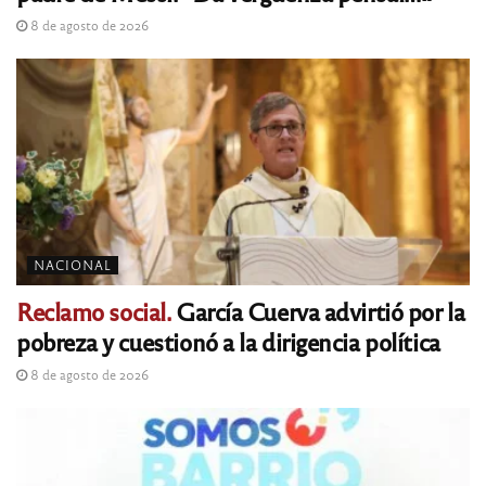
8 de agosto de 2026
NACIONAL
Reclamo social.
García Cuerva advirtió por la
pobreza y cuestionó a la dirigencia política
8 de agosto de 2026