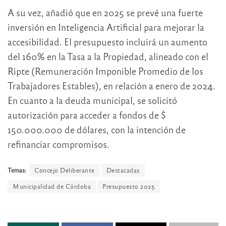
A su vez, añadió que en 2025 se prevé una fuerte
inversión en Inteligencia Artificial para mejorar la
accesibilidad. El presupuesto incluirá un aumento
del 160% en la Tasa a la Propiedad, alineado con el
Ripte (Remuneración Imponible Promedio de los
Trabajadores Estables), en relación a enero de 2024.
En cuanto a la deuda municipal, se solicitó
autorización para acceder a fondos de $
150.000.000 de dólares, con la intención de
refinanciar compromisos.
Temas:
Concejo Deliberante
Destacadas
Municipalidad de Córdoba
Presupuesto 2025