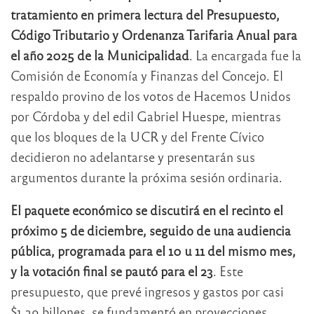
tratamiento en primera lectura del Presupuesto,
Código Tributario y Ordenanza Tarifaria Anual para
el año 2025 de la Municipalidad
. La encargada fue la
Comisión de Economía y Finanzas del Concejo. El
respaldo provino de los votos de Hacemos Unidos
por Córdoba y del edil Gabriel Huespe, mientras
que los bloques de la UCR y del Frente Cívico
decidieron no adelantarse y presentarán sus
argumentos durante la próxima sesión ordinaria.
El paquete económico se discutirá en el recinto el
próximo 5 de diciembre, seguido de una audiencia
pública, programada para el 10 u 11 del mismo mes,
y la votación final se pautó para el 23
. Este
presupuesto, que prevé ingresos y gastos por casi
$1.39 billones, se fundamentó en proyecciones