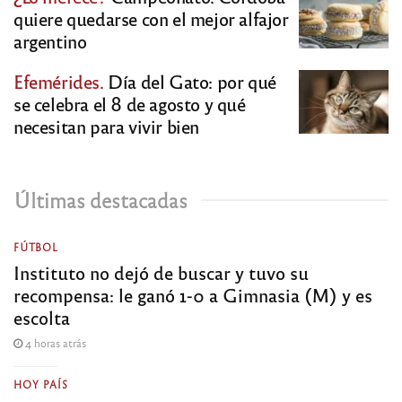
quiere quedarse con el mejor alfajor
argentino
Efemérides.
Día del Gato: por qué
se celebra el 8 de agosto y qué
necesitan para vivir bien
Últimas destacadas
FÚTBOL
Instituto no dejó de buscar y tuvo su
recompensa: le ganó 1-0 a Gimnasia (M) y es
escolta
4 horas atrás
HOY PAÍS