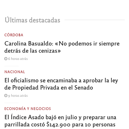
Últimas destacadas
CÓRDOBA
Carolina Basualdo: «No podemos ir siempre
detrás de las cenizas»
6 horas atrás
NACIONAL
El oficialismo se encaminaba a aprobar la ley
de Propiedad Privada en el Senado
9 horas atrás
ECONOMÍA Y NEGOCIOS
El Índice Asado bajó en julio y preparar una
parrillada costó $142.900 para 10 personas