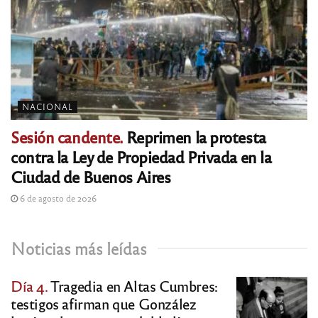
NACIONAL
Sesión candente.
Reprimen la protesta
contra la Ley de Propiedad Privada en la
Ciudad de Buenos Aires
6 de agosto de 2026
Noticias más leídas
Día 4.
Tragedia en Altas Cumbres:
testigos afirman que González