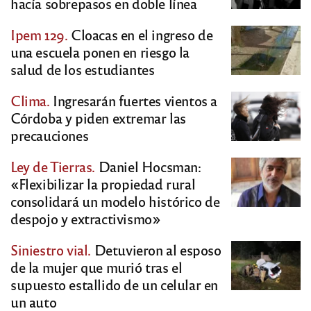
hacía sobrepasos en doble línea
Ipem 129.
Cloacas en el ingreso de
una escuela ponen en riesgo la
salud de los estudiantes
Clima.
Ingresarán fuertes vientos a
Córdoba y piden extremar las
precauciones
Ley de Tierras.
Daniel Hocsman:
«Flexibilizar la propiedad rural
consolidará un modelo histórico de
despojo y extractivismo»
Siniestro vial.
Detuvieron al esposo
de la mujer que murió tras el
supuesto estallido de un celular en
un auto