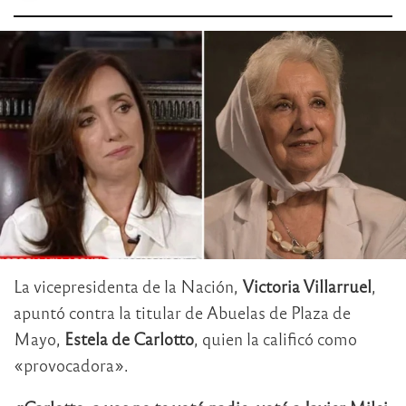
La vicepresidenta de la Nación,
Victoria Villarruel
,
apuntó contra la titular de Abuelas de Plaza de
Mayo,
Estela de Carlotto
, quien la calificó como
«provocadora».