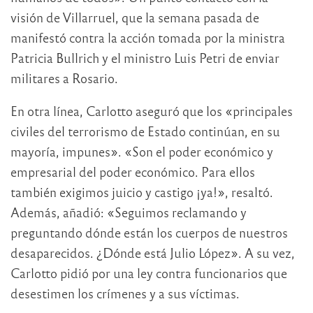
visión de Villarruel, que la semana pasada de
manifestó contra la acción tomada por la ministra
Patricia Bullrich y el ministro Luis Petri de enviar
militares a Rosario.
En otra línea, Carlotto aseguró que los «principales
civiles del terrorismo de Estado continúan, en su
mayoría, impunes». «Son el poder económico y
empresarial del poder económico. Para ellos
también exigimos juicio y castigo ¡ya!», resaltó.
Además, añadió: «Seguimos reclamando y
preguntando dónde están los cuerpos de nuestros
desaparecidos. ¿Dónde está Julio López». A su vez,
Carlotto pidió por una ley contra funcionarios que
desestimen los crímenes y a sus víctimas.