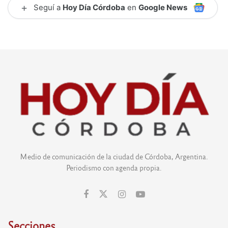
+
Seguí a
Hoy Día Córdoba
en
Google News
Medio de comunicación de la ciudad de Córdoba, Argentina.
Periodismo con agenda propia.
Secciones