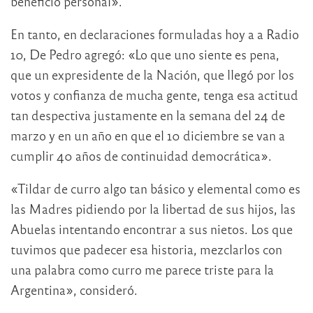
beneficio personal».
En tanto, en declaraciones formuladas hoy a a Radio
10, De Pedro agregó: «Lo que uno siente es pena,
que un expresidente de la Nación, que llegó por los
votos y confianza de mucha gente, tenga esa actitud
tan despectiva justamente en la semana del 24 de
marzo y en un año en que el 10 diciembre se van a
cumplir 40 años de continuidad democrática».
«Tildar de curro algo tan básico y elemental como es
las Madres pidiendo por la libertad de sus hijos, las
Abuelas intentando encontrar a sus nietos. Los que
tuvimos que padecer esa historia, mezclarlos con
una palabra como curro me parece triste para la
Argentina», consideró.