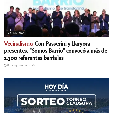
CÓRDOBA
Vecinalismo.
Con Passerini y Llaryora
presentes, “Somos Barrio” convocó a más de
2.300 referentes barriales
8 de agosto de 2026