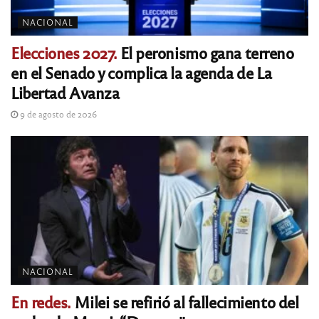
NACIONAL
Elecciones 2027.
El peronismo gana terreno
en el Senado y complica la agenda de La
Libertad Avanza
9 de agosto de 2026
NACIONAL
En redes.
Milei se refirió al fallecimiento del