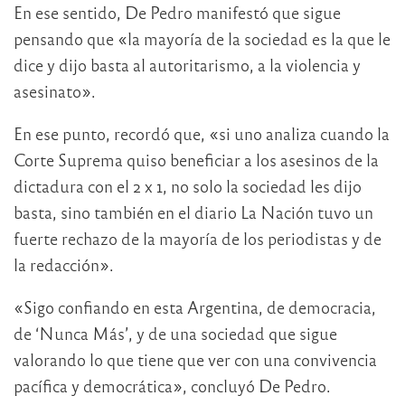
En ese sentido, De Pedro manifestó que sigue
pensando que «la mayoría de la sociedad es la que le
dice y dijo basta al autoritarismo, a la violencia y
asesinato».
En ese punto, recordó que, «si uno analiza cuando la
Corte Suprema quiso beneficiar a los asesinos de la
dictadura con el 2 x 1, no solo la sociedad les dijo
basta, sino también en el diario La Nación tuvo un
fuerte rechazo de la mayoría de los periodistas y de
la redacción».
«Sigo confiando en esta Argentina, de democracia,
de ‘Nunca Más’, y de una sociedad que sigue
valorando lo que tiene que ver con una convivencia
pacífica y democrática», concluyó De Pedro.