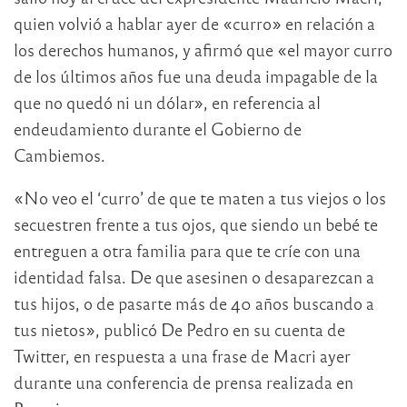
quien volvió a hablar ayer de «curro» en relación a
los derechos humanos, y afirmó que «el mayor curro
de los últimos años fue una deuda impagable de la
que no quedó ni un dólar», en referencia al
endeudamiento durante el Gobierno de
Cambiemos.
«No veo el ‘curro’ de que te maten a tus viejos o los
secuestren frente a tus ojos, que siendo un bebé te
entreguen a otra familia para que te críe con una
identidad falsa. De que asesinen o desaparezcan a
tus hijos, o de pasarte más de 40 años buscando a
tus nietos», publicó De Pedro en su cuenta de
Twitter, en respuesta a una frase de Macri ayer
durante una conferencia de prensa realizada en