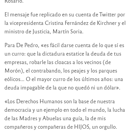
Rosario.
El mensaje fue replicado en su cuenta de Twitter por
la vicepresidenta Cristina Fernández de Kirchner y el
ministro de Justicia, Martín Soria.
Para De Pedro, «es fácil darse cuenta de lo que sí es
un curro: que la dictadura estatice la deuda de tus
empresas, robarle las cloacas a los vecinos (de
Morón), el contrabando, los peajes y los parques
eólicos… O el mayor curro de los últimos años: una
deuda impagable de la que no quedó ni un dólar».
«Los Derechos Humanos son la base de nuestra
democracia y un ejemplo en todo el mundo, la lucha
de las Madres y Abuelas una guía, la de mis
compañeros y compañeras de HIJOS, un orgullo.