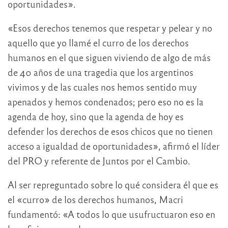
oportunidades».
«Esos derechos tenemos que respetar y pelear y no
aquello que yo llamé el curro de los derechos
humanos en el que siguen viviendo de algo de más
de 40 años de una tragedia que los argentinos
vivimos y de las cuales nos hemos sentido muy
apenados y hemos condenados; pero eso no es la
agenda de hoy, sino que la agenda de hoy es
defender los derechos de esos chicos que no tienen
acceso a igualdad de oportunidades», afirmó el líder
del PRO y referente de Juntos por el Cambio.
Al ser repreguntado sobre lo qué considera él que es
el «curro» de los derechos humanos, Macri
fundamentó: «A todos lo que usufructuaron eso en