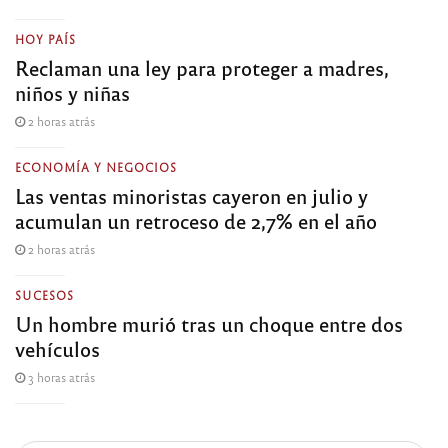
HOY PAÍS
Reclaman una ley para proteger a madres,
niños y niñas
2 horas atrás
ECONOMÍA Y NEGOCIOS
Las ventas minoristas cayeron en julio y
acumulan un retroceso de 2,7% en el año
2 horas atrás
SUCESOS
Un hombre murió tras un choque entre dos
vehículos
3 horas atrás