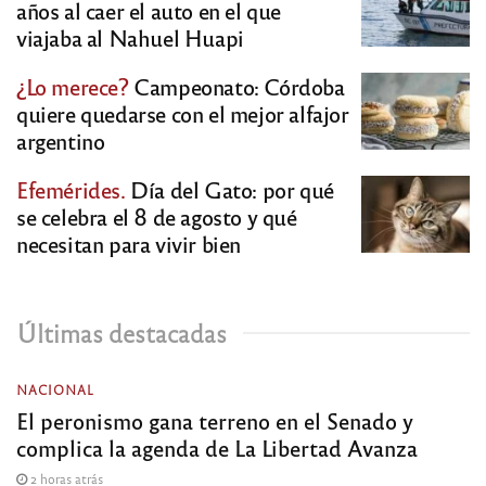
años al caer el auto en el que
viajaba al Nahuel Huapi
¿Lo merece?
Campeonato: Córdoba
quiere quedarse con el mejor alfajor
argentino
Efemérides.
Día del Gato: por qué
se celebra el 8 de agosto y qué
necesitan para vivir bien
Últimas destacadas
NACIONAL
El peronismo gana terreno en el Senado y
complica la agenda de La Libertad Avanza
2 horas atrás