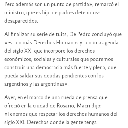
Pero además son un punto de partida», remarcó el
ministro, que es hijo de padres detenidos-
desaparecidos.
Al finalizar su serie de tuits, De Pedro concluyó que
«es con más Derechos Humanos y con una agenda
del siglo XXI que incorpore los derechos
económicos, sociales y culturales que podremos
construir una democracia más fuerte y plena, que
pueda saldar sus deudas pendientes con los
argentinos y las argentinas».
Ayer, en el marco de una rueda de prensa que
ofreció en la ciudad de Rosario, Macri dijo:
«Tenemos que respetar los derechos humanos del
siglo XXI. Derechos donde la gente tenga