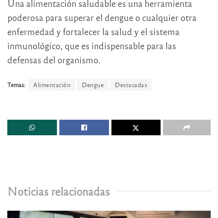
Una alimentación saludable es una herramienta
poderosa para superar el dengue o cualquier otra
enfermedad y fortalecer la salud y el sistema
inmunológico, que es indispensable para las
defensas del organismo.
Temas:
Alimentación
Dengue
Destacadas
Noticias relacionadas