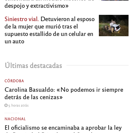
despojo y extractivismo»
Siniestro vial.
Detuvieron al esposo
de la mujer que murió tras el
supuesto estallido de un celular en
un auto
Últimas destacadas
CÓRDOBA
Carolina Basualdo: «No podemos ir siempre
detrás de las cenizas»
5 horas atrás
NACIONAL
El oficialismo se encaminaba a aprobar la ley