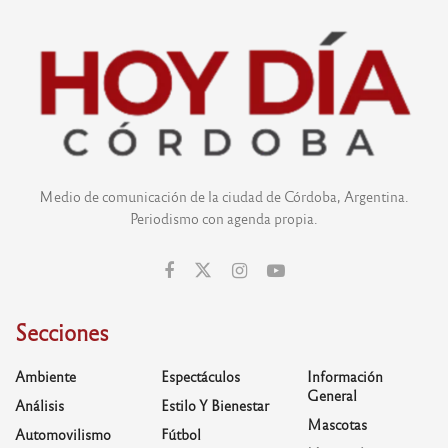
Medio de comunicación de la ciudad de Córdoba, Argentina.
Periodismo con agenda propia.
Secciones
Ambiente
Espectáculos
Información
General
Análisis
Estilo Y Bienestar
Mascotas
Automovilismo
Fútbol