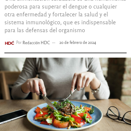
poderosa para superar el dengue o cualquier
otra enfermedad y fortalecer la salud y el
sistema inmunológico, que es indispensable
para las defensas del organismo
Por
Redacción HDC
20 de febrero de 2024