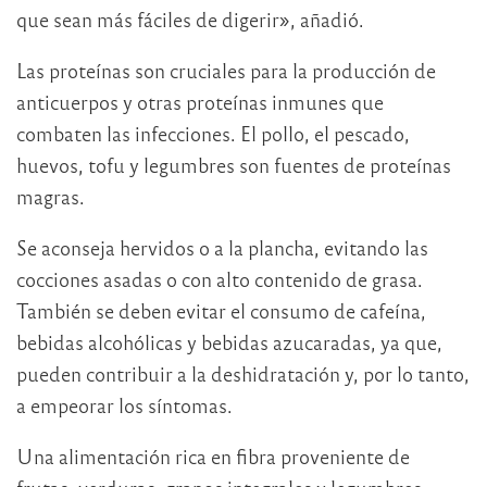
que sean más fáciles de digerir», añadió.
Las proteínas son cruciales para la producción de
anticuerpos y otras proteínas inmunes que
combaten las infecciones. El pollo, el pescado,
huevos, tofu y legumbres son fuentes de proteínas
magras.
Se aconseja hervidos o a la plancha, evitando las
cocciones asadas o con alto contenido de grasa.
También se deben evitar el consumo de cafeína,
bebidas alcohólicas y bebidas azucaradas, ya que,
pueden contribuir a la deshidratación y, por lo tanto,
a empeorar los síntomas.
Una alimentación rica en fibra proveniente de