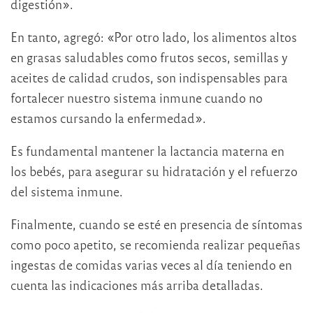
digestión».
En tanto, agregó: «Por otro lado, los alimentos altos
en grasas saludables como frutos secos, semillas y
aceites de calidad crudos, son indispensables para
fortalecer nuestro sistema inmune cuando no
estamos cursando la enfermedad».
Es fundamental mantener la lactancia materna en
los bebés, para asegurar su hidratación y el refuerzo
del sistema inmune.
Finalmente, cuando se esté en presencia de síntomas
como poco apetito, se recomienda realizar pequeñas
ingestas de comidas varias veces al día teniendo en
cuenta las indicaciones más arriba detalladas.