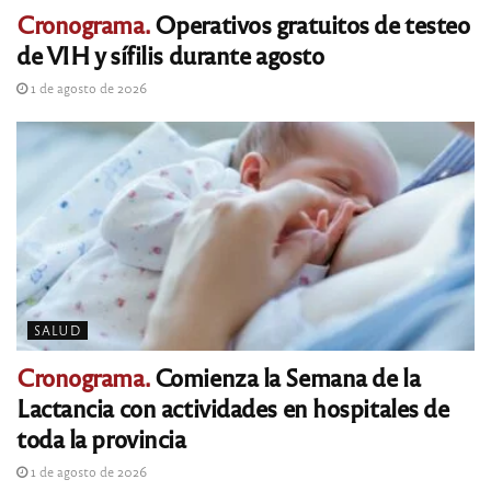
Cronograma.
Operativos gratuitos de testeo
de VIH y sífilis durante agosto
1 de agosto de 2026
SALUD
Cronograma.
Comienza la Semana de la
Lactancia con actividades en hospitales de
toda la provincia
1 de agosto de 2026