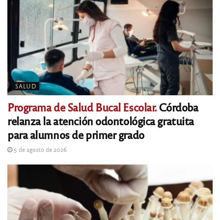
SALUD
Programa de Salud Bucal Escolar.
Córdoba
relanza la atención odontológica gratuita
para alumnos de primer grado
5 de agosto de 2026