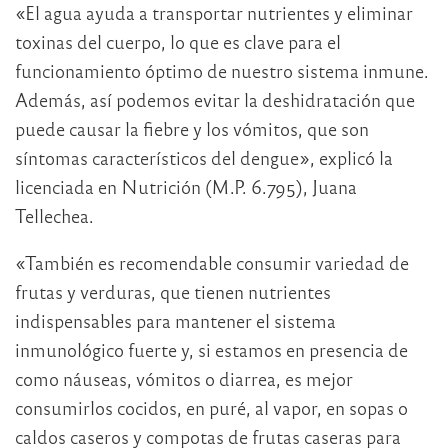
«El agua ayuda a transportar nutrientes y eliminar
toxinas del cuerpo, lo que es clave para el
funcionamiento óptimo de nuestro sistema inmune.
Además, así podemos evitar la deshidratación que
puede causar la fiebre y los vómitos, que son
síntomas característicos del dengue», explicó la
licenciada en Nutrición (M.P. 6.795), Juana
Tellechea.
«También es recomendable consumir variedad de
frutas y verduras, que tienen nutrientes
indispensables para mantener el sistema
inmunológico fuerte y, si estamos en presencia de
como náuseas, vómitos o diarrea, es mejor
consumirlos cocidos, en puré, al vapor, en sopas o
caldos caseros y compotas de frutas caseras para