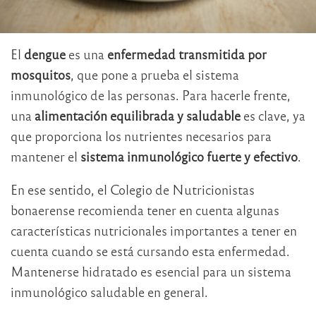
El
dengue
es una
enfermedad transmitida por
mosquitos
, que pone a prueba el sistema
inmunológico de las personas. Para hacerle frente,
una
alimentación equilibrada y saludable
es clave, ya
que proporciona los nutrientes necesarios para
mantener el
sistema inmunológico fuerte y efectivo
.
En ese sentido, el Colegio de Nutricionistas
bonaerense recomienda tener en cuenta algunas
características nutricionales importantes a tener en
cuenta cuando se está cursando esta enfermedad.
Mantenerse hidratado es esencial para un sistema
inmunológico saludable en general.