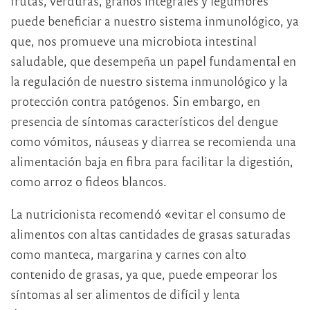
frutas, verduras, granos integrales y legumbres
puede beneficiar a nuestro sistema inmunológico, ya
que, nos promueve una microbiota intestinal
saludable, que desempeña un papel fundamental en
la regulación de nuestro sistema inmunológico y la
protección contra patógenos. Sin embargo, en
presencia de síntomas característicos del dengue
como vómitos, náuseas y diarrea se recomienda una
alimentación baja en fibra para facilitar la digestión,
como arroz o fideos blancos.
La nutricionista recomendó «evitar el consumo de
alimentos con altas cantidades de grasas saturadas
como manteca, margarina y carnes con alto
contenido de grasas, ya que, puede empeorar los
síntomas al ser alimentos de difícil y lenta