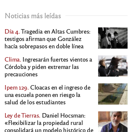
Noticias más leídas
Día 4.
Tragedia en Altas Cumbres:
testigos afirman que González
hacía sobrepasos en doble línea
Clima.
Ingresarán fuertes vientos a
Córdoba y piden extremar las
precauciones
Ipem 129.
Cloacas en el ingreso de
una escuela ponen en riesgo la
salud de los estudiantes
Ley de Tierras.
Daniel Hocsman:
«Flexibilizar la propiedad rural
consolidará un modelo histórico de