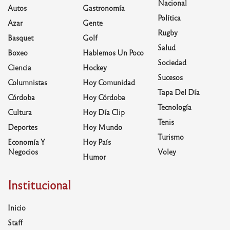
Nacional
Autos
Gastronomía
Política
Azar
Gente
Rugby
Basquet
Golf
Salud
Boxeo
Hablemos Un Poco
Sociedad
Ciencia
Hockey
Sucesos
Columnistas
Hoy Comunidad
Tapa Del Día
Córdoba
Hoy Córdoba
Tecnología
Cultura
Hoy Día Clip
Tenis
Deportes
Hoy Mundo
Turismo
Economía Y
Hoy País
Negocios
Voley
Humor
Institucional
Inicio
Staff