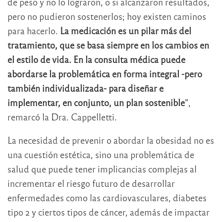
de peso y no lo lograron, o si alcanzaron resultados,
pero no pudieron sostenerlos; hoy existen caminos
para hacerlo.
La medicación es un pilar más del
tratamiento, que se basa siempre en los cambios en
el estilo de vida. En la consulta médica puede
abordarse la problemática en forma integral -pero
también individualizada- para diseñar e
implementar, en conjunto, un plan sostenible
”,
remarcó la Dra. Cappelletti.
La necesidad de prevenir o abordar la obesidad no es
una cuestión estética, sino una problemática de
salud que puede tener implicancias complejas al
incrementar el riesgo futuro de desarrollar
enfermedades como las cardiovasculares, diabetes
tipo 2 y ciertos tipos de cáncer, además de impactar