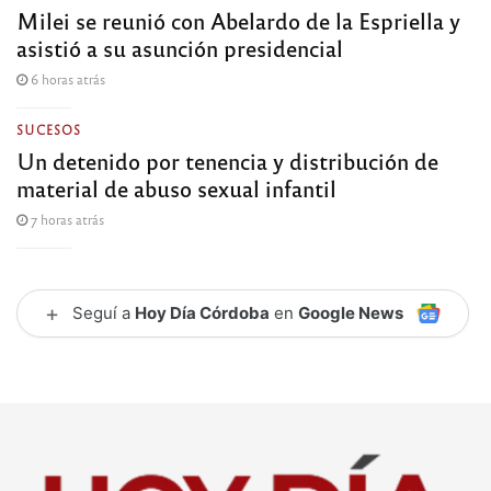
Milei se reunió con Abelardo de la Espriella y
asistió a su asunción presidencial
6 horas atrás
SUCESOS
Un detenido por tenencia y distribución de
material de abuso sexual infantil
7 horas atrás
+
Seguí a
Hoy Día Córdoba
en
Google News