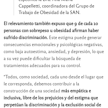
Cappelletti, coordinadora del Grupo de
Trabajo de Obesidad de la SAN.
El relevamiento también expuso que 9 de cada 10
personas con sobrepeso u obesidad afirman haber
sufrido discriminación.
Este estigma puede generar
consecuencias emocionales y psicológicas negativas,
como baja autoestima, ansiedad, y depresión, lo que
a su vez puede dificultar la búsqueda de
tratamientos adecuados para su control.
“Todos, como sociedad, cada uno desde el lugar que
le corresponda, debemos contribuir a la
construcción de una sociedad
más empática e
inclusiva, libre de los prejuicios y del estigma que
perpetúan la discriminación y la exclusión social de