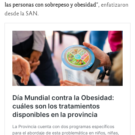
las personas con sobrepeso y obesidad
”, enfatizaron
desde la SAN.