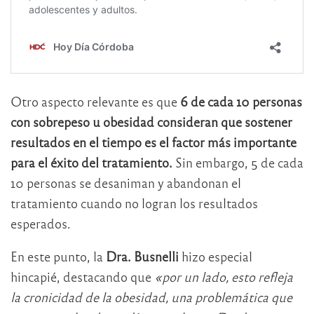
Otro aspecto relevante es que
6 de cada 10 personas
con sobrepeso u obesidad consideran que sostener
resultados en el tiempo es el factor más importante
para el éxito del tratamiento.
Sin embargo, 5 de cada
10 personas se desaniman y abandonan el
tratamiento cuando no logran los resultados
esperados.
En este punto, la
Dra. Busnelli
hizo especial
hincapié, destacando que
«por un lado, esto refleja
la cronicidad de la obesidad, una problemática que