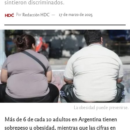
sintieron discriminados.
Por
Redacción HDC
17 de marzo de 2025
La obesidad puede prevenirse.
Más de 6 de cada 10 adultos en Argentina tienen
sobrepeso u obesidad, mientras que las cifras en