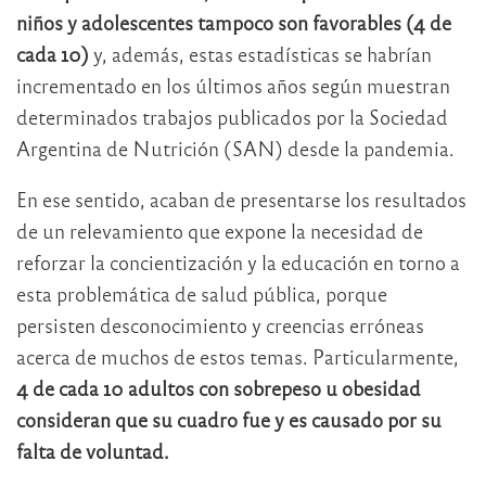
niños y adolescentes tampoco son favorables (4 de
cada 10)
y, además, estas estadísticas se habrían
incrementado en los últimos años según muestran
determinados trabajos publicados por la Sociedad
Argentina de Nutrición (SAN) desde la pandemia.
En ese sentido, acaban de presentarse los resultados
de un relevamiento que expone la necesidad de
reforzar la concientización y la educación en torno a
esta problemática de salud pública, porque
persisten desconocimiento y creencias erróneas
acerca de muchos de estos temas. Particularmente,
4 de cada 10 adultos con sobrepeso u obesidad
consideran que su cuadro fue y es causado por su
falta de voluntad.