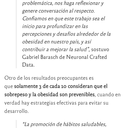
problemática, nos haga reflexionar y
genere conversación al respecto.
Confiamos en que este trabajo sea el
inicio para profundizar en las
percepciones y desafíos alrededor de la
obesidad en nuestro país, y así
contribuir a mejorar la salud”
, sostuvo
Gabriel Barasch de Neuronal Crafted
Data.
Otro de los resultados preocupantes es
que
solamente 3 de cada 10 consideran que el
sobrepeso y la obesidad son prevenibles
, cuando en
verdad hay estrategias efectivas para evitar su
desarrollo.
“La promoción de hábitos saludables,