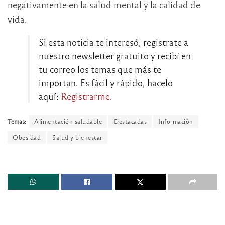
negativamente en la salud mental y la calidad de
vida.
Si esta noticia te interesó, registrate a
nuestro newsletter gratuito y recibí en
tu correo los temas que más te
importan. Es fácil y rápido, hacelo
aquí:
Registrarme
.
Temas:
Alimentación saludable
Destacadas
Información
Obesidad
Salud y bienestar