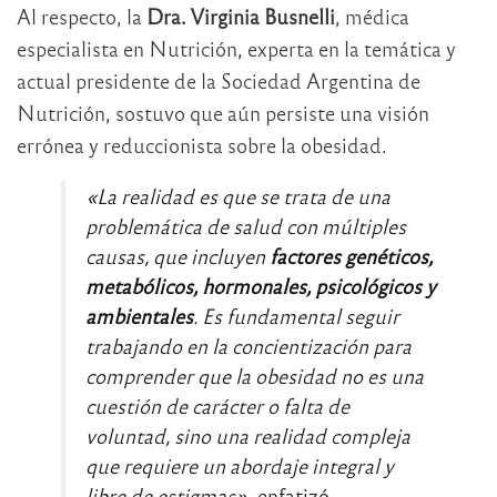
Al respecto, la
Dra. Virginia Busnelli
, médica
especialista en Nutrición, experta en la temática y
actual presidente de la Sociedad Argentina de
Nutrición, sostuvo que aún persiste una visión
errónea y reduccionista sobre la obesidad.
«La realidad es que se trata de una
problemática de salud con múltiples
causas, que incluyen
factores genéticos,
metabólicos, hormonales, psicológicos y
ambientales
. Es fundamental seguir
trabajando en la concientización para
comprender que la obesidad no es una
cuestión de carácter o falta de
voluntad, sino una realidad compleja
que requiere un abordaje integral y
libre de estigmas»
, enfatizó.