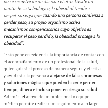
no se resuelve de un día para el otro. Desde un
punto de vista biológico, la obesidad tiende a
perpetuarse, ya que
cuando una persona comienza a
perder peso, su propio organismo activa
mecanismos compensatorios cuyo objetivo es
recuperar el peso perdido, la obesidad protege a la
obesidad
”.
“Esto pone en evidencia la importancia de contar con
el acompañamiento de un profesional de la salud,
quien guiará el proceso de manera segura y efectiva
y ayudará a la persona a
alejarse de falsas promesas
y soluciones mágicas que pueden hacerle perder
tiempo, dinero e incluso poner en riesgo su salud
.
Además, el apoyo de un profesional o equipo
médico permite realizar un seguimiento a lo largo