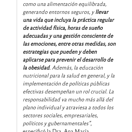
como una alimentación equilibrada,
generando entornos seguros, y
llevar
una vida que incluya la práctica regular
de actividad física, horas de sueño
adecuadas y una gestión consciente de
las emociones, entre otras medidas, son
estrategias que pueden y deben
aplicarse para prevenir el desarrollo de
la obesidad
. Además, la educación
nutricional para la salud en general, y la
implementación de políticas públicas
efectivas desempeñan un rol crucial. La
responsabilidad va mucho más allá del
plano individual y atraviesa a todos los
sectores sociales, empresariales,
políticos y gubernamentales”
,
especificó la Dra. Ana María