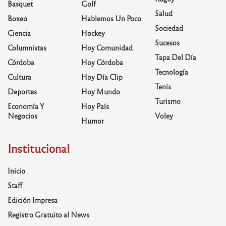
Basquet
Golf
Salud
Boxeo
Hablemos Un Poco
Sociedad
Ciencia
Hockey
Sucesos
Columnistas
Hoy Comunidad
Tapa Del Día
Córdoba
Hoy Córdoba
Tecnología
Cultura
Hoy Día Clip
Tenis
Deportes
Hoy Mundo
Turismo
Economía Y
Hoy País
Negocios
Voley
Humor
Institucional
Inicio
Staff
Edición Impresa
Registro Gratuito al News