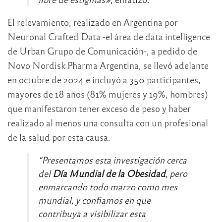
El relevamiento, realizado en Argentina por
Neuronal Crafted Data -el área de data intelligence
de Urban Grupo de Comunicación-, a pedido de
Novo Nordisk Pharma Argentina, se llevó adelante
en octubre de 2024 e incluyó a 350 participantes,
mayores de 18 años (81% mujeres y 19%, hombres)
que manifestaron tener exceso de peso y haber
realizado al menos una consulta con un profesional
de la salud por esta causa.
“Presentamos esta investigación cerca
del
Día Mundial de la Obesidad
, pero
enmarcando todo marzo como mes
mundial, y confiamos en que
contribuya a visibilizar esta