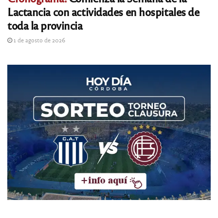
Lactancia con actividades en hospitales de
toda la provincia
1 de agosto de 2026