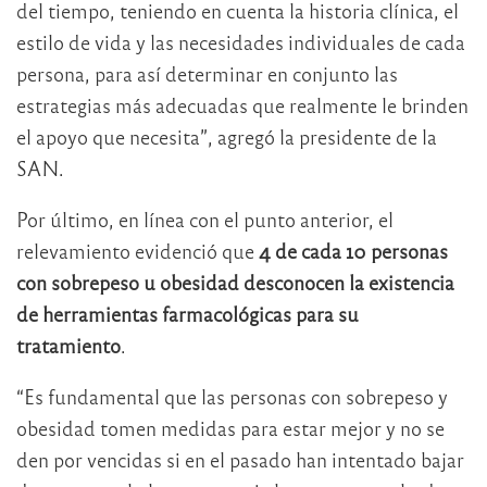
del tiempo, teniendo en cuenta la historia clínica, el
estilo de vida y las necesidades individuales de cada
persona, para así determinar en conjunto las
estrategias más adecuadas que realmente le brinden
el apoyo que necesita”, agregó la presidente de la
SAN.
Por último, en línea con el punto anterior, el
relevamiento evidenció que
4 de cada 10 personas
con sobrepeso u obesidad desconocen la existencia
de herramientas farmacológicas para su
tratamiento
.
“Es fundamental que las personas con sobrepeso y
obesidad tomen medidas para estar mejor y no se
den por vencidas si en el pasado han intentado bajar