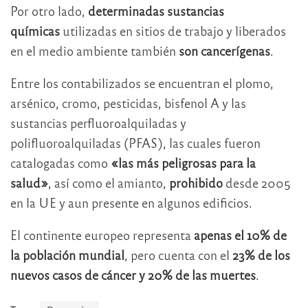
Por otro lado,
determinadas sustancias
químicas
utilizadas en sitios de trabajo y liberados
en el medio ambiente también
son cancerígenas
.
Entre los contabilizados se encuentran el plomo,
arsénico, cromo, pesticidas, bisfenol A y las
sustancias perfluoroalquiladas y
polifluoroalquiladas (PFAS), las cuales fueron
catalogadas como
«las más peligrosas para la
salud»
, así como el amianto,
prohibido
desde 2005
en la UE y aun presente en algunos edificios.
El continente europeo representa
apenas el 10% de
la población mundial
, pero cuenta con el
23% de los
nuevos casos de cáncer y 20% de las muertes
.