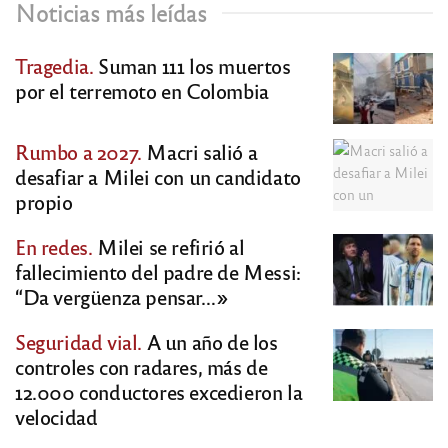
Noticias más leídas
Tragedia.
Suman 111 los muertos
por el terremoto en Colombia
Rumbo a 2027.
Macri salió a
desafiar a Milei con un candidato
propio
En redes.
Milei se refirió al
fallecimiento del padre de Messi:
“Da vergüenza pensar…»
Seguridad vial.
A un año de los
controles con radares, más de
12.000 conductores excedieron la
velocidad