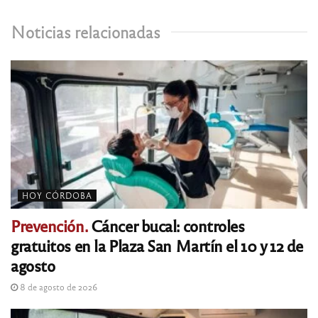
Noticias relacionadas
HOY CÓRDOBA
Prevención.
Cáncer bucal: controles
gratuitos en la Plaza San Martín el 10 y 12 de
agosto
8 de agosto de 2026