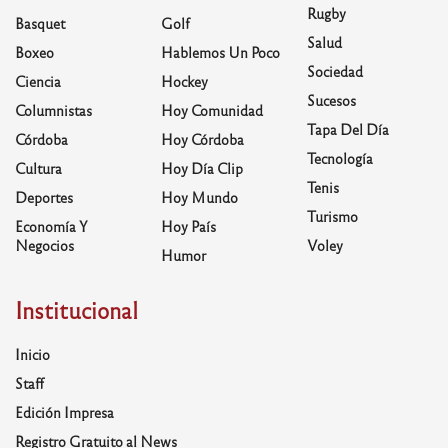
Rugby
Basquet
Golf
Salud
Boxeo
Hablemos Un Poco
Sociedad
Ciencia
Hockey
Sucesos
Columnistas
Hoy Comunidad
Tapa Del Día
Córdoba
Hoy Córdoba
Tecnología
Cultura
Hoy Día Clip
Tenis
Deportes
Hoy Mundo
Turismo
Economía Y
Hoy País
Negocios
Voley
Humor
Institucional
Inicio
Staff
Edición Impresa
Registro Gratuito al News