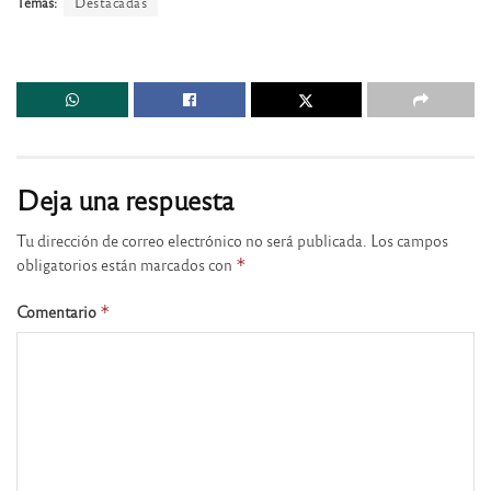
Temas:
Destacadas
Deja una respuesta
Tu dirección de correo electrónico no será publicada.
Los campos
obligatorios están marcados con
*
Comentario
*