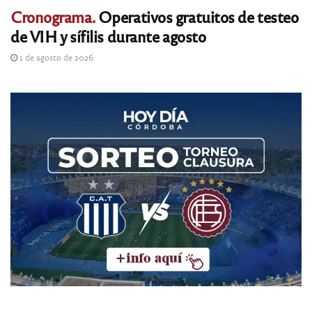
Cronograma.
Operativos gratuitos de testeo
de VIH y sífilis durante agosto
1 de agosto de 2026