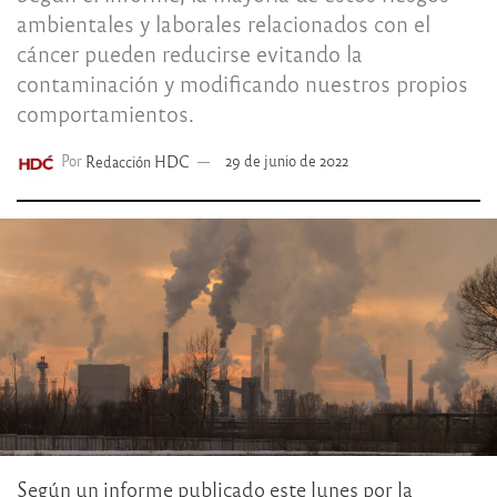
ambientales y laborales relacionados con el
cáncer pueden reducirse evitando la
contaminación y modificando nuestros propios
comportamientos.
Por
Redacción HDC
29 de junio de 2022
Según un informe publicado este lunes por la