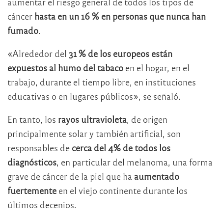
aumentar el riesgo general de todos los tipos de
cáncer
hasta en un 16 % en personas que nunca han
fumado
.
«Alrededor del
31 % de los europeos están
expuestos al humo del tabaco
en el hogar, en el
trabajo, durante el tiempo libre, en instituciones
educativas o en lugares públicos», se señaló.
En tanto, los
rayos ultravioleta
, de origen
principalmente solar y también artificial, son
responsables de
cerca del 4% de todos los
diagnósticos
, en particular del melanoma, una forma
grave de cáncer de la piel que ha
aumentado
fuertement
e
en el viejo continente durante los
últimos decenios.