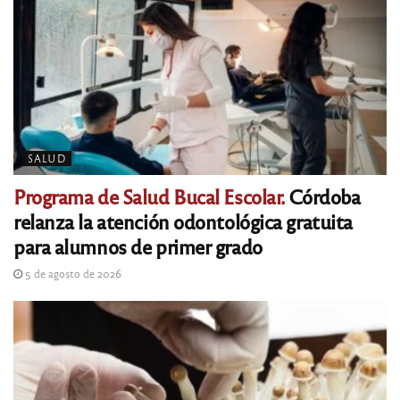
SALUD
Programa de Salud Bucal Escolar.
Córdoba
relanza la atención odontológica gratuita
para alumnos de primer grado
5 de agosto de 2026