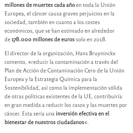
millones de muertes cada año
en toda la Unión
Europea, el cáncer causa graves perjuicios en la
sociedad, también en cuanto a los costes
económicos, que se han estimado en alrededor
de
178.000 millones de euros
solo en 2018.
El director de la organización, Hans Bruyninckx
comento, «reducir la contaminación a través del
Plan de Acción de Contaminación Cero de la Unión
Europea y la Estrategia Química para la
Sostenibilidad, así como la implementación sólida
de otras políticas existentes de la UE, contribuiría
en gran medida a reducir los casos y las muertes por
cáncer. Esta sería una
inversión efectiva en el
bienestar de nuestros ciudadanos
«.