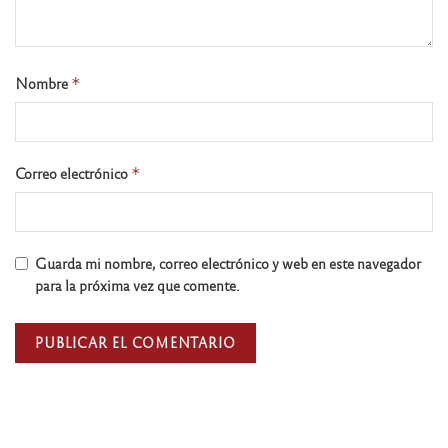
Nombre
*
Correo electrónico
*
Guarda mi nombre, correo electrónico y web en este navegador
para la próxima vez que comente.