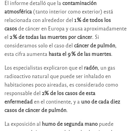
El informe detalló que la
contaminación
atmosférica
(tanto interior como exterior) está
relacionada con alrededor del
1 % de todos los
casos
de cáncer en Europa y causa aproximadamente
el
2 % de todas las muertes por cáncer
. Si
consideramos solo el caso del
cáncer de pulmón
,
esta cifra aumenta
hasta el 9 % de las muertes
.
Los especialistas explicaron que el
radón
, un gas
radioactivo natural que puede ser inhalado en
habitaciones poco aireadas, es considerado como
responsable del
2% de los casos de esta
enfermedad
en el continente, y a
uno de cada diez
casos de cáncer de pulmón
.
La exposición al
humo de segunda mano
puede