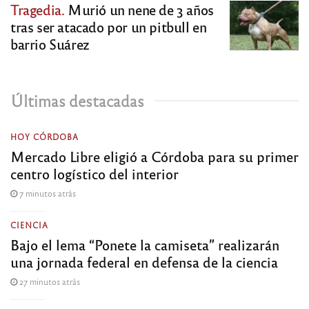
Tragedia.
Murió un nene de 3 años
tras ser atacado por un pitbull en
barrio Suárez
Últimas destacadas
HOY CÓRDOBA
Mercado Libre eligió a Córdoba para su primer
centro logístico del interior
7 minutos atrás
CIENCIA
Bajo el lema “Ponete la camiseta” realizarán
una jornada federal en defensa de la ciencia
27 minutos atrás