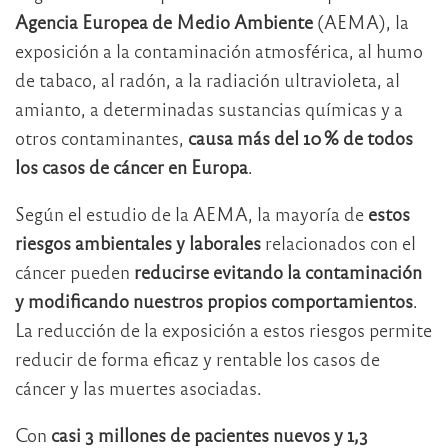
Agencia Europea de Medio Ambiente
(AEMA), la
exposición a la contaminación atmosférica, al humo
de tabaco, al radón, a la radiación ultravioleta, al
amianto, a determinadas sustancias químicas y a
otros contaminantes,
causa más del 10 % de todos
los casos de cáncer en Europa
.
Según el estudio de la AEMA, la mayoría de
estos
riesgos ambientales y laborales
relacionados con el
cáncer pueden
reducirse
evitando la contaminación
y modificando nuestros propios comportamientos
.
La reducción de la exposición a estos riesgos permite
reducir de forma eficaz y rentable los casos de
cáncer y las muertes asociadas.
Con
casi 3 millones de pacientes nuevos y 1,3