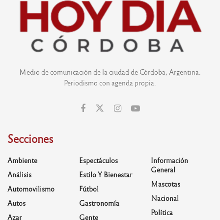
Medio de comunicación de la ciudad de Córdoba, Argentina.
Periodismo con agenda propia.
Secciones
Ambiente
Espectáculos
Información
General
Análisis
Estilo Y Bienestar
Mascotas
Automovilismo
Fútbol
Nacional
Autos
Gastronomía
Política
Azar
Gente