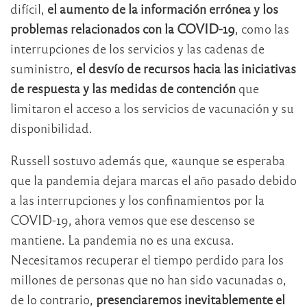
difícil,
el aumento de la información errónea y los
problemas relacionados con la COVID-19
, como las
interrupciones de los servicios y las cadenas de
suministro,
el desvío de recursos hacia las iniciativas
de respuesta y las medidas de contención
que
limitaron el acceso a los servicios de vacunación y su
disponibilidad.
Russell sostuvo además que, «aunque se esperaba
que la pandemia dejara marcas el año pasado debido
a las interrupciones y los confinamientos por la
COVID-19, ahora vemos que ese descenso se
mantiene. La pandemia no es una excusa.
Necesitamos recuperar el tiempo perdido para los
millones de personas que no han sido vacunadas o,
de lo contrario,
presenciaremos inevitablemente el