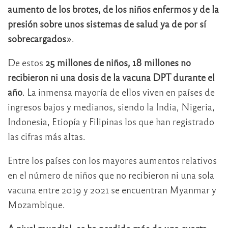
aumento de los brotes, de los niños enfermos y de la
presión sobre unos sistemas de salud ya de por sí
sobrecargados
».
De estos
25 millones de niños, 18 millones no
recibieron ni una dosis de la vacuna DPT durante el
año
. La inmensa mayoría de ellos viven en países de
ingresos bajos y medianos, siendo la India, Nigeria,
Indonesia, Etiopía y Filipinas los que han registrado
las cifras más altas.
Entre los países con los mayores aumentos relativos
en el número de niños que no recibieron ni una sola
vacuna entre 2019 y 2021 se encuentran Myanmar y
Mozambique.