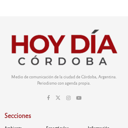
Medio de comunicación de la ciudad de Córdoba, Argentina.
Periodismo con agenda propia.
Secciones
Ambiente
Espectáculos
Información