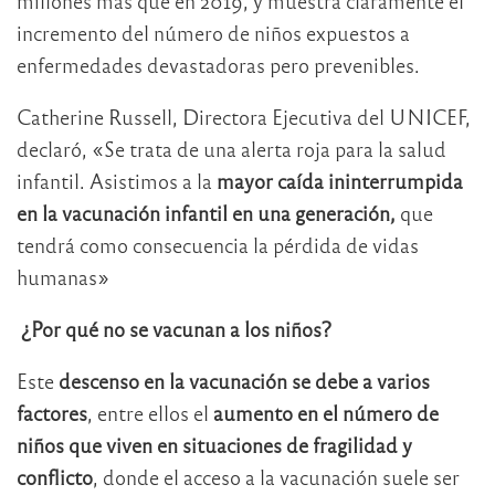
millones más que en 2019, y muestra claramente el
incremento del número de niños expuestos a
enfermedades devastadoras pero prevenibles.
Catherine Russell, Directora Ejecutiva del UNICEF,
declaró, «Se trata de una alerta roja para la salud
infantil. Asistimos a la
mayor caída ininterrumpida
en la vacunación infantil en una generación,
que
tendrá como consecuencia la pérdida de vidas
humanas»
¿Por qué no se vacunan a los niños?
Este
descenso en la vacunación se debe a varios
factores
, entre ellos el
aumento en el número de
niños que viven en situaciones de fragilidad y
conflicto
, donde el acceso a la vacunación suele ser