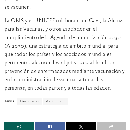
se vacunen.
La OMS y el UNICEF colaboran con Gavi, la Alianza
para las Vacunas, y otros asociados en el
cumplimiento de la Agenda de Inmunización 2030
(AI2030), una estrategia de ámbito mundial para
que todos los países y los asociados mundiales
pertinentes alcancen los objetivos establecidos en
prevención de enfermedades mediante vacunación y
en la administración de vacunas a todas las
personas, en todas partes y a todas las edades.
Temas:
Destacadas
Vacunación