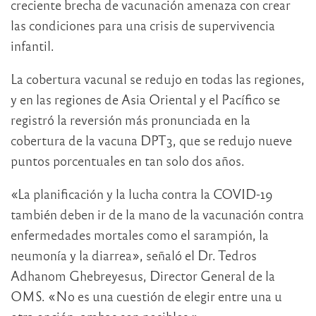
creciente brecha de vacunación amenaza con crear
las condiciones para una crisis de supervivencia
infantil.
La cobertura vacunal se redujo en todas las regiones,
y en las regiones de Asia Oriental y el Pacífico se
registró la reversión más pronunciada en la
cobertura de la vacuna DPT3, que se redujo nueve
puntos porcentuales en tan solo dos años.
«La planificación y la lucha contra la COVID-19
también deben ir de la mano de la vacunación contra
enfermedades mortales como el sarampión, la
neumonía y la diarrea», señaló el Dr. Tedros
Adhanom Ghebreyesus, Director General de la
OMS. «No es una cuestión de elegir entre una u