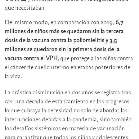
que necesitaban.
Del mismo modo, en comparación con 2019,
6,7
millones de niños más se quedaron sin la tercera
dosis de la vacuna contra la poliomielitis y 3,5
millones se quedaron sin la primera dosis de la
vacuna contra el VPH,
que protege a las niñas contra
el cáncer de cuello uterino en etapas posteriores de
la vida.
La drástica disminución en dos años se registra tras
casi una década de estancamiento en los progresos,
lo que subraya la necesidad no solo de abordar las
interrupciones debidas a la pandemia, sino también
los desafíos sistémicos en materia de vacunación
para garantizar que todos los niños y adolescentes