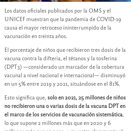
Los datos oficiales publicados por la OMS y el
UNICEF muestran que la pandemia de COVID-19
causa el mayor retroceso ininterrumpido de la
vacunación en treinta años.
El porcentaje de niños que recibieron tres dosis de la
vacuna contra la difteria, el tétanos y la tosferina
(DPT3) —considerado un marcador de la cobertura
vacunal a nivel nacional e internacional— disminuyó
en un 5% entre 2019 y 2021, situándose en el 81%.
Esto significa que,
solo en 2021, 25 millones de niños
no recibieron una o varias dosis de la vacuna DPT en
el marco de los servicios de vacunación sistemática
,
lo que supone 2 millones más que en 2020 y 6