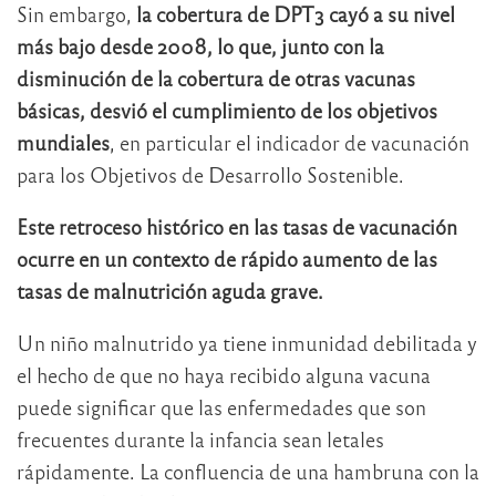
Sin embargo,
la cobertura de DPT3 cayó a su nivel
más bajo desde 2008, lo que, junto con la
disminución de la cobertura de otras vacunas
básicas, desvió el cumplimiento de los objetivos
mundiales
, en particular el indicador de vacunación
para los Objetivos de Desarrollo Sostenible.
Este retroceso histórico en las tasas de vacunación
ocurre en un contexto de rápido aumento de las
tasas de malnutrición aguda grave.
Un niño malnutrido ya tiene inmunidad debilitada y
el hecho de que no haya recibido alguna vacuna
puede significar que las enfermedades que son
frecuentes durante la infancia sean letales
rápidamente. La confluencia de una hambruna con la