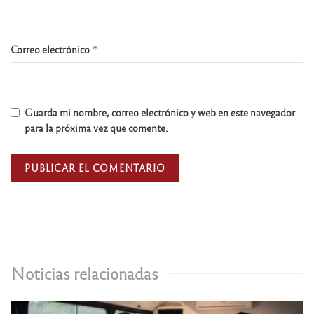
Correo electrónico
*
Guarda mi nombre, correo electrónico y web en este navegador
para la próxima vez que comente.
Noticias relacionadas