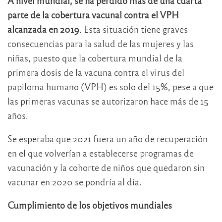
A nivel mundial, se ha perdido más de una cuarta
parte de la cobertura vacunal contra el VPH
alcanzada en 2019
. Esta situación tiene graves
consecuencias para la salud de las mujeres y las
niñas, puesto que la cobertura mundial de la
primera dosis de la vacuna contra el virus del
papiloma humano (VPH) es solo del 15%, pese a que
las primeras vacunas se autorizaron hace más de 15
años.
Se esperaba que 2021 fuera un año de recuperación
en el que volverían a establecerse programas de
vacunación y la cohorte de niños que quedaron sin
vacunar en 2020 se pondría al día.
Cumplimiento de los objetivos mundiales