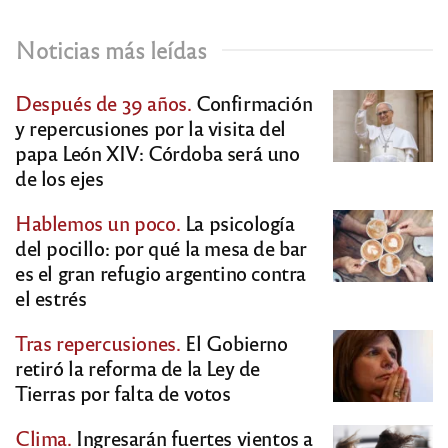
Noticias más leídas
Después de 39 años.
Confirmación
y repercusiones por la visita del
papa León XIV: Córdoba será uno
de los ejes
Hablemos un poco.
La psicología
del pocillo: por qué la mesa de bar
es el gran refugio argentino contra
el estrés
Tras repercusiones.
El Gobierno
retiró la reforma de la Ley de
Tierras por falta de votos
Clima.
Ingresarán fuertes vientos a