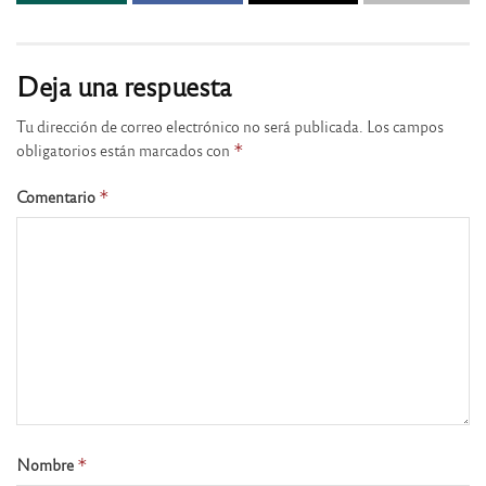
Deja una respuesta
Tu dirección de correo electrónico no será publicada.
Los campos
obligatorios están marcados con
*
Comentario
*
Nombre
*