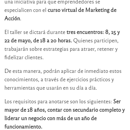
una iniciativa para que emprendedores se
especialicen con el
curso virtual de Marketing de
Acción
.
El taller se dictará durante
tres encuentros: 8, 15 y
22 de mayo, de 18 a 20 horas.
Quienes participen,
trabajarán sobre estrategias para atraer, retener y
fidelizar clientes.
De esta manera, podrán aplicar de inmediato estos
conocimientos, a través de ejercicios prácticos y
herramientas que usarán en su día a día.
Los requisitos para anotarse son los siguientes:
Ser
mayor de 18 años, contar con secundario completo y
liderar un negocio con más de un año de
funcionamiento.