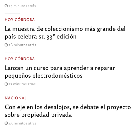
24 minutos atrás
HOY CÓRDOBA
La muestra de coleccionismo más grande del
país celebra su 33° edición
28 minutos atrás
HOY CÓRDOBA
Lanzan un curso para aprender a reparar
pequeños electrodomésticos
32 minutos atrás
NACIONAL
Con eje en los desalojos, se debate el proyecto
sobre propiedad privada
45 minutos atrás