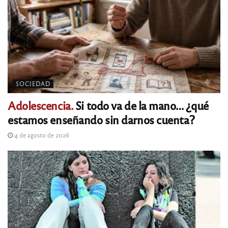
SOCIEDAD
Adolescencia.
Si todo va de la mano… ¿qué
estamos enseñando sin darnos cuenta?
4 de agosto de 2026