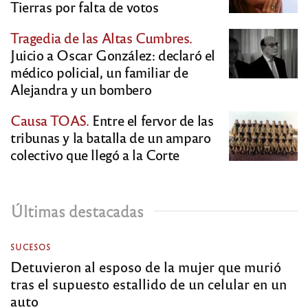
Tierras por falta de votos
Tragedia de las Altas Cumbres.
Juicio a Oscar González: declaró el
médico policial, un familiar de
Alejandra y un bombero
Causa TOAS.
Entre el fervor de las
tribunas y la batalla de un amparo
colectivo que llegó a la Corte
Últimas destacadas
SUCESOS
Detuvieron al esposo de la mujer que murió
tras el supuesto estallido de un celular en un
auto