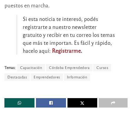
puestos en marcha.
Si esta noticia te interesó, podés
registrarte a nuestro newsletter
gratuito y recibir en tu correo los temas
que más te importan. Es fácil y rápido,
hacelo aquí:
Registrarme
.
Temas:
Capacitación
Córdoba Emprendedora
Cursos
Destacadas
Emprendedores
Información