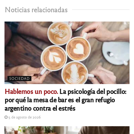
Noticias relacionadas
SOCIEDAD
Hablemos un poco.
La psicología del pocillo:
por qué la mesa de bar es el gran refugio
argentino contra el estrés
5 de agosto de 2026