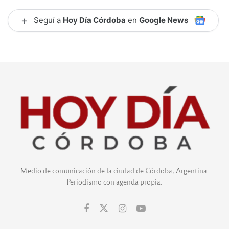
+
Seguí a
Hoy Día Córdoba
en
Google News
Medio de comunicación de la ciudad de Córdoba, Argentina.
Periodismo con agenda propia.