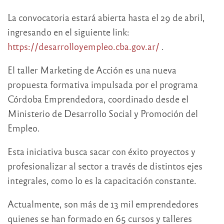
La convocatoria estará abierta hasta el 29 de abril,
ingresando en el siguiente link:
https://desarrolloyempleo.cba.gov.ar/
.
El taller Marketing de Acción es una nueva
propuesta formativa impulsada por el programa
Córdoba Emprendedora, coordinado desde el
Ministerio de Desarrollo Social y Promoción del
Empleo.
Esta iniciativa busca sacar con éxito proyectos y
profesionalizar al sector a través de distintos ejes
integrales, como lo es la capacitación constante.
Actualmente, son más de 13 mil emprendedores
quienes se han formado en 65 cursos y talleres