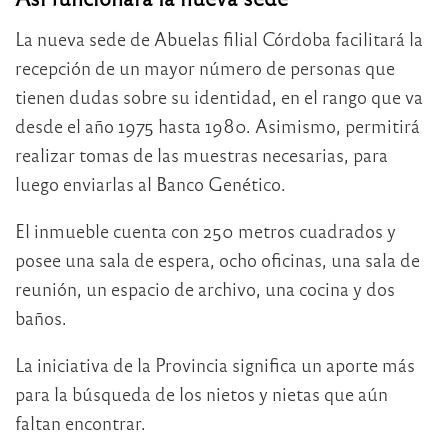
La nueva sede de Abuelas filial Córdoba facilitará la
recepción de un mayor número de personas que
tienen dudas sobre su identidad, en el rango que va
desde el año 1975 hasta 1980. Asimismo, permitirá
realizar tomas de las muestras necesarias, para
luego enviarlas al Banco Genético.
El inmueble cuenta con 250 metros cuadrados y
posee una sala de espera, ocho oficinas, una sala de
reunión, un espacio de archivo, una cocina y dos
baños.
La iniciativa de la Provincia significa un aporte más
para la búsqueda de los nietos y nietas que aún
faltan encontrar.