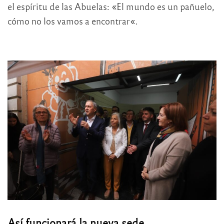
el espíritu de las Abuelas: «El mundo es un pañuelo,
cómo no los vamos a encontrar«.
Así funcionará la nueva sede