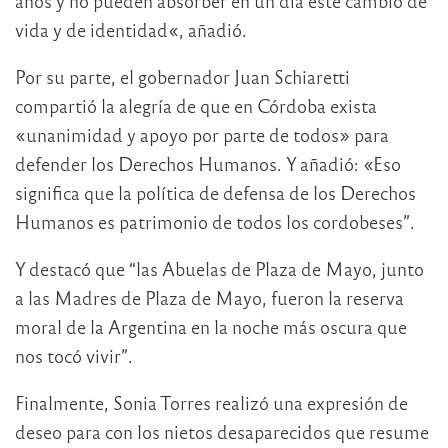
años y no pueden absorber en un día este cambio de
vida y de identidad«, añadió.
Por su parte, el gobernador Juan Schiaretti
compartió la alegría de que en Córdoba exista
«unanimidad y apoyo por parte de todos» para
defender los Derechos Humanos. Y añadió: «Eso
significa que la política de defensa de los Derechos
Humanos es patrimonio de todos los cordobeses”.
Y destacó que “las Abuelas de Plaza de Mayo, junto
a las Madres de Plaza de Mayo, fueron la reserva
moral de la Argentina en la noche más oscura que
nos tocó vivir”.
Finalmente, Sonia Torres realizó una expresión de
deseo para con los nietos desaparecidos que resume