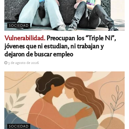
SOCIEDAD
Vulnerabilidad.
Preocupan los “Triple Ni”,
jóvenes que ni estudian, ni trabajan y
dejaron de buscar empleo
3 de agosto de 2026
SOCIEDAD