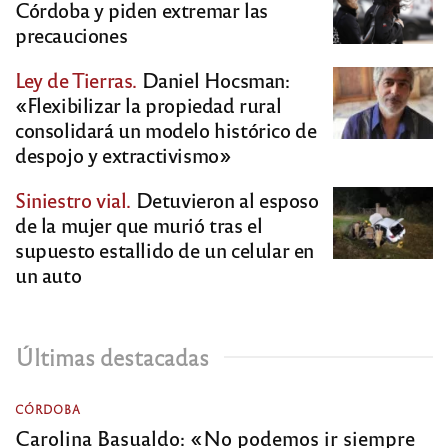
Córdoba y piden extremar las
precauciones
Ley de Tierras.
Daniel Hocsman:
«Flexibilizar la propiedad rural
consolidará un modelo histórico de
despojo y extractivismo»
Siniestro vial.
Detuvieron al esposo
de la mujer que murió tras el
supuesto estallido de un celular en
un auto
Últimas destacadas
CÓRDOBA
Carolina Basualdo: «No podemos ir siempre