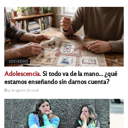
SOCIEDAD
Adolescencia.
Si todo va de la mano… ¿qué
estamos enseñando sin darnos cuenta?
4 de agosto de 2026