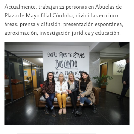
Actualmente, trabajan 22 personas en Abuelas de
Plaza de Mayo filial Córdoba, divididas en cinco
áreas: prensa y difusión, presentación espontánea,
aproximación, investigación jurídica y educación.