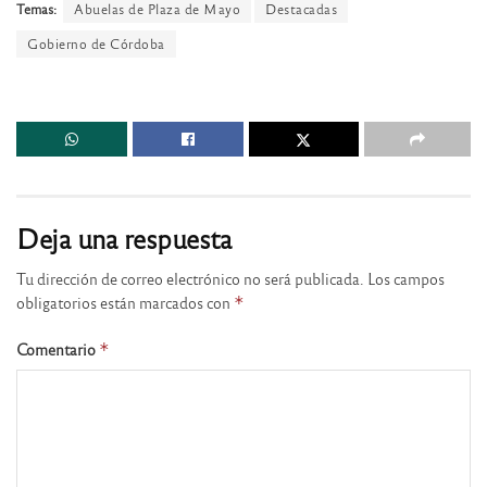
Temas:
Abuelas de Plaza de Mayo
Destacadas
Gobierno de Córdoba
Deja una respuesta
Tu dirección de correo electrónico no será publicada.
Los campos
obligatorios están marcados con
*
Comentario
*