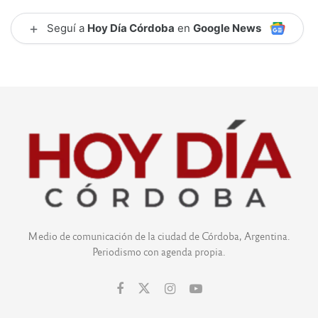
+
Seguí a
Hoy Día Córdoba
en
Google News
Medio de comunicación de la ciudad de Córdoba, Argentina.
Periodismo con agenda propia.