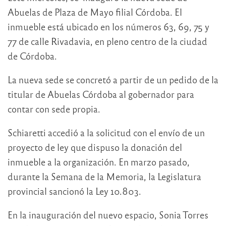
Abuelas de Plaza de Mayo filial Córdoba. El
inmueble está ubicado en los números 63, 69, 75 y
77 de calle Rivadavia, en pleno centro de la ciudad
de Córdoba.
La nueva sede se concretó a partir de un pedido de la
titular de Abuelas Córdoba al gobernador para
contar con sede propia.
Schiaretti accedió a la solicitud con el envío de un
proyecto de ley que dispuso la donación del
inmueble a la organización. En marzo pasado,
durante la Semana de la Memoria, la Legislatura
provincial sancionó la Ley 10.803.
En la inauguración del nuevo espacio, Sonia Torres