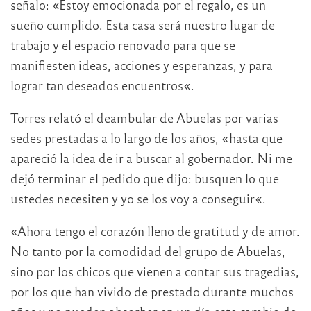
señalo: «Estoy emocionada por el regalo, es un
sueño cumplido. Esta casa será nuestro lugar de
trabajo y el espacio renovado para que se
manifiesten ideas, acciones y esperanzas, y para
lograr tan deseados encuentros«.
Torres relató el deambular de Abuelas por varias
sedes prestadas a lo largo de los años, «hasta que
apareció la idea de ir a buscar al gobernador. Ni me
dejó terminar el pedido que dijo: busquen lo que
ustedes necesiten y yo se los voy a conseguir«.
«Ahora tengo el corazón lleno de gratitud y de amor.
No tanto por la comodidad del grupo de Abuelas,
sino por los chicos que vienen a contar sus tragedias,
por los que han vivido de prestado durante muchos