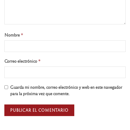
Nombre
*
Correo electrónico
*
Guarda mi nombre, correo electrónico y web en este navegador
para la próxima vez que comente.