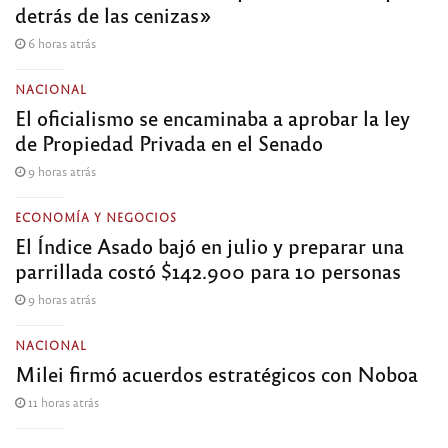
detrás de las cenizas»
6 horas atrás
NACIONAL
El oficialismo se encaminaba a aprobar la ley
de Propiedad Privada en el Senado
9 horas atrás
ECONOMÍA Y NEGOCIOS
El Índice Asado bajó en julio y preparar una
parrillada costó $142.900 para 10 personas
9 horas atrás
NACIONAL
Milei firmó acuerdos estratégicos con Noboa
11 horas atrás