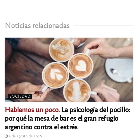
Noticias relacionadas
SOCIEDAD
Hablemos un poco.
La psicología del pocillo:
por qué la mesa de bar es el gran refugio
argentino contra el estrés
5 de agosto de 2026