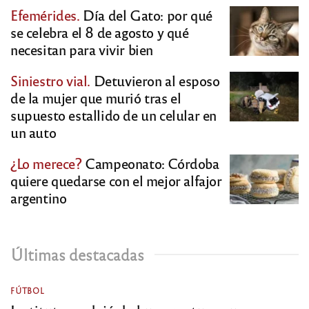
Efemérides.
Día del Gato: por qué
se celebra el 8 de agosto y qué
necesitan para vivir bien
Siniestro vial.
Detuvieron al esposo
de la mujer que murió tras el
supuesto estallido de un celular en
un auto
¿Lo merece?
Campeonato: Córdoba
quiere quedarse con el mejor alfajor
argentino
Últimas destacadas
FÚTBOL