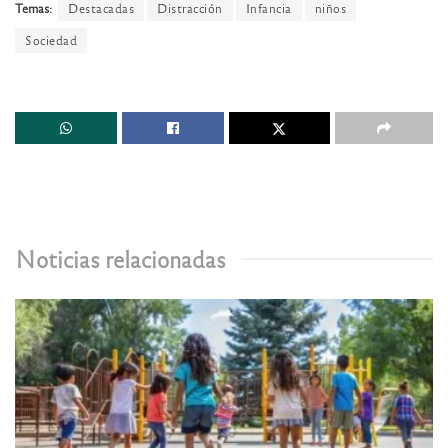
Temas:
Destacadas
Distracción
Infancia
niños
Sociedad
Noticias relacionadas