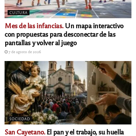
CULTURA
Mes de las infancias.
Un mapa interactivo
con propuestas para desconectar de las
pantallas y volver al juego
7 de agosto de 2026
SOCIEDAD
San Cayetano.
El pan y el trabajo, su huella