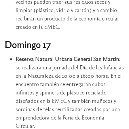
vecinos pueden traer sus residuos secos y
limpios (plástico, vidrio y cartón) y a cambio
recibirán un producto de la economía circular
creado en la EMEC.
Domingo 17
Reserva Natural Urbana General San Martín:
se realizará una jornada del Día de las Infancias
en la Naturaleza de 10:00 a 16:00 horas. En el
encuentro también se entregarán cubos
infinitos y spinners de plástico reciclado
diseñados en la EMEC y también muñecos y
sordinas de telas reutilizadas creadas por una
emprendedora de la Feria de Economía
Circular.