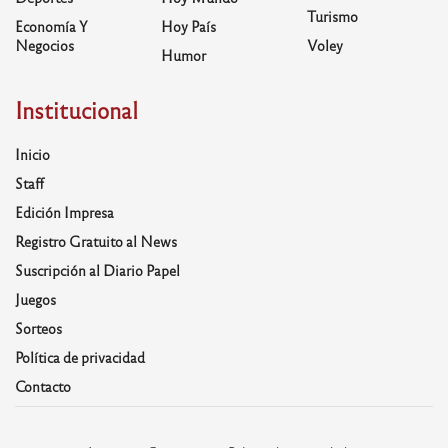
Turismo
Economía Y
Hoy País
Negocios
Voley
Humor
Institucional
Inicio
Staff
Edición Impresa
Registro Gratuito al News
Suscripción al Diario Papel
Juegos
Sorteos
Política de privacidad
Contacto