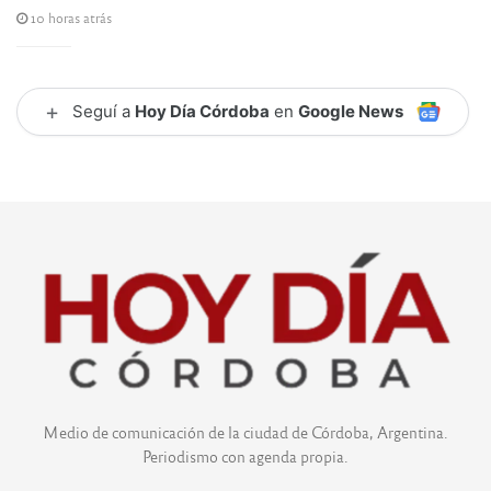
10 horas atrás
+
Seguí a
Hoy Día Córdoba
en
Google News
Medio de comunicación de la ciudad de Córdoba, Argentina.
Periodismo con agenda propia.