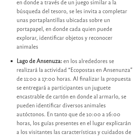
en donde a través de un juego similar a la
búsqueda del tesoro, se les invita a completar
unas portaplantillas ubicadas sobre un
portapapel, en donde cada quien puede
explorar, identificar objetos y reconocer
animales
Lago de Ansenuza:
en los alrededores se
realizará la actividad “Ecopostas en Ansenunza”
de 11:00 a 17:00 horas. Al finalizar la propuesta
se entregará a participantes un juguete
encastrable de cartón en donde al armarlo, se
pueden identificar diversos animales
autóctonos. En tanto que de 10:00 a 16:00
horas, los guías presentes en el lugar explicarán
a los visitantes las características y cuidados de