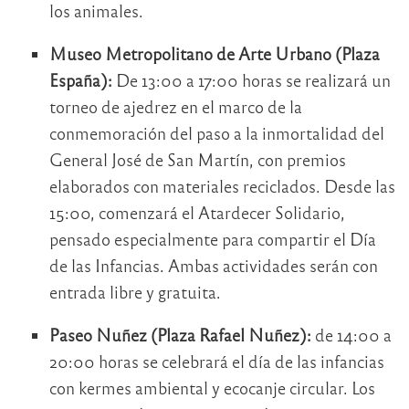
los animales.
Museo Metropolitano de Arte Urbano (Plaza
España):
De 13:00 a 17:00 horas se realizará un
torneo de ajedrez en el marco de la
conmemoración del paso a la inmortalidad del
General José de San Martín, con premios
elaborados con materiales reciclados. Desde las
15:00, comenzará el Atardecer Solidario,
pensado especialmente para compartir el Día
de las Infancias. Ambas actividades serán con
entrada libre y gratuita.
Paseo Nuñez (Plaza Rafael Nuñez):
de 14:00 a
20:00 horas se celebrará el día de las infancias
con kermes ambiental y ecocanje circular. Los