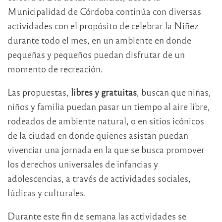
Municipalidad de Córdoba continúa con diversas
actividades con el propósito de celebrar la Niñez
durante todo el mes, en un ambiente en donde
pequeñas y pequeños puedan disfrutar de un
momento de recreación.
Las propuestas,
libres y gratuitas
, buscan que niñas,
niños y familia puedan pasar un tiempo al aire libre,
rodeados de ambiente natural, o en sitios icónicos
de la ciudad en donde quienes asistan puedan
vivenciar una jornada en la que se busca promover
los derechos universales de infancias y
adolescencias, a través de actividades sociales,
lúdicas y culturales.
Durante este fin de semana las actividades se