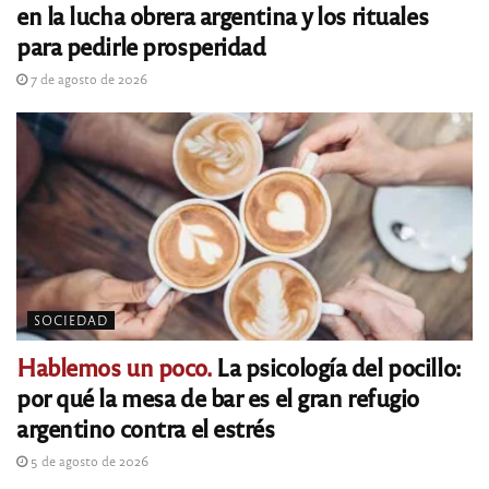
en la lucha obrera argentina y los rituales
para pedirle prosperidad
7 de agosto de 2026
SOCIEDAD
Hablemos un poco.
La psicología del pocillo:
por qué la mesa de bar es el gran refugio
argentino contra el estrés
5 de agosto de 2026