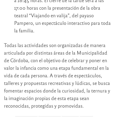
a 18:45 horas. El cierre de la tarde será a las
17:00 horas con la presentación de la obra
teatral “Viajando en valija”, del payaso
Pampero, un espectáculo interactivo para toda
la familia.
Todas las actividades son organizadas de manera
articulada por distintas áreas de la Municipalidad
de Córdoba, con el objetivo de celebrar y poner en
valor la infancia como una etapa fundamental en la
vida de cada persona. A través de espectáculos,
talleres y propuestas recreativas y lúdicas, se busca
fomentar espacios donde la curiosidad, la ternura y
la imaginación propias de esta etapa sean
reconocidas, protegidas y promovidas.