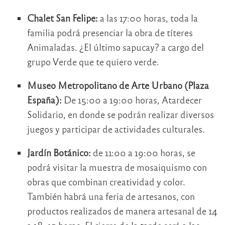
Chalet San Felipe:
a las 17:00 horas, toda la
familia podrá presenciar la obra de títeres
Animaladas. ¿El último sapucay? a cargo del
grupo Verde que te quiero verde.
Museo Metropolitano de Arte Urbano (Plaza
España):
De 15:00 a 19:00 horas, Atardecer
Solidario, en donde se podrán realizar diversos
juegos y participar de actividades culturales.
Jardín Botánico:
de 11:00 a 19:00 horas, se
podrá visitar la muestra de mosaiquismo con
obras que combinan creatividad y color.
También habrá una feria de artesanos, con
productos realizados de manera artesanal de 14