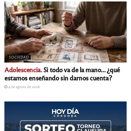
SOCIEDAD
Adolescencia.
Si todo va de la mano… ¿qué
estamos enseñando sin darnos cuenta?
4 de agosto de 2026