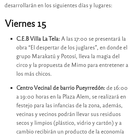
desarrollarán en los siguientes días y lugares:
Viernes 15
C.E.B Villa La Tela:
A las 17:00 se presentará la
obra “El despertar de los juglares”, en donde el
grupo Marakatú y Potosí, lleva la magia del
circo y la propuesta de Mimo para entretener a
los más chicos.
Centro Vecinal de barrio Pueyrredón:
de 16:00
a 19:00 horas en la Plaza Alem, se realizará en
festejo para las infancias de la zona, además,
vecinas y vecinos podrán llevar sus residuos
secos y limpios (plástico, vidrio y cartón) y a
cambio recibirán un producto de la economía