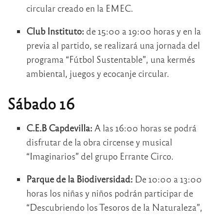
circular creado en la EMEC.
Club Instituto:
de 15:00 a 19:00 horas y en la
previa al partido, se realizará una jornada del
programa “Fútbol Sustentable”, una kermés
ambiental, juegos y ecocanje circular.
Sábado 16
C.E.B Capdevilla:
A las 16:00 horas se podrá
disfrutar de la obra circense y musical
“Imaginarios” del grupo Errante Circo.
Parque de la Biodiversidad:
De 10:00 a 13:00
horas los niñas y niños podrán participar de
“Descubriendo los Tesoros de la Naturaleza”,