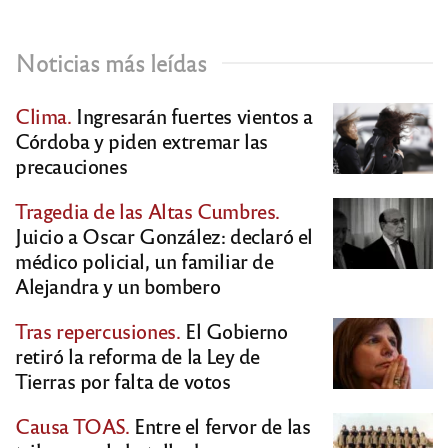
Noticias más leídas
Clima.
Ingresarán fuertes vientos a
Córdoba y piden extremar las
precauciones
Tragedia de las Altas Cumbres.
Juicio a Oscar González: declaró el
médico policial, un familiar de
Alejandra y un bombero
Tras repercusiones.
El Gobierno
retiró la reforma de la Ley de
Tierras por falta de votos
Causa TOAS.
Entre el fervor de las