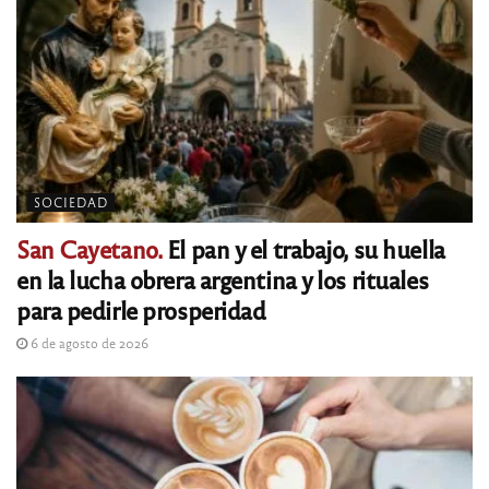
SOCIEDAD
San Cayetano.
El pan y el trabajo, su huella
en la lucha obrera argentina y los rituales
para pedirle prosperidad
6 de agosto de 2026