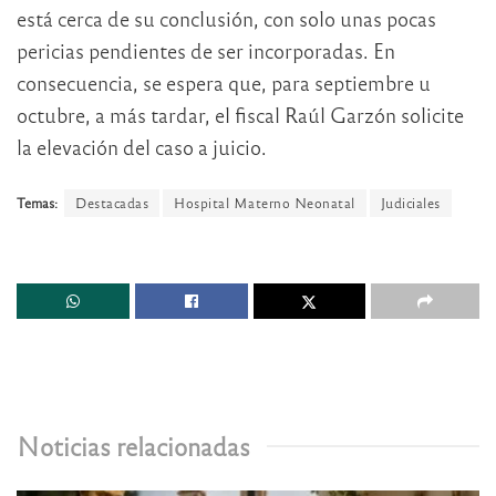
está cerca de su conclusión, con solo unas pocas
pericias pendientes de ser incorporadas. En
consecuencia, se espera que, para septiembre u
octubre, a más tardar, el fiscal Raúl Garzón solicite
la elevación del caso a juicio.
Temas:
Destacadas
Hospital Materno Neonatal
Judiciales
Noticias relacionadas