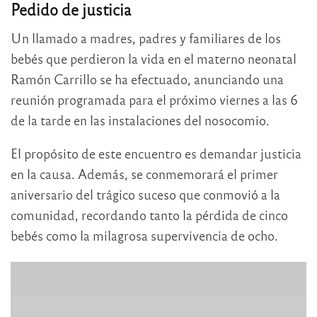
Pedido de justicia
Un llamado a madres, padres y familiares de los
bebés que perdieron la vida en el materno neonatal
Ramón Carrillo se ha efectuado, anunciando una
reunión programada para el próximo viernes a las 6
de la tarde en las instalaciones del nosocomio.
El propósito de este encuentro es demandar justicia
en la causa. Además, se conmemorará el primer
aniversario del trágico suceso que conmovió a la
comunidad, recordando tanto la pérdida de cinco
bebés como la milagrosa supervivencia de ocho.