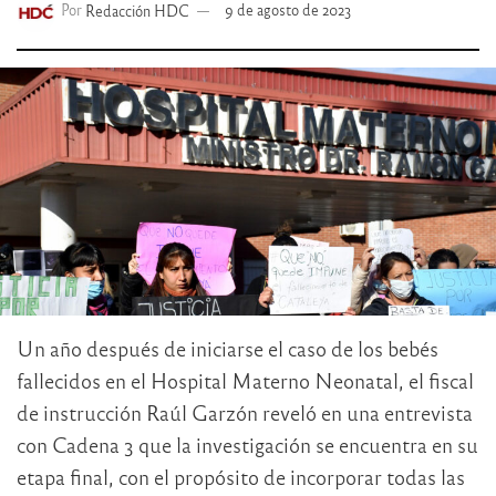
Por
Redacción HDC
9 de agosto de 2023
Un año después de iniciarse el caso de los bebés
fallecidos en el Hospital Materno Neonatal, el fiscal
de instrucción Raúl Garzón reveló en una entrevista
con Cadena 3 que la investigación se encuentra en su
etapa final, con el propósito de incorporar todas las