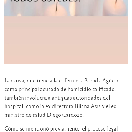
La causa, que tiene a la enfermera Brenda Agüero
como principal acusada de homicidio calificado,
también involucra a antiguas autoridades del
hospital, como la ex directora Liliana Asís y el ex
ministro de salud Diego Cardozo.
Cómo se mencionó previamente, el proceso legal