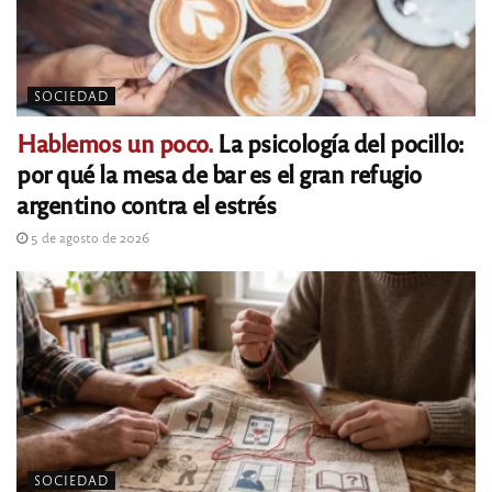
SOCIEDAD
Hablemos un poco.
La psicología del pocillo:
por qué la mesa de bar es el gran refugio
argentino contra el estrés
5 de agosto de 2026
SOCIEDAD