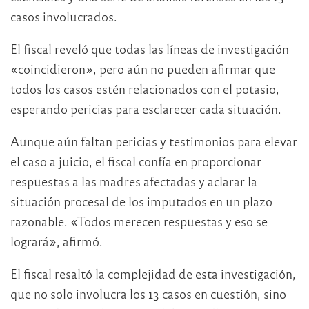
casos involucrados.
El fiscal reveló que todas las líneas de investigación
«coincidieron», pero aún no pueden afirmar que
todos los casos estén relacionados con el potasio,
esperando pericias para esclarecer cada situación.
Aunque aún faltan pericias y testimonios para elevar
el caso a juicio, el fiscal confía en proporcionar
respuestas a las madres afectadas y aclarar la
situación procesal de los imputados en un plazo
razonable. «Todos merecen respuestas y eso se
logrará», afirmó.
El fiscal resaltó la complejidad de esta investigación,
que no solo involucra los 13 casos en cuestión, sino