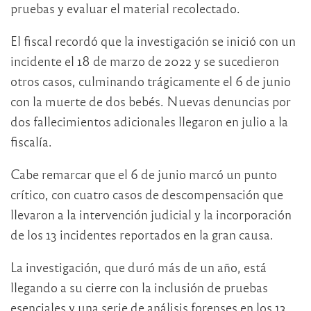
pruebas y evaluar el material recolectado.
El fiscal recordó que la investigación se inició con un
incidente el 18 de marzo de 2022 y se sucedieron
otros casos, culminando trágicamente el 6 de junio
con la muerte de dos bebés. Nuevas denuncias por
dos fallecimientos adicionales llegaron en julio a la
fiscalía.
Cabe remarcar que el 6 de junio marcó un punto
crítico, con cuatro casos de descompensación que
llevaron a la intervención judicial y la incorporación
de los 13 incidentes reportados en la gran causa.
La investigación, que duró más de un año, está
llegando a su cierre con la inclusión de pruebas
esenciales y una serie de análisis forenses en los 13