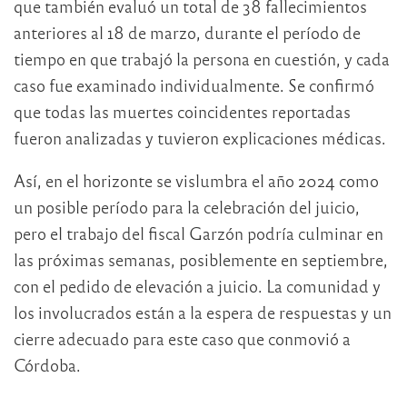
que también evaluó un total de 38 fallecimientos
anteriores al 18 de marzo, durante el período de
tiempo en que trabajó la persona en cuestión, y cada
caso fue examinado individualmente. Se confirmó
que todas las muertes coincidentes reportadas
fueron analizadas y tuvieron explicaciones médicas.
Así, en el horizonte se vislumbra el año 2024 como
un posible período para la celebración del juicio,
pero el trabajo del fiscal Garzón podría culminar en
las próximas semanas, posiblemente en septiembre,
con el pedido de elevación a juicio. La comunidad y
los involucrados están a la espera de respuestas y un
cierre adecuado para este caso que conmovió a
Córdoba.