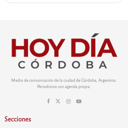
Medio de comunicación de la ciudad de Córdoba, Argentina.
Periodismo con agenda propia.
Secciones