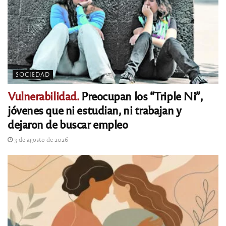
SOCIEDAD
Vulnerabilidad.
Preocupan los “Triple Ni”,
jóvenes que ni estudian, ni trabajan y
dejaron de buscar empleo
3 de agosto de 2026