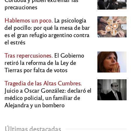
precauciones
Hablemos un poco.
La psicología
del pocillo: por qué la mesa de bar
es el gran refugio argentino contra
el estrés
Tras repercusiones.
El Gobierno
retiró la reforma de la Ley de
Tierras por falta de votos
Tragedia de las Altas Cumbres.
Juicio a Oscar González: declaró el
médico policial, un familiar de
Alejandra y un bombero
Últimas destacadas