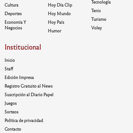
Tecnología
Cultura
Hoy Día Clip
Tenis
Deportes
Hoy Mundo
Turismo
Economía Y
Hoy País
Negocios
Voley
Humor
Institucional
Inicio
Staff
Edición Impresa
Registro Gratuito al News
Suscripción al Diario Papel
Juegos
Sorteos
Política de privacidad
Contacto