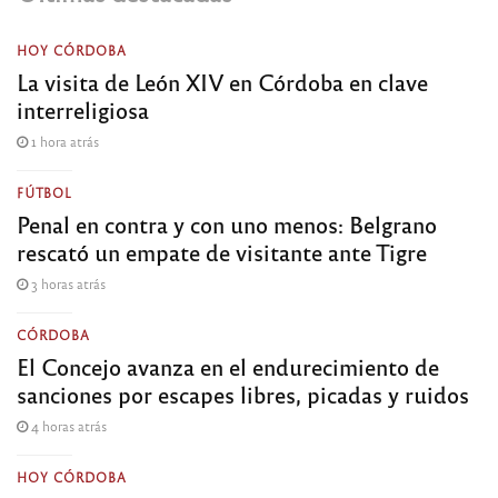
HOY CÓRDOBA
La visita de León XIV en Córdoba en clave
interreligiosa
1 hora atrás
FÚTBOL
Penal en contra y con uno menos: Belgrano
rescató un empate de visitante ante Tigre
3 horas atrás
CÓRDOBA
El Concejo avanza en el endurecimiento de
sanciones por escapes libres, picadas y ruidos
4 horas atrás
HOY CÓRDOBA