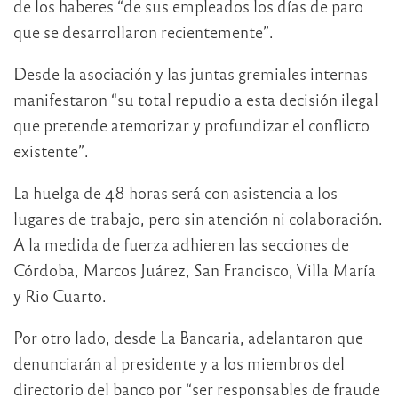
de los haberes “de sus empleados los días de paro
que se desarrollaron recientemente”.
Desde la asociación y las juntas gremiales internas
manifestaron “su total repudio a esta decisión ilegal
que pretende atemorizar y profundizar el conflicto
existente”.
La huelga de 48 horas será con asistencia a los
lugares de trabajo, pero sin atención ni colaboración.
A la medida de fuerza adhieren las secciones de
Córdoba, Marcos Juárez, San Francisco, Villa María
y Rio Cuarto.
Por otro lado, desde La Bancaria, adelantaron que
denunciarán al presidente y a los miembros del
directorio del banco por “ser responsables de fraude