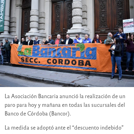
La Asociación Bancaria anunció la realización de un
paro para hoy y mañana en todas las sucursales del
Banco de Córdoba (Bancor).
La medida se adoptó ante el “descuento indebido”