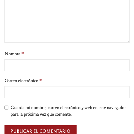
Nombre
*
Correo electrónico
*
Guarda mi nombre, correo electrónico y web en este navegador
para la próxima vez que comente.