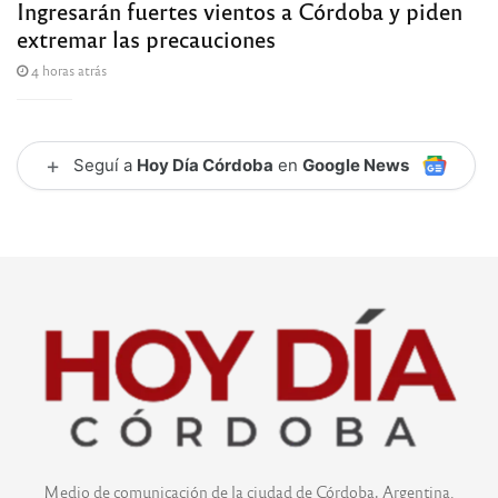
Ingresarán fuertes vientos a Córdoba y piden
extremar las precauciones
4 horas atrás
+
Seguí a
Hoy Día Córdoba
en
Google News
Medio de comunicación de la ciudad de Córdoba, Argentina.