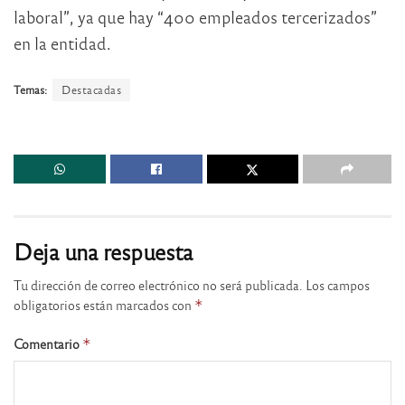
laboral”, ya que hay “400 empleados tercerizados”
en la entidad.
Temas:
Destacadas
Deja una respuesta
Tu dirección de correo electrónico no será publicada.
Los campos
obligatorios están marcados con
*
Comentario
*