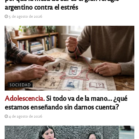
argentino contra el estrés
5 de agosto de 2026
SOCIEDAD
Adolescencia.
Si todo va de la mano… ¿qué
estamos enseñando sin darnos cuenta?
4 de agosto de 2026