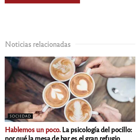
Noticias relacionadas
SOCIEDAD
Hablemos un poco.
La psicología del pocillo:
por qué la mesa de bar es el gran refugio