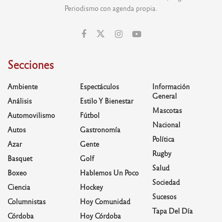
Periodismo con agenda propia.
Secciones
Ambiente
Espectáculos
Información
General
Análisis
Estilo Y Bienestar
Mascotas
Automovilismo
Fútbol
Nacional
Autos
Gastronomía
Política
Azar
Gente
Rugby
Basquet
Golf
Salud
Boxeo
Hablemos Un Poco
Sociedad
Ciencia
Hockey
Sucesos
Columnistas
Hoy Comunidad
Tapa Del Día
Córdoba
Hoy Córdoba