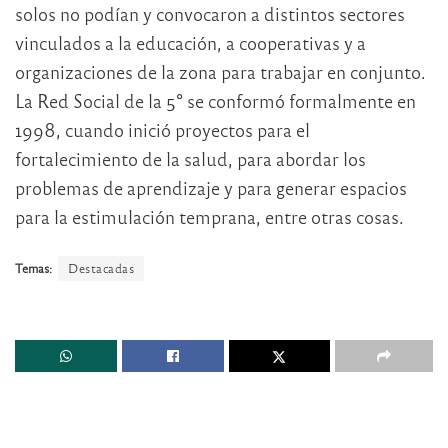
solos no podían y convocaron a distintos sectores
vinculados a la educación, a cooperativas y a
organizaciones de la zona para trabajar en conjunto.
La Red Social de la 5° se conformó formalmente en
1998, cuando inició proyectos para el
fortalecimiento de la salud, para abordar los
problemas de aprendizaje y para generar espacios
para la estimulación temprana, entre otras cosas.
Temas:
Destacadas