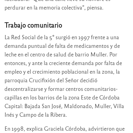
perdurar en la memoria colectiva”, piensa.
Trabajo comunitario
La Red Social de la 5° surgió en 1997 frente a una
demanda puntual de falta de medicamentos y de
leche en el centro de salud de barrio Muller. Por
entonces, y ante la creciente demanda por falta de
empleo y el crecimiento poblacional en la zona, la
parroquia Crucifixión del Señor decidió
descentralizarse y formar centros comunitarios-
capillas en los barrios de la zona Este de Córdoba
Capital: Bajada San José, Maldonado, Muller, Villa
Inés y Campo de la Ribera.
En 1998, explica Graciela Córdoba, advirtieron que