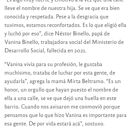
lleve el nombre de nuestra hija. Se ve que era bien
conocida y respetada. Pese a la desgracia que
tuvimos, estamos reconfortados. Es lo que eligió ella
y luchó por eso”, dice Néstor Binello, papá de
Vanina Binello, trabajadora social del Ministerio de
Desarrollo Social, fallecida en 2021.
“Vanina vivía para su profesión, le gustaba
muchísimo, trataba de luchar por esta gente, de
ayudarla”, agrega la mamá Mirta Beltramo. “Es un
honor, un orgullo que hayan puesto el nombre de
ella a una calle, se ve que dejó una huella en este
barrio. Cuando nos avisaron me conmovió porque
pensamos que lo que hizo Vanina es importante para
esa gente. De por vida estará acá”, sostuvo.