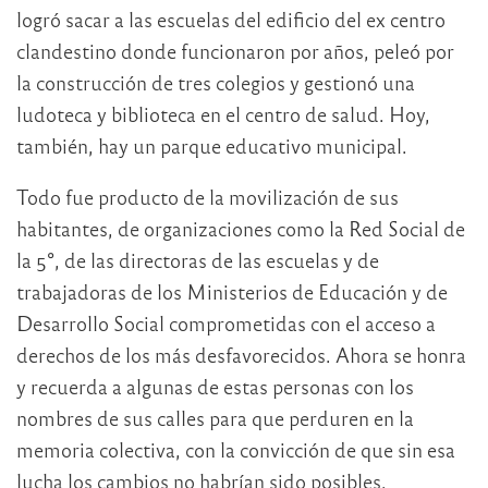
logró sacar a las escuelas del edificio del ex centro
clandestino donde funcionaron por años, peleó por
la construcción de tres colegios y gestionó una
ludoteca y biblioteca en el centro de salud. Hoy,
también, hay un parque educativo municipal.
Todo fue producto de la movilización de sus
habitantes, de organizaciones como la Red Social de
la 5°, de las directoras de las escuelas y de
trabajadoras de los Ministerios de Educación y de
Desarrollo Social comprometidas con el acceso a
derechos de los más desfavorecidos. Ahora se honra
y recuerda a algunas de estas personas con los
nombres de sus calles para que perduren en la
memoria colectiva, con la convicción de que sin esa
lucha los cambios no habrían sido posibles.