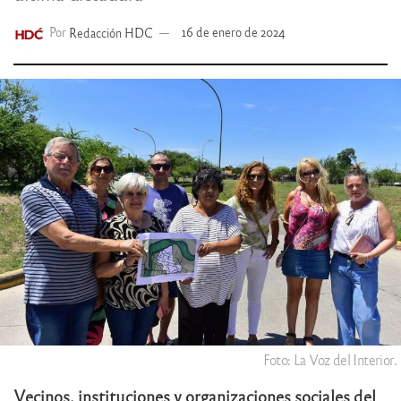
Por
Redacción HDC
16 de enero de 2024
Foto: La Voz del Interior.
Vecinos, instituciones y organizaciones sociales del