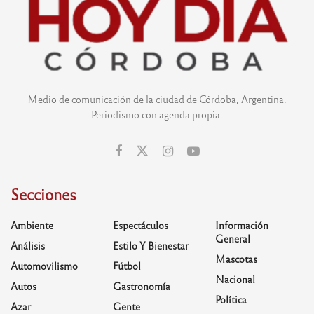
Medio de comunicación de la ciudad de Córdoba, Argentina.
Periodismo con agenda propia.
Secciones
Ambiente
Espectáculos
Información
General
Análisis
Estilo Y Bienestar
Mascotas
Automovilismo
Fútbol
Nacional
Autos
Gastronomía
Política
Azar
Gente