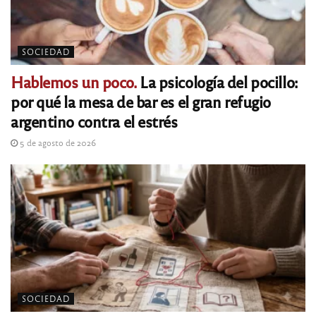
SOCIEDAD
Hablemos un poco.
La psicología del pocillo:
por qué la mesa de bar es el gran refugio
argentino contra el estrés
5 de agosto de 2026
SOCIEDAD