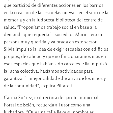
que participó de diferentes acciones en los barrios,
en la creación de las escuelas nuevas, en el sitio de la
memoria y en la ludoteca-biblioteca del centro de
salud. “Proponíamos trabajo social en base a la
demanda que requería la sociedad. Marina era una
persona muy querida y valorada en este sector.
Silvia impulsó la idea de exigir escuelas con edificios
propios, de calidad y que no funcionáramos más en
esos espacios que habían sido cárceles. Ella impulsó
la lucha colectiva, hacíamos actividades para
garantizar la mejor calidad educativa de los niños y
de la comunidad”, explica Piffareti.
Carina Suárez, exdirectora del jardín municipal
Portal de Belén, recuerda a Tutor como una
luchadora. “Que una calle lleve su nombre es