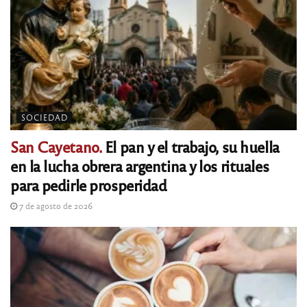
SOCIEDAD
San Cayetano.
El pan y el trabajo, su huella
en la lucha obrera argentina y los rituales
para pedirle prosperidad
7 de agosto de 2026