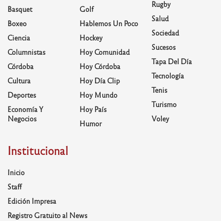
Rugby
Basquet
Golf
Salud
Boxeo
Hablemos Un Poco
Sociedad
Ciencia
Hockey
Sucesos
Columnistas
Hoy Comunidad
Tapa Del Día
Córdoba
Hoy Córdoba
Tecnología
Cultura
Hoy Día Clip
Tenis
Deportes
Hoy Mundo
Turismo
Economía Y
Hoy País
Negocios
Voley
Humor
Institucional
Inicio
Staff
Edición Impresa
Registro Gratuito al News