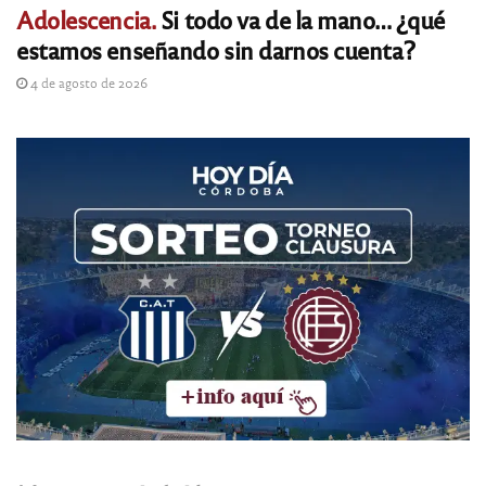
Adolescencia.
Si todo va de la mano… ¿qué
estamos enseñando sin darnos cuenta?
4 de agosto de 2026