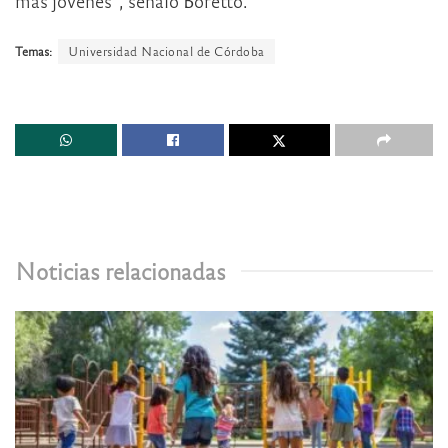
más jóvenes”, señaló Boretto.
Temas:
Universidad Nacional de Córdoba
Noticias relacionadas