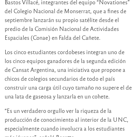
Bastos Villacé, integrantes del equipo “Novationes”
del Colegio Nacional de Monserrat, que a fines de
septiembre lanzarán su propio satélite desde el
predio de la Comisión Nacional de Actividades
Espaciales (Conae) en Falda del Cañete.
Los cinco estudiantes cordobeses integran uno de
los cinco equipos ganadores de la segunda edición
de Cansat Argentina, una iniciativa que propone a
chicos de colegios secundarios de todo el país
construir una carga útil cuyo tamaño no supere el de
una lata de gaseosa y lanzarla en un cohete.
“Es un verdadero orgullo ver la riqueza de la
producción de conocimiento al interior de la UNC,
especialmente cuando involucra a los estudiantes