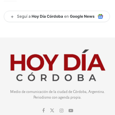
+
Seguí a
Hoy Día Córdoba
en
Google News
Medio de comunicación de la ciudad de Córdoba, Argentina.
Periodismo con agenda propia.