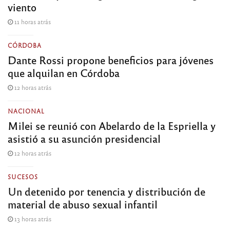
viento
11 horas atrás
CÓRDOBA
Dante Rossi propone beneficios para jóvenes
que alquilan en Córdoba
12 horas atrás
NACIONAL
Milei se reunió con Abelardo de la Espriella y
asistió a su asunción presidencial
12 horas atrás
SUCESOS
Un detenido por tenencia y distribución de
material de abuso sexual infantil
13 horas atrás