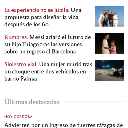
La experiencia no se jubila.
Una
propuesta para diseñar la vida
después de los 60
Rumores.
Messi aclaró el futuro de
su hijo Thiago tras las versiones
sobre un regreso al Barcelona
Siniestro vial.
Una mujer murió tras
un choque entre dos vehículos en
barrio Palmar
Últimas destacadas
HOY CÓRDOBA
Advierten por un ingreso de fuertes ráfagas de