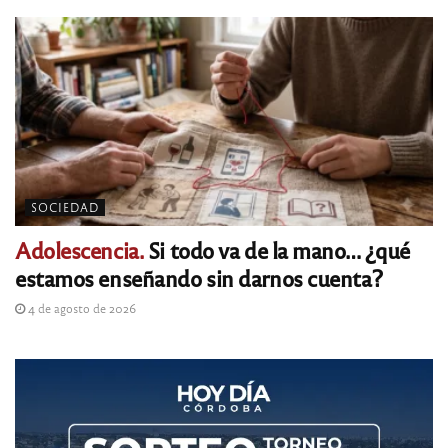
SOCIEDAD
Adolescencia.
Si todo va de la mano… ¿qué
estamos enseñando sin darnos cuenta?
4 de agosto de 2026