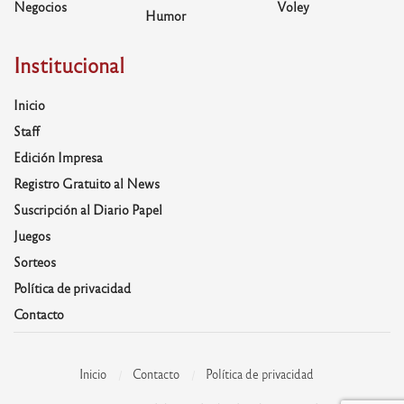
Negocios
Voley
Humor
Institucional
Inicio
Staff
Edición Impresa
Registro Gratuito al News
Suscripción al Diario Papel
Juegos
Sorteos
Política de privacidad
Contacto
Inicio
Contacto
Política de privacidad