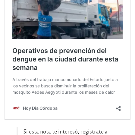
Si esta nota te interesó, registrate a