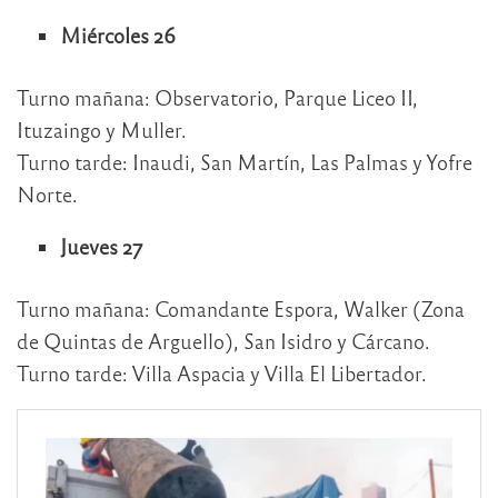
Miércoles 26
Turno mañana: Observatorio, Parque Liceo II,
Ituzaingo y Muller.
Turno tarde: Inaudi, San Martín, Las Palmas y Yofre
Norte.
Jueves 27
Turno mañana: Comandante Espora, Walker (Zona
de Quintas de Arguello), San Isidro y Cárcano.
Turno tarde: Villa Aspacia y Villa El Libertador.