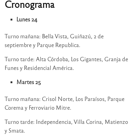
Cronograma
Lunes 24
Turno mañana: Bella Vista, Guiñazú, 2 de
septiembre y Parque Republica.
Turno tarde: Alta Córdoba, Los Gigantes, Granja de
Funes y Residencial América.
Martes 25
Turno mañana: Crisol Norte, Los Paraísos, Parque
Corema y Ferroviario Mitre.
Turno tarde: Independencia, Villa Corina, Matienzo
y Smata.