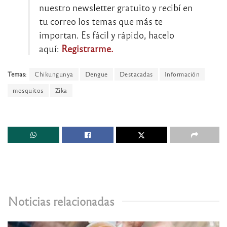
nuestro newsletter gratuito y recibí en
tu correo los temas que más te
importan. Es fácil y rápido, hacelo
aquí:
Registrarme.
Temas:
Chikungunya
Dengue
Destacadas
Información
mosquitos
Zika
Noticias relacionadas