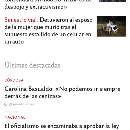
despojo y extractivismo»
Siniestro vial.
Detuvieron al esposo
de la mujer que murió tras el
supuesto estallido de un celular en
un auto
Últimas destacadas
CÓRDOBA
Carolina Basualdo: «No podemos ir siempre
detrás de las cenizas»
38 minutos atrás
NACIONAL
El oficialismo se encaminaba a aprobar la ley