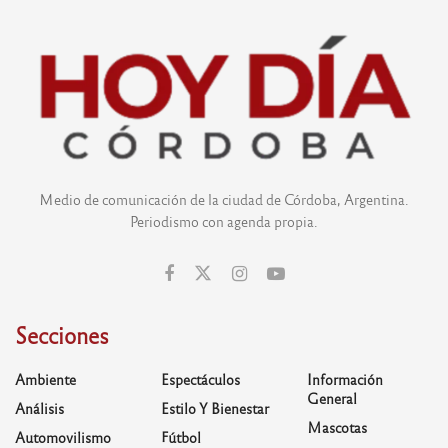
Medio de comunicación de la ciudad de Córdoba, Argentina.
Periodismo con agenda propia.
Secciones
Ambiente
Espectáculos
Información
General
Análisis
Estilo Y Bienestar
Mascotas
Automovilismo
Fútbol