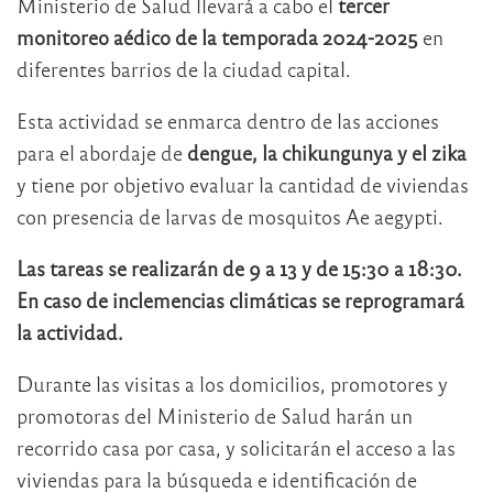
Ministerio de Salud llevará a cabo el
tercer
monitoreo aédico de la temporada 2024-2025
en
diferentes barrios de la ciudad capital.
Esta actividad se enmarca dentro de las acciones
para el abordaje de
dengue, la chikungunya y el zika
y tiene por objetivo evaluar la cantidad de viviendas
con presencia de larvas de mosquitos Ae aegypti.
Las tareas se realizarán de 9 a 13 y de 15:30 a 18:30.
En caso de inclemencias climáticas se reprogramará
la actividad.
Durante las visitas a los domicilios, promotores y
promotoras del Ministerio de Salud harán un
recorrido casa por casa, y solicitarán el acceso a las
viviendas para la búsqueda e identificación de