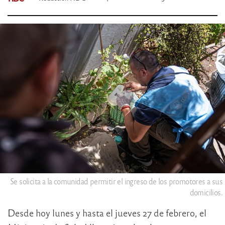
Se solicita a la comunidad permitir el ingreso de los promotores a sus
domicilios.
Desde hoy lunes y hasta el jueves 27 de febrero, el