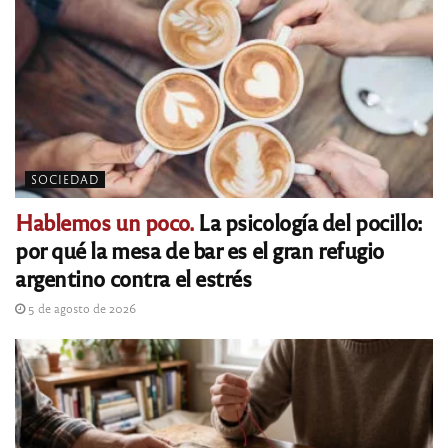
SOCIEDAD
Hablemos un poco.
La psicología del pocillo:
por qué la mesa de bar es el gran refugio
argentino contra el estrés
5 de agosto de 2026