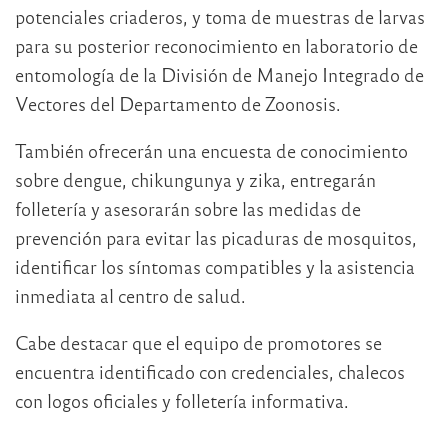
potenciales criaderos, y toma de muestras de larvas
para su posterior reconocimiento en laboratorio de
entomología de la División de Manejo Integrado de
Vectores del Departamento de Zoonosis.
También ofrecerán una encuesta de conocimiento
sobre dengue, chikungunya y zika, entregarán
folletería y asesorarán sobre las medidas de
prevención para evitar las picaduras de mosquitos,
identificar los síntomas compatibles y la asistencia
inmediata al centro de salud.
Cabe destacar que el equipo de promotores se
encuentra identificado con credenciales, chalecos
con logos oficiales y folletería informativa.