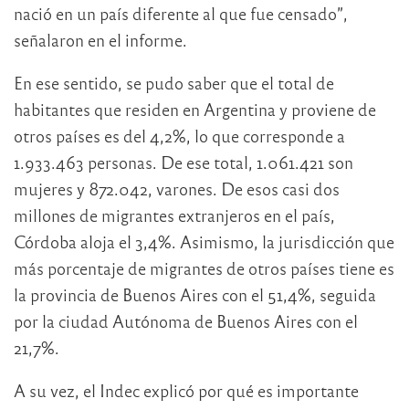
nació en un país diferente al que fue censado”,
señalaron en el informe.
En ese sentido, se pudo saber que el total de
habitantes que residen en Argentina y proviene de
otros países es del 4,2%, lo que corresponde a
1.933.463 personas. De ese total, 1.061.421 son
mujeres y 872.042, varones. De esos casi dos
millones de migrantes extranjeros en el país,
Córdoba aloja el 3,4%. Asimismo, la jurisdicción que
más porcentaje de migrantes de otros países tiene es
la provincia de Buenos Aires con el 51,4%, seguida
por la ciudad Autónoma de Buenos Aires con el
21,7%.
A su vez, el Indec explicó por qué es importante