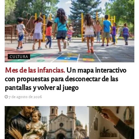
CULTURA
Mes de las infancias.
Un mapa interactivo
con propuestas para desconectar de las
pantallas y volver al juego
7 de agosto de 2026