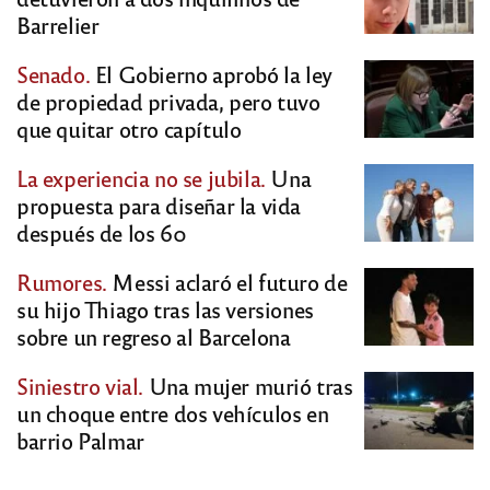
Barrelier
Senado.
El Gobierno aprobó la ley
de propiedad privada, pero tuvo
que quitar otro capítulo
La experiencia no se jubila.
Una
propuesta para diseñar la vida
después de los 60
Rumores.
Messi aclaró el futuro de
su hijo Thiago tras las versiones
sobre un regreso al Barcelona
Siniestro vial.
Una mujer murió tras
un choque entre dos vehículos en
barrio Palmar