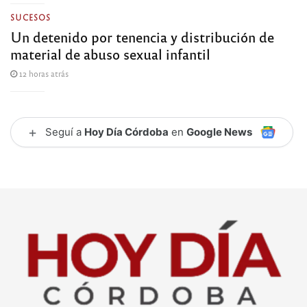
SUCESOS
Un detenido por tenencia y distribución de
material de abuso sexual infantil
12 horas atrás
+
Seguí a
Hoy Día Córdoba
en
Google News