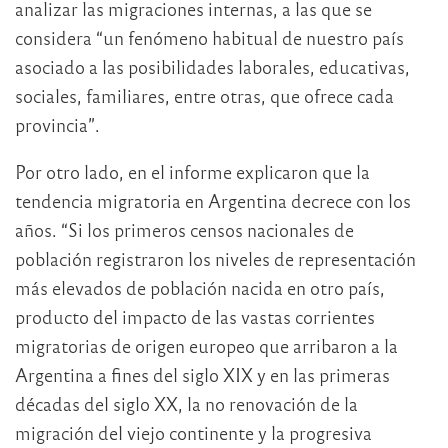
analizar las migraciones internas, a las que se
considera “un fenómeno habitual de nuestro país
asociado a las posibilidades laborales, educativas,
sociales, familiares, entre otras, que ofrece cada
provincia”.
Por otro lado, en el informe explicaron que la
tendencia migratoria en Argentina decrece con los
años. “Si los primeros censos nacionales de
población registraron los niveles de representación
más elevados de población nacida en otro país,
producto del impacto de las vastas corrientes
migratorias de origen europeo que arribaron a la
Argentina a fines del siglo XIX y en las primeras
décadas del siglo XX, la no renovación de la
migración del viejo continente y la progresiva