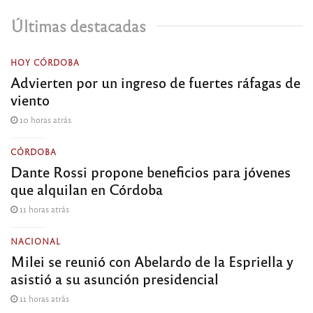
Últimas destacadas
HOY CÓRDOBA
Advierten por un ingreso de fuertes ráfagas de
viento
10 horas atrás
CÓRDOBA
Dante Rossi propone beneficios para jóvenes
que alquilan en Córdoba
11 horas atrás
NACIONAL
Milei se reunió con Abelardo de la Espriella y
asistió a su asunción presidencial
11 horas atrás