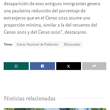
desaparición de esos antiguos inmigrantes genera
una paulatina reducción del porcentaje de
extranjeros que en el Censo 2022 asume una
proporción mínima, similar a la del recuento del
Censo 2001 y del Censo 2010”, destacaron.
Temas:
Censo Nacional de Población
Destacadas
Noticias relacionadas