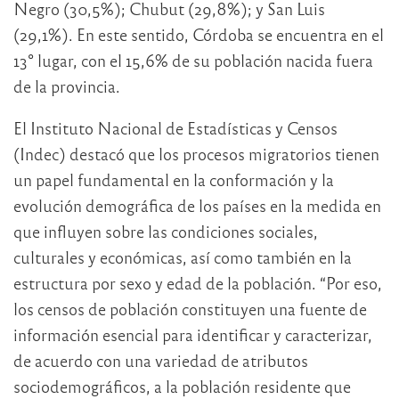
Negro (30,5%); Chubut (29,8%); y San Luis
(29,1%). En este sentido, Córdoba se encuentra en el
13° lugar, con el 15,6% de su población nacida fuera
de la provincia.
El Instituto Nacional de Estadísticas y Censos
(Indec) destacó que los procesos migratorios tienen
un papel fundamental en la conformación y la
evolución demográfica de los países en la medida en
que influyen sobre las condiciones sociales,
culturales y económicas, así como también en la
estructura por sexo y edad de la población. “Por eso,
los censos de población constituyen una fuente de
información esencial para identificar y caracterizar,
de acuerdo con una variedad de atributos
sociodemográficos, a la población residente que