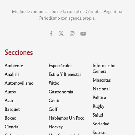
Medio de comunicación de la ciudad de Córdoba, Argentina.
Periodismo con agenda propia.
Secciones
Ambiente
Espectáculos
Información
General
Análisis
Estilo Y Bienestar
Mascotas
Automovilismo
Fútbol
Nacional
Autos
Gastronomía
Política
Azar
Gente
Rugby
Basquet
Golf
Salud
Boxeo
Hablemos Un Poco
Sociedad
Ciencia
Hockey
Sucesos