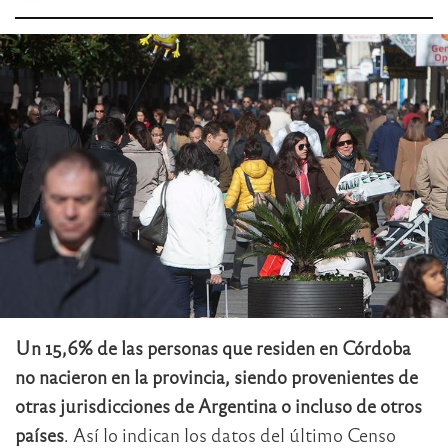
Un 15,6% de las personas que residen en Córdoba
no nacieron en la provincia, siendo provenientes de
otras jurisdicciones de Argentina o incluso de otros
países
. Así lo indican los datos del último Censo