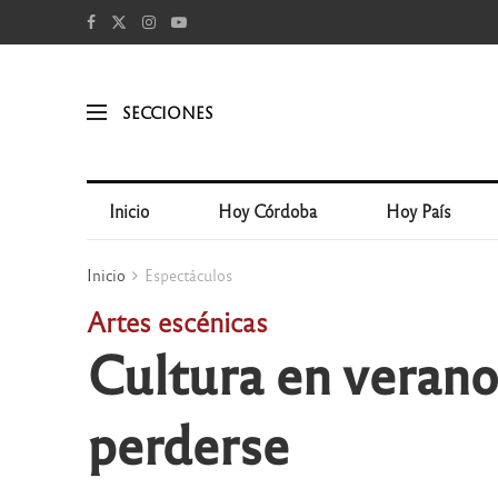
SECCIONES
Inicio
Hoy Córdoba
Hoy País
Inicio
Espectáculos
Artes escénicas
Cultura en verano:
perderse