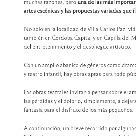
muchas razones, pero
una de las más importante
artes escénicas y las propuestas variadas que i
No solo en la localidad de Villa Carlos Paz, vid
también en Córdoba Capital y en Capilla del M
del entretenimiento y el despliegue artístico.
Con un amplio abanico de géneros como drama,
y teatro infantil, hay obras aptas para todo pú
Las obras teatrales invitan a pensar sobre el amo
las pérdidas y el dolor o, simplemente, a deja
fantasía para el disfrute de los más pequeños.
A continuación, un breve recorrido por algunas 