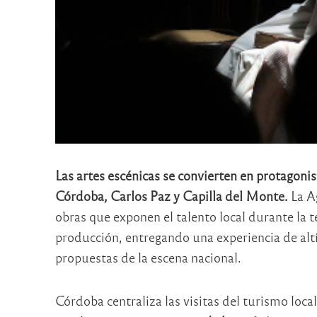
Las artes escénicas se convierten en protagoni
Córdoba, Carlos Paz y Capilla del Monte.
La A
obras que exponen el talento local durante la
producción, entregando una experiencia de altí
propuestas de la escena nacional.
Córdoba centraliza las visitas del turismo loca