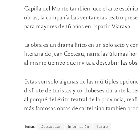
Capilla del Monte también luce el arte escénic
obras, la compañía Las ventaneras teatro pres
para mayores de 16 años en Espacio Viarava.
La obra es un drama lírico en un solo acto y con
literaria de Jean Cocteau, narra las últimas ho
al mismo tiempo que invita a descubrir las obs
Estas son solo algunas de las múltiples opcione
disfrute de turistas y cordobeses durante la te
al porqué del éxito teatral de la provincia, re
más famosas obras de cartel sino también pro
Temas:
Destacadas
Información
Teatro