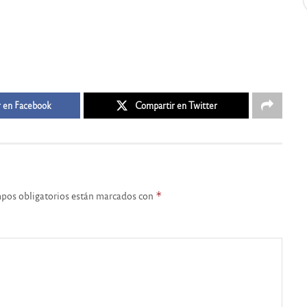
 en Facebook
Compartir en Twitter
pos obligatorios están marcados con
*