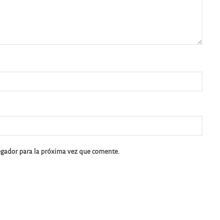
egador para la próxima vez que comente.