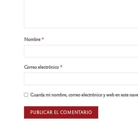
Nombre
*
Correo electrónico
*
Guarda mi nombre, correo electrónico y web en este nav