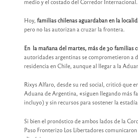
medio y el costado del Corredor Internacional.
Hoy,
familias chilenas aguardaban en la locali
pero no las autorizan a cruzar la frontera.
En la mañana del martes, más de 30 familias c
autoridades argentinas se comprometieron a de
residencia en Chile, aunque al llegar a la Aduan
Rixys Alfaro, desde su red social, criticó que e
Aduana de Argentina, «siguen llegando más fa
incluyo) y sin recursos para sostener la estadía
Si bien el pronóstico de ambos lados de la Cor
Paso Fronterizo Los Libertadores comunicaron 