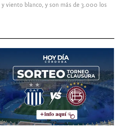
 y viento blanco, y son más de 3.000 los