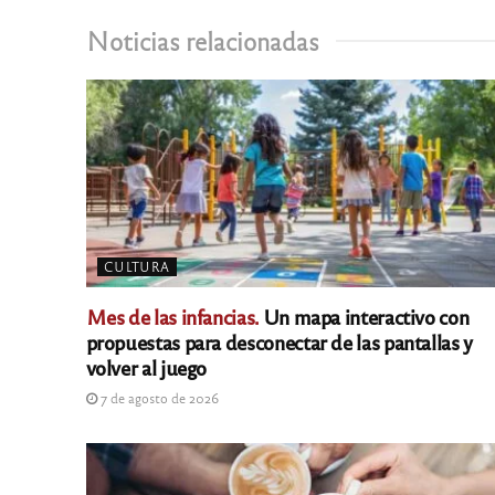
Noticias relacionadas
CULTURA
Mes de las infancias.
Un mapa interactivo con
propuestas para desconectar de las pantallas y
volver al juego
7 de agosto de 2026