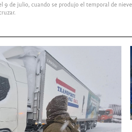
l 9 de julio, cuando se produjo el temporal de nieve
ruzar.