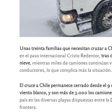
Unas treinta familias que necesitan cruzar a
en el paso internacional Cristo Redentor,
tras 
nieve
, mientras miles de camiones continúan 
conductores, lo que complica más la situación.
El cruce a Chile permanece cerrado desde el 9 
viento blanco, y son más de 3.000 los camion
país en las diversas playas dispuestas entre la 
frontera.