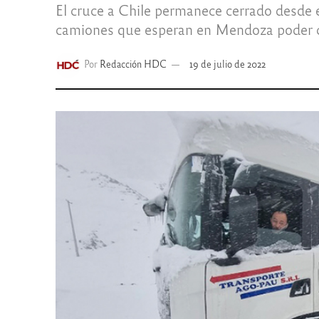
El cruce a Chile permanece cerrado desde e
camiones que esperan en Mendoza poder c
Por
Redacción HDC
19 de julio de 2022